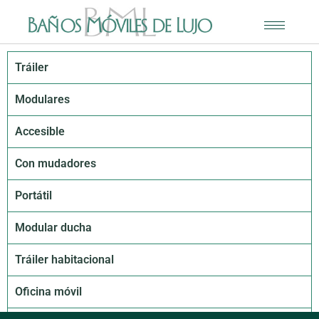
Tráiler
Modulares
Accesible
Con mudadores
Portátil
Modular ducha
Tráiler habitacional
Oficina móvil