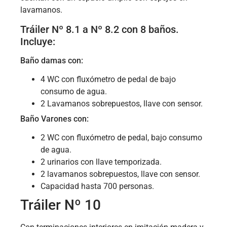
lavamanos.
Tráiler Nº 8.1 a Nº 8.2 con 8 baños.
Incluye:
Baño damas con:
4 WC con fluxómetro de pedal de bajo
consumo de agua.
2 Lavamanos sobrepuestos, llave con sensor.
Baño Varones con:
2 WC con fluxómetro de pedal, bajo consumo
de agua.
2 urinarios con llave temporizada.
2 lavamanos sobrepuestos, llave con sensor.
Capacidad hasta 700 personas.
Tráiler Nº 10