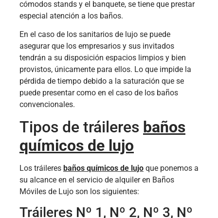
cómodos stands y el banquete, se tiene que prestar
especial atención a los baños.
En el caso de los sanitarios de lujo se puede
asegurar que los empresarios y sus invitados
tendrán a su disposición espacios limpios y bien
provistos, únicamente para ellos. Lo que impide la
pérdida de tiempo debido a la saturación que se
puede presentar como en el caso de los baños
convencionales.
Tipos de tráileres
baños
químicos de lujo
Los tráileres
baños químicos de lujo
que ponemos a
su alcance en el servicio de alquiler en Baños
Móviles de Lujo son los siguientes:
Tráileres Nº 1, Nº 2, Nº 3, Nº