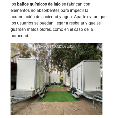
los
baños químicos de lujo
se fabrican con
elementos no absorbentes para impedir la
acumulación de suciedad y agua. Aparte evitan que
los usuarios se puedan llegar a resbalar y que se
guarden malos olores, como en el caso de la
humedad.