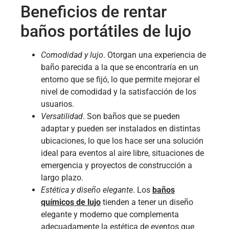
Beneficios de rentar
baños portátiles de lujo
Comodidad y lujo
. Otorgan una experiencia de
baño parecida a la que se encontraría en un
entorno que se fijó, lo que permite mejorar el
nivel de comodidad y la satisfacción de los
usuarios.
Versatilidad
. Son baños que se pueden
adaptar y pueden ser instalados en distintas
ubicaciones, lo que los hace ser una solución
ideal para eventos al aire libre, situaciones de
emergencia y proyectos de construcción a
largo plazo.
Estética y diseño elegante
. Los
baños
químicos de lujo
tienden a tener un diseño
elegante y moderno que complementa
adecuadamente la estética de eventos que