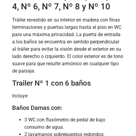
4, Nº 6, Nº 7, Nº 8 y Nº 10
Tráiler revestido en su interior en madera con finas
terminaciones y puertas largas hasta el piso en WC
para una máxima privacidad. La puerta de entrada
a los baños se encuentra en sentido perpendicular
al tráiler para evitar la visión desde el exterior en su
lado derecho o izquierdo. El color exterior es de tono
suave para que resulte armónico en cualquier tipo
de paisaje.
Trailer Nº 1 con 6 baños
Incluye:
Baños Damas con:
3 WC con fluxómetro de pedal de bajo
consumo de agua.
2 lavamanos sobrepuestos redondos.