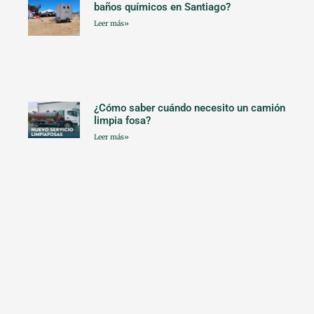
baños químicos en Santiago?
Leer más»
¿Cómo saber cuándo necesito un camión
limpia fosa?
Leer más»