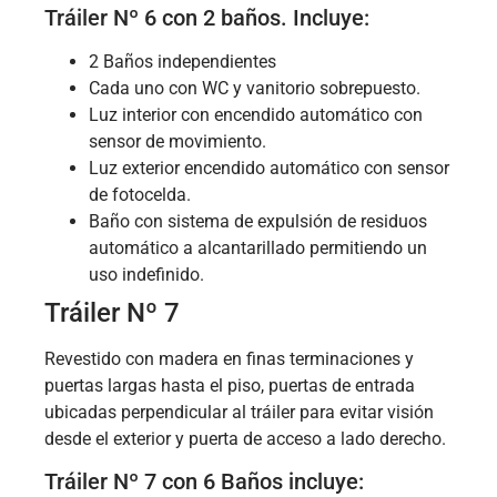
Tráiler Nº 6 con 2 baños. Incluye:
2 Baños independientes
Cada uno con WC y vanitorio sobrepuesto.
Luz interior con encendido automático con
sensor de movimiento.
Luz exterior encendido automático con sensor
de fotocelda.
Baño con sistema de expulsión de residuos
automático a alcantarillado permitiendo un
uso indefinido.
Tráiler Nº 7
Revestido con madera en finas terminaciones y
puertas largas hasta el piso, puertas de entrada
ubicadas perpendicular al tráiler para evitar visión
desde el exterior y puerta de acceso a lado derecho.
Tráiler Nº 7 con 6 Baños incluye: