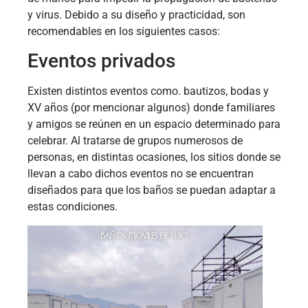
y virus. Debido a su diseño y practicidad, son
recomendables en los siguientes casos:
Eventos privados
Existen distintos eventos como. bautizos, bodas y
XV años (por mencionar algunos) donde familiares
y amigos se reúnen en un espacio determinado para
celebrar. Al tratarse de grupos numerosos de
personas, en distintas ocasiones, los sitios donde se
llevan a cabo dichos eventos no se encuentran
diseñados para que los baños se puedan adaptar a
estas condiciones.