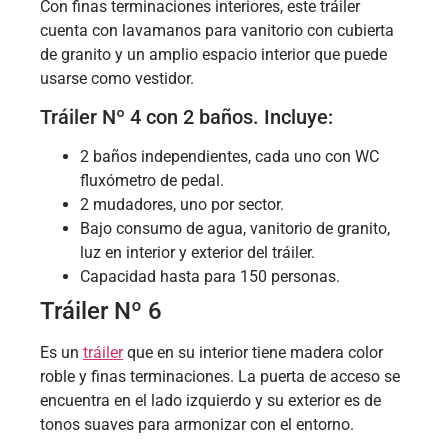
Con finas terminaciones interiores, este tráiler
cuenta con lavamanos para vanitorio con cubierta
de granito y un amplio espacio interior que puede
usarse como vestidor.
Tráiler Nº 4 con 2 baños. Incluye:
2 baños independientes, cada uno con WC
fluxómetro de pedal.
2 mudadores, uno por sector.
Bajo consumo de agua, vanitorio de granito,
luz en interior y exterior del tráiler.
Capacidad hasta para 150 personas.
Tráiler Nº 6
Es un
tráiler
que en su interior tiene madera color
roble y finas terminaciones. La puerta de acceso se
encuentra en el lado izquierdo y su exterior es de
tonos suaves para armonizar con el entorno.