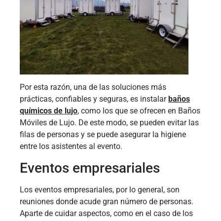
Por esta razón, una de las soluciones más
prácticas, confiables y seguras, es instalar
baños
químicos de lujo
, como los que se ofrecen en Baños
Móviles de Lujo. De este modo, se pueden evitar las
filas de personas y se puede asegurar la higiene
entre los asistentes al evento.
Eventos empresariales
Los eventos empresariales, por lo general, son
reuniones donde acude gran número de personas.
Aparte de cuidar aspectos, como en el caso de los