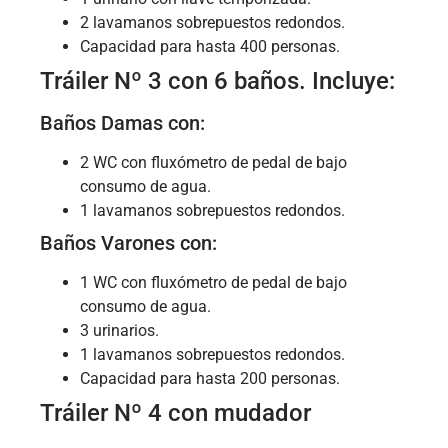
2 lavamanos sobrepuestos redondos.
Capacidad para hasta 400 personas.
Tráiler Nº 3 con 6 baños. Incluye:
Baños Damas con:
2 WC con fluxómetro de pedal de bajo
consumo de agua.
1 lavamanos sobrepuestos redondos.
Baños Varones con:
1 WC con fluxómetro de pedal de bajo
consumo de agua.
3 urinarios.
1 lavamanos sobrepuestos redondos.
Capacidad para hasta 200 personas.
Tráiler Nº 4 con mudador