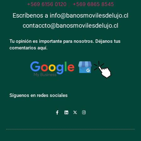
+569 6156 0120
o
+569 6865 8545
Escríbenos a info@banosmovilesdelujo.cl
contaccto@banosmovilesdelujo.cl
Tu opinión es importante para nosotros. Déjanos tus
comentarios aquí.
Síguenos en redes sociales