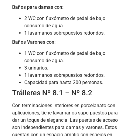
Baños para damas con:
2 WC con fluxómetro de pedal de bajo
consumo de agua.
1 lavamanos sobrepuestos redondos.
Baños Varones con:
1 WC con fluxómetro de pedal de bajo
consumo de agua.
3 urinarios.
1 lavamanos sobrepuestos redondos.
Capacidad para hasta 200 personas.
Tráileres Nº 8.1 – Nº 8.2
Con terminaciones interiores en porcelanato con
aplicaciones, tiene lavamanos superpuestos para
dar un toque de elegancia. Las puertas de acceso
son independientes para damas y varones. Estos
cuentan con un espacio amplio con espejos en