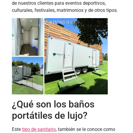
de nuestros clientes para eventos deportivos,
culturales, festivales, matrimonios y de otros tipos.
¿Qué son los baños
portátiles de lujo?
Este
tipo de sanitario
, también se le conoce como