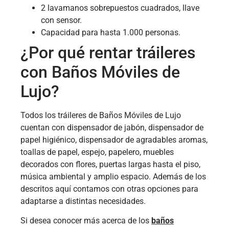
2 lavamanos sobrepuestos cuadrados, llave
con sensor.
Capacidad para hasta 1.000 personas.
¿Por qué rentar tráileres
con Baños Móviles de
Lujo?
Todos los tráileres de Baños Móviles de Lujo
cuentan con dispensador de jabón, dispensador de
papel higiénico, dispensador de agradables aromas,
toallas de papel, espejo, papelero, muebles
decorados con flores, puertas largas hasta el piso,
música ambiental y amplio espacio. Además de los
descritos aquí contamos con otras opciones para
adaptarse a distintas necesidades.
Si desea conocer más acerca de los
baños