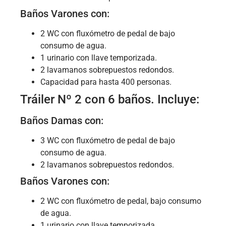
Baños Varones con:
2 WC con fluxómetro de pedal de bajo
consumo de agua.
1 urinario con llave temporizada.
2 lavamanos sobrepuestos redondos.
Capacidad para hasta 400 personas.
Tráiler Nº 2 con 6 baños. Incluye:
Baños Damas con:
3 WC con fluxómetro de pedal de bajo
consumo de agua.
2 lavamanos sobrepuestos redondos.
Baños Varones con:
2 WC con fluxómetro de pedal, bajo consumo
de agua.
1 urinario con llave temporizada.