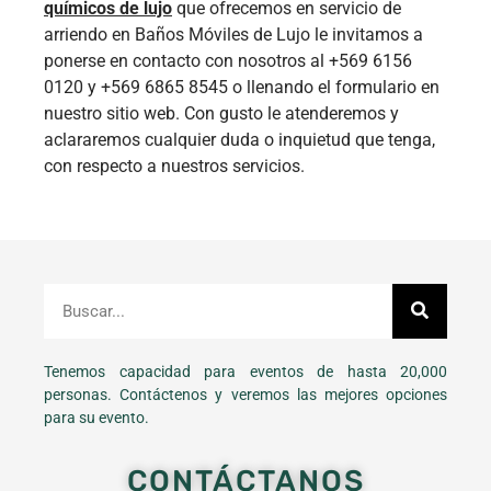
químicos de lujo
que ofrecemos en servicio de
arriendo en Baños Móviles de Lujo le invitamos a
ponerse en contacto con nosotros al +569 6156
0120 y +569 6865 8545 o llenando el formulario en
nuestro sitio web. Con gusto le atenderemos y
aclararemos cualquier duda o inquietud que tenga,
con respecto a nuestros servicios.
Tenemos capacidad para eventos de hasta 20,000
personas. Contáctenos y veremos las mejores opciones
para su evento.
CONTÁCTANOS