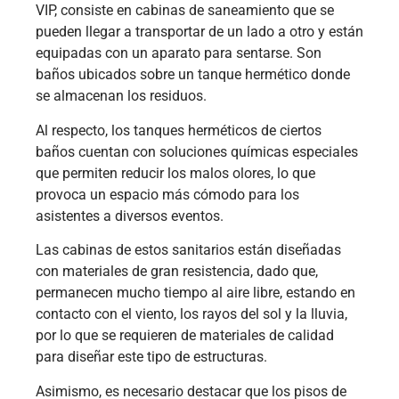
VIP, consiste en cabinas de saneamiento que se
pueden llegar a transportar de un lado a otro y están
equipadas con un aparato para sentarse. Son
baños ubicados sobre un tanque hermético donde
se almacenan los residuos.
Al respecto, los tanques herméticos de ciertos
baños cuentan con soluciones químicas especiales
que permiten reducir los malos olores, lo que
provoca un espacio más cómodo para los
asistentes a diversos eventos.
Las cabinas de estos sanitarios están diseñadas
con materiales de gran resistencia, dado que,
permanecen mucho tiempo al aire libre, estando en
contacto con el viento, los rayos del sol y la lluvia,
por lo que se requieren de materiales de calidad
para diseñar este tipo de estructuras.
Asimismo, es necesario destacar que los pisos de