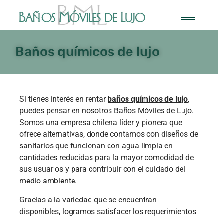
Baños químicos de lujo
Si tienes interés en rentar
baños químicos de lujo
,
puedes pensar en nosotros Baños Móviles de Lujo.
Somos una empresa chilena líder y pionera que
ofrece alternativas, donde contamos con diseños de
sanitarios que funcionan con agua limpia en
cantidades reducidas para la mayor comodidad de
sus usuarios y para contribuir con el cuidado del
medio ambiente.
Gracias a la variedad que se encuentran
disponibles, logramos satisfacer los requerimientos