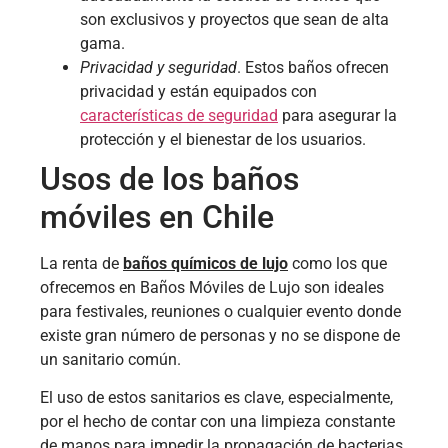
son exclusivos y proyectos que sean de alta
gama.
Privacidad y seguridad
. Estos baños ofrecen
privacidad y están equipados con
características de seguridad
para asegurar la
protección y el bienestar de los usuarios.
Usos de los baños
móviles en Chile
La renta de
baños químicos de lujo
como los que
ofrecemos en Baños Móviles de Lujo son ideales
para festivales, reuniones o cualquier evento donde
existe gran número de personas y no se dispone de
un sanitario común.
El uso de estos sanitarios es clave, especialmente,
por el hecho de contar con una limpieza constante
de manos para impedir la propagación de bacterias