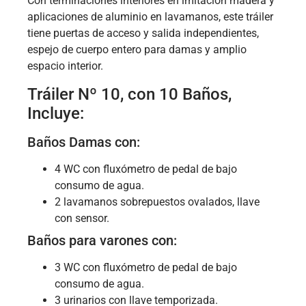
Con terminaciones interiores en imitación madera y
aplicaciones de aluminio en lavamanos, este tráiler
tiene puertas de acceso y salida independientes,
espejo de cuerpo entero para damas y amplio
espacio interior.
Tráiler Nº 10, con 10 Baños,
Incluye:
Baños Damas con:
4 WC con fluxómetro de pedal de bajo
consumo de agua.
2 lavamanos sobrepuestos ovalados, llave
con sensor.
Baños para varones con:
3 WC con fluxómetro de pedal de bajo
consumo de agua.
3 urinarios con llave temporizada.