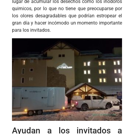
lugar de acumular los desechos como los inodoros
quimicos, por lo que no tiene que preocuparse por
los olores desagradables que podrían estropear el
gran día y hacer incómodo un momento importante
para los invitados.
Ayudan a los invitados a