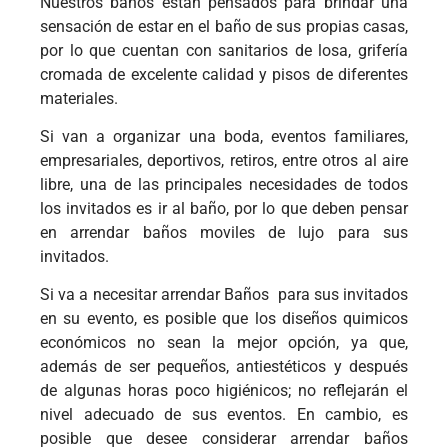
Nuestros baños están pensados para brindar una
sensación de estar en el baño de sus propias casas,
por lo que cuentan con sanitarios de losa, grifería
cromada de excelente calidad y pisos de diferentes
materiales.
Si van a organizar una boda, eventos familiares,
empresariales, deportivos, retiros, entre otros al aire
libre, una de las principales necesidades de todos
los invitados es ir al baño, por lo que deben pensar
en arrendar baños moviles de lujo para sus
invitados.
Si va a necesitar arrendar Baños para sus invitados
en su evento, es posible que los diseños quimicos
económicos no sean la mejor opción, ya que,
además de ser pequeños, antiestéticos y después
de algunas horas poco higiénicos; no reflejarán el
nivel adecuado de sus eventos. En cambio, es
posible que desee considerar arrendar baños