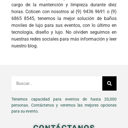
cargo de la mantención y limpieza durante diez
horas. Coticen con nosotros al (9) 9436 9691 o (9)
6865 8545, tenemos la mejor solución de baños
moviles de lujo para sus eventos, con lo último en
tecnología, diseño y lujo. No olviden seguirnos en
nuestras redes sociales para más información y leer
nuestro blog.
Tenemos capacidad para eventos de hasta 20,000
personas. Contáctenos y veremos las mejores opciones
para su evento.
CONTÁCTANOS