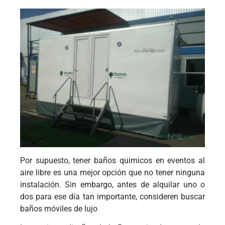
Por supuesto, tener baños quimicos en eventos al
aire libre es una mejor opción que no tener ninguna
instalación. Sin embargo, antes de alquilar uno o
dos para ese día tan importante, consideren buscar
baños móviles de lujo