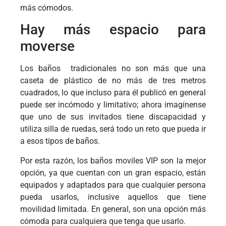
más cómodos.
Hay más espacio para
moverse
Los baños tradicionales no son más que una
caseta de plástico de no más de tres metros
cuadrados, lo que incluso para él publicó en general
puede ser incómodo y limitativo; ahora imagínense
que uno de sus invitados tiene discapacidad y
utiliza silla de ruedas, será todo un reto que pueda ir
a esos tipos de baños.
Por esta razón, los baños moviles VIP son la mejor
opción, ya que cuentan con un gran espacio, están
equipados y adaptados para que cualquier persona
pueda usarlos, inclusive aquellos que tiene
movilidad limitada. En general, son una opción más
cómoda para cualquiera que tenga que usarlo.