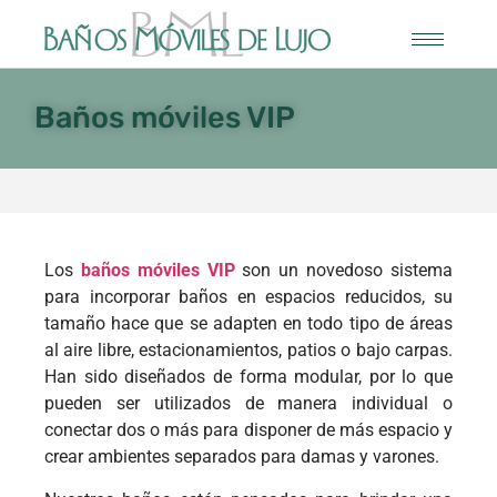
Baños móviles VIP
Los
baños móviles VIP
son un novedoso sistema
para incorporar baños en espacios reducidos, su
tamaño hace que se adapten en todo tipo de áreas
al aire libre, estacionamientos, patios o bajo carpas.
Han sido diseñados de forma modular, por lo que
pueden ser utilizados de manera individual o
conectar dos o más para disponer de más espacio y
crear ambientes separados para damas y varones.