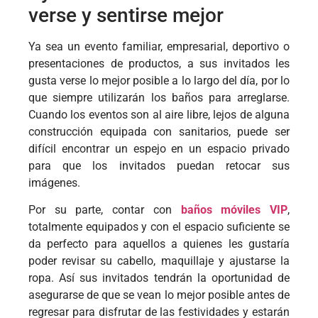
verse y sentirse mejor
Ya sea un evento familiar, empresarial, deportivo o
presentaciones de productos, a sus invitados les
gusta verse lo mejor posible a lo largo del día, por lo
que siempre utilizarán los baños para arreglarse.
Cuando los eventos son al aire libre, lejos de alguna
construcción equipada con sanitarios, puede ser
difícil encontrar un espejo en un espacio privado
para que los invitados puedan retocar sus
imágenes.
Por su parte, contar con
baños móviles VIP
,
totalmente equipados y con el espacio suficiente se
da perfecto para aquellos a quienes les gustaría
poder revisar su cabello, maquillaje y ajustarse la
ropa. Así sus invitados tendrán la oportunidad de
asegurarse de que se vean lo mejor posible antes de
regresar para disfrutar de las festividades y estarán