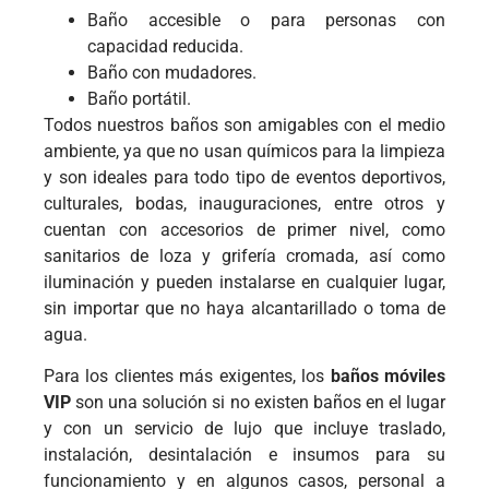
Baño accesible o para personas con
capacidad reducida.
Baño con mudadores.
Baño portátil.
Todos nuestros baños son amigables con el medio
ambiente, ya que no usan químicos para la limpieza
y son ideales para todo tipo de eventos deportivos,
culturales, bodas, inauguraciones, entre otros y
cuentan con accesorios de primer nivel, como
sanitarios de loza y grifería cromada, así como
iluminación y pueden instalarse en cualquier lugar,
sin importar que no haya alcantarillado o toma de
agua.
Para los clientes más exigentes, los
baños móviles
VIP
son una solución si no existen baños en el lugar
y con un servicio de lujo que incluye traslado,
instalación, desintalación e insumos para su
funcionamiento y en algunos casos, personal a