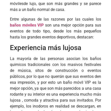
móvilesde lujo, que son más grandes y se parece
más a un baño normal de casa.
Entre algunas de las razones por las cuales los
baños móviles VIP
son una mejor opción para sus
eventos de todo tipo, desde los más pequeños
hasta los grandes eventos deportivos, destacan:
Experiencia más lujosa
La mayoría de las personas asocian los baños
quimicos tradicionales con los masivos festivales
de música, sitos de construcción o eventos
públicos, por lo que no querrán que sus eventos den
esa impresión, y por esto un baño móvil VIP es la
mejor opción, ya que son más parecidos a una casa
rodante y su interior es una experiencia mucho más
lujosa , comoda y atractiva para sus invitados. Por
ejemplo, los inodoros en realidad se descargan, en