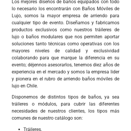
Los mejores diseños de baños equipados con todo
lo necesario los encontrarán con Baños Móviles de
Lujo, somos la mayor empresa de arriendo para
cualquier tipo de evento. Diseñamos y fabricamos
productos exclusivos como nuestros tráileres de
lujo o baños modulares que nos permiten aportar
soluciones tanto técnicas como operativas con los
mayores niveles de calidad y exclusividad
colaborando para que marque la diferencia en su
evento; déjennos asesorarlos, tenemos diez años de
experiencia en el mercado y somos la empresa lider
y pionera en el rubro de arriendo baños móviles de
lujo en Chile.
Disponemos de distintos tipos de baños, ya sea
tráileres o módulos, para cubrir las diferentes
necesidades de nuestros clientes, los tipos más
comunes de nuestro catálogo son:
Tráileres.