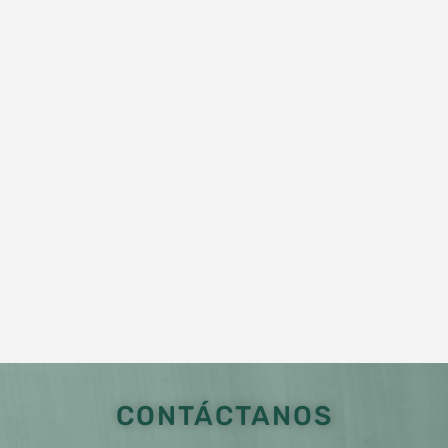
CONTÁCTANOS