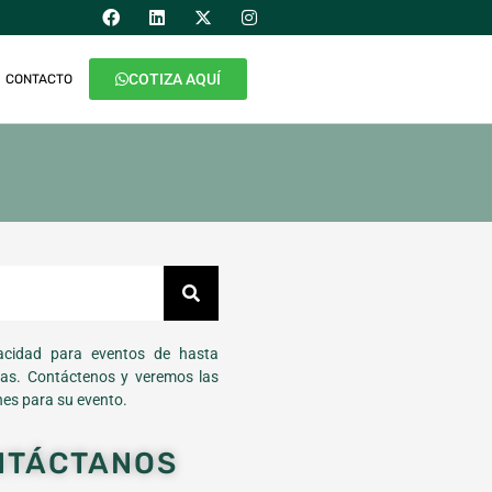
COTIZA AQUÍ
CONTACTO
cidad para eventos de hasta
as. Contáctenos y veremos las
es para su evento.
NTÁCTANOS