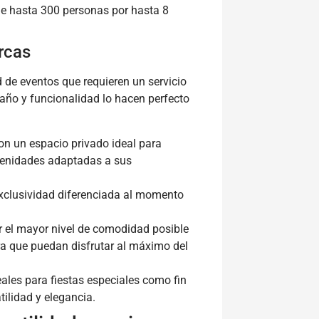
de hasta 300 personas por hasta 8
arcas
 de eventos que requieren un servicio
año y funcionalidad lo hacen perfecto
on un espacio privado ideal para
amenidades adaptadas a sus
xclusividad diferenciada al momento
 el mayor nivel de comodidad posible
ara que puedan disfrutar al máximo del
ales para fiestas especiales como fin
tilidad y elegancia.