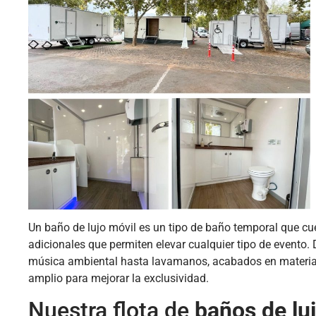
Un baño de lujo móvil es un tipo de baño temporal que cue
adicionales que permiten elevar cualquier tipo de evento.
música ambiental hasta lavamanos, acabados en materiale
amplio para mejorar la exclusividad.
Nuestra flota de
baños de lu