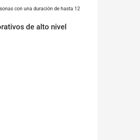
rsonas con una duración de hasta 12
ativos de alto nivel