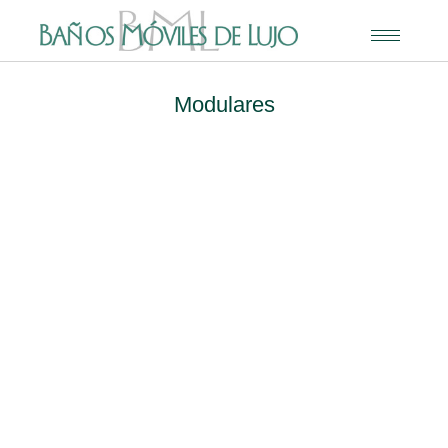
Modulares