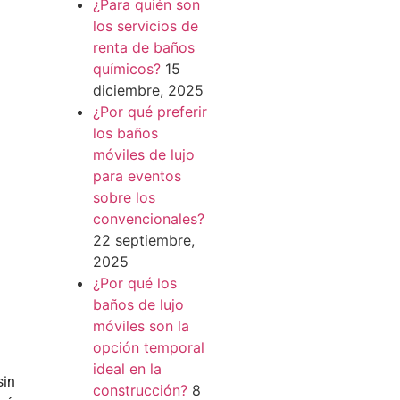
¿Para quién son
los servicios de
renta de baños
químicos?
15
diciembre, 2025
¿Por qué preferir
los baños
móviles de lujo
para eventos
sobre los
convencionales?
22 septiembre,
2025
¿Por qué los
baños de lujo
móviles son la
opción temporal
ideal en la
sin
construcción?
8