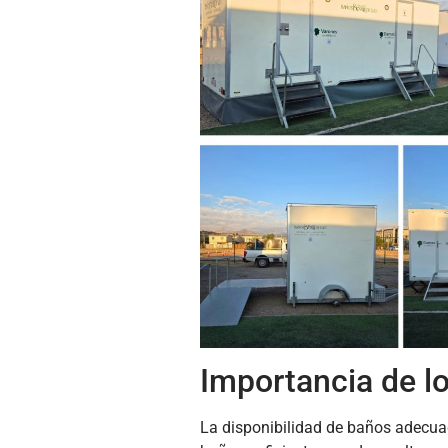
Importancia de l
La disponibilidad de baños adecuado