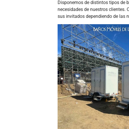
Disponemos de distintos tipos de ba
necesidades de nuestros clientes. 
sus invitados dependiendo de las n