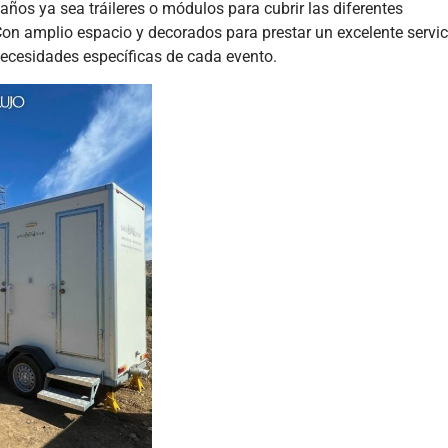
ños ya sea tráileres o módulos para cubrir las diferentes
Con amplio espacio y decorados para prestar un excelente servic
ecesidades específicas de cada evento.