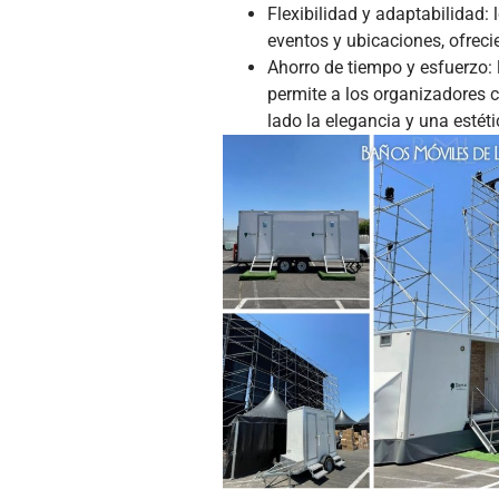
Flexibilidad y adaptabilidad:
eventos y ubicaciones, ofrecie
Ahorro de tiempo y esfuerzo: 
permite a los organizadores c
lado la elegancia y una estét