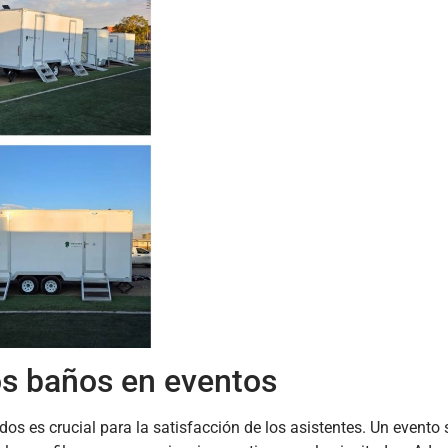
os baños en eventos
s es crucial para la satisfacción de los asistentes. Un evento 