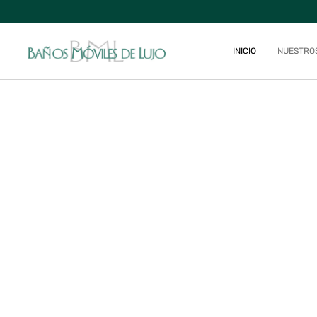
INICIO
NUESTRO