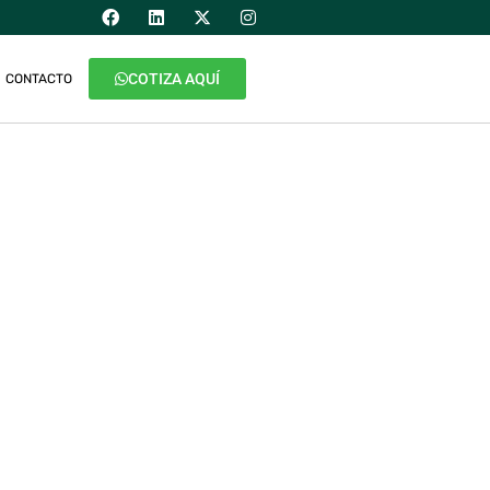
COTIZA AQUÍ
CONTACTO