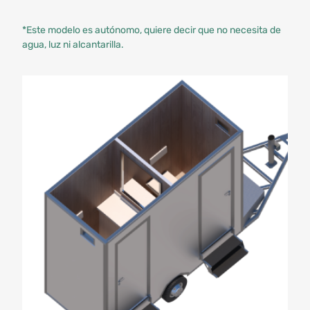
*Este modelo es autónomo, quiere decir que no necesita de
agua, luz ni alcantarilla.