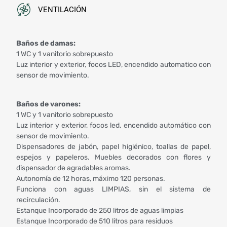
VENTILACIÓN
​Baños de damas:
1 WC y 1 vanitorio sobrepuesto
Luz interior y exterior, focos LED, encendido automatico con
sensor de movimiento.
Baños de varones:
1 WC y 1 vanitorio sobrepuesto
Luz interior y exterior, focos led, encendido automático con
sensor de movimiento.
Dispensadores de jabón, papel higiénico, toallas de papel,
espejos y papeleros. Muebles decorados con flores y
dispensador de agradables aromas.
Autonomía de 12 horas, máximo 120 personas.
Funciona con aguas LIMPIAS, sin el sistema de
recirculación.
Estanque Incorporado de 250 litros de aguas limpias
Estanque Incorporado de 510 litros para residuos