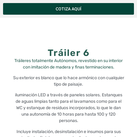
COTIZA AQUÍ
Tráiler 6
Tráileres totalmente Autónomos, revestido en su interior
con imitación de madera y finas terminaciones.
Su exterior es blanco que lo hace armónico con cualquier
tipo de paisaje.
iluminación LED a través de paneles solares. Estanques
de aguas limpias tanto para el lavamanos como para el
WC y estanque de residuos incorporados, lo que le dan
una autonomía de 10 horas para hasta 100 y 120
personas.
Incluye instalación, desinstalación e insumos para sus