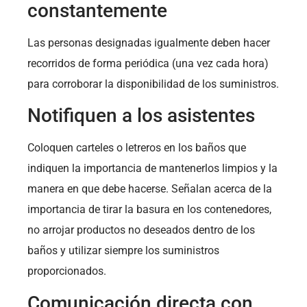
constantemente
Las personas designadas igualmente deben hacer
recorridos de forma periódica (una vez cada hora)
para corroborar la disponibilidad de los suministros.
Notifiquen a los asistentes
Coloquen carteles o letreros en los baños que
indiquen la importancia de mantenerlos limpios y la
manera en que debe hacerse. Señalan acerca de la
importancia de tirar la basura en los contenedores,
no arrojar productos no deseados dentro de los
baños y utilizar siempre los suministros
proporcionados.
Comunicación directa con