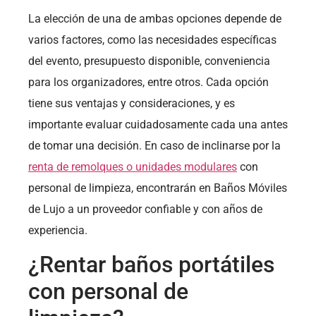
La elección de una de ambas opciones depende de
varios factores, como las necesidades específicas
del evento, presupuesto disponible, conveniencia
para los organizadores, entre otros. Cada opción
tiene sus ventajas y consideraciones, y es
importante evaluar cuidadosamente cada una antes
de tomar una decisión. En caso de inclinarse por la
renta de remolques o unidades modulares
con
personal de limpieza, encontrarán en Baños Móviles
de Lujo a un proveedor confiable y con años de
experiencia.
¿Rentar baños portátiles
con personal de