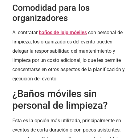
Comodidad para los
organizadores
Al contratar
baños de lujo móviles
con personal de
limpieza, los organizadores del evento pueden
delegar la responsabilidad del mantenimiento y
limpieza por un costo adicional, lo que les permite
concentrarse en otros aspectos de la planificación y
ejecución del evento.
¿Baños móviles sin
personal de limpieza?
Esta es la opción más utilizada, principalmente en
eventos de corta duración o con pocos asistentes,