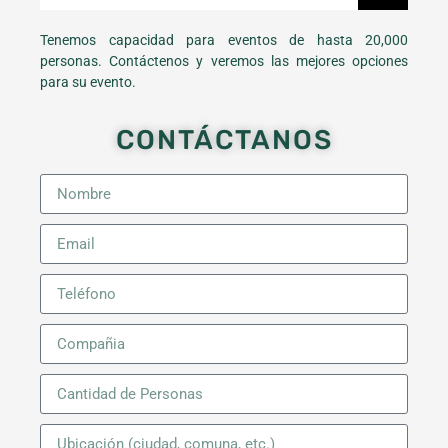
Tenemos capacidad para eventos de hasta 20,000
personas. Contáctenos y veremos las mejores opciones
para su evento.
CONTÁCTANOS