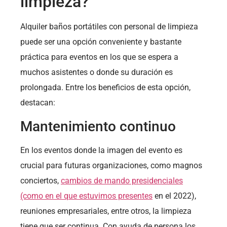
limpieza?
Alquiler baños portátiles con personal de limpieza
puede ser una opción conveniente y bastante
práctica para eventos en los que se espera a
muchos asistentes o donde su duración es
prolongada. Entre los beneficios de esta opción,
destacan:
Mantenimiento continuo
En los eventos donde la imagen del evento es
crucial para futuras organizaciones, como magnos
conciertos,
cambios de mando presidenciales
(como en el que estuvimos presentes
en el 2022),
reuniones empresariales, entre otros, la limpieza
tiene que ser continua. Con ayuda de persona los