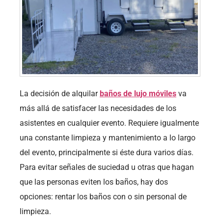
La decisión de alquilar
baños de lujo móviles
va
más allá de satisfacer las necesidades de los
asistentes en cualquier evento. Requiere igualmente
una constante limpieza y mantenimiento a lo largo
del evento, principalmente si éste dura varios días.
Para evitar señales de suciedad u otras que hagan
que las personas eviten los baños, hay dos
opciones: rentar los baños con o sin personal de
limpieza.