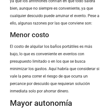
ya que los anfitriones confían en que todo saldrá
bien, aunque no siempre es conveniente, ya que
cualquier descuido puede arruinar el evento. Pese a
ello, algunas razones por las que conviene son:
Menor costo
El costo de alquilar los baños portátiles es más
bajo, lo que es conveniente en eventos con
presupuesto limitado o en los que se busca
minimizar los gastos. Aquí habría que considerar si
vale la pena correr el riesgo de que ocurra un
percance por descuido que requieran solución
inmediata solo por ahorrar dinero.
Mayor autonomía