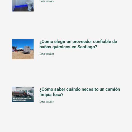
Leer más»
¿Cómo elegir un proveedor confiable de
baños químicos en Santiago?
Leer más»
¿Cómo saber cuándo necesito un camión
limpia fosa?
Leer más»