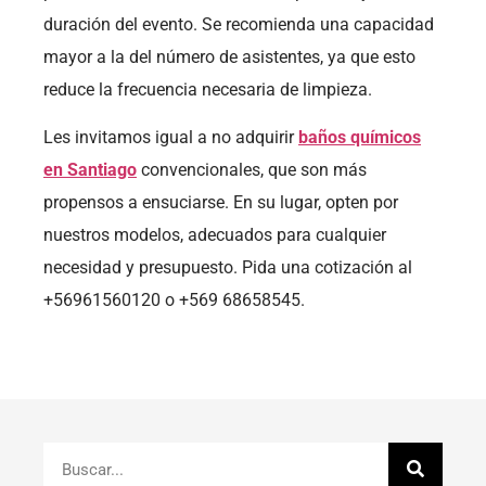
duración del evento. Se recomienda una capacidad
mayor a la del número de asistentes, ya que esto
reduce la frecuencia necesaria de limpieza.
Les invitamos igual a no adquirir
baños químicos
en Santiago
convencionales, que son más
propensos a ensuciarse. En su lugar, opten por
nuestros modelos, adecuados para cualquier
necesidad y presupuesto. Pida una cotización al
+56961560120 o +569 68658545.