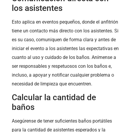
los asistentes
Esto aplica en eventos pequeños, donde el anfitrión
tiene un contacto más directo con los asistentes. Si
es su caso, comuniquen de forma clara y antes de
iniciar el evento a los asistentes las expectativas en
cuanto al uso y cuidado de los baños. Anímense a
ser responsables y respetuosos con los baños e,
incluso, a apoyar y notificar cualquier problema o
necesidad de limpieza que encuentren.
Calcular la cantidad de
baños
Asegúrense de tener suficientes baños portátiles
para la cantidad de asistentes esperados y la