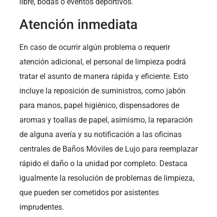
libre, bodas o eventos deportivos.
Atención inmediata
En caso de ocurrir algún problema o requerir
atención adicional, el personal de limpieza podrá
tratar el asunto de manera rápida y eficiente. Esto
incluye la reposición de suministros, como jabón
para manos, papel higiénico, dispensadores de
aromas y toallas de papel, asimismo, la reparación
de alguna avería y su notificación a las oficinas
centrales de Baños Móviles de Lujo para reemplazar
rápido el daño o la unidad por completo. Destaca
igualmente la resolución de problemas de limpieza,
que pueden ser cometidos por asistentes
imprudentes.