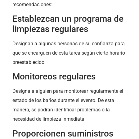
recomendaciones:
Establezcan un programa de
limpiezas regulares
Designan a algunas personas de su confianza para
que se encarguen de esta tarea según cierto horario
preestablecido.
Monitoreos regulares
Designa a alguien para monitorear regularmente el
estado de los baños durante el evento. De esta
manera, se podrán identificar problemas o la
necesidad de limpieza inmediata.
Proporcionen suministros