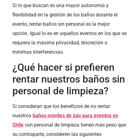
Si lo que buscan es una mayor autonomía y
flexibilidad en la gestión de los baños durante el
evento, rentar baños sin personal es la mejor
opción. Igual lo es en aquellos eventos en los que se
requiera la máxima privacidad, discreción o
mínimas interferencias.
¿Qué hacer si prefieren
rentar nuestros baños sin
personal de limpieza?
Si consideran que los beneficios de no rentar
nuestros
baños móviles de lujo para eventos en
Chile
con personal de limpieza tienen más peso que
su contraparte, consideren las siguientes