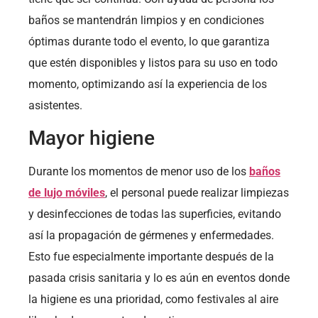
baños se mantendrán limpios y en condiciones
óptimas durante todo el evento, lo que garantiza
que estén disponibles y listos para su uso en todo
momento, optimizando así la experiencia de los
asistentes.
Mayor higiene
Durante los momentos de menor uso de los
baños
de lujo móviles
, el personal puede realizar limpiezas
y desinfecciones de todas las superficies, evitando
así la propagación de gérmenes y enfermedades.
Esto fue especialmente importante después de la
pasada crisis sanitaria y lo es aún en eventos donde
la higiene es una prioridad, como festivales al aire