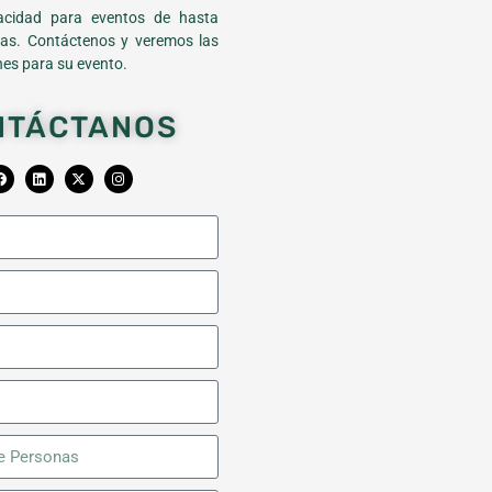
cidad para eventos de hasta
as. Contáctenos y veremos las
es para su evento.
NTÁCTANOS