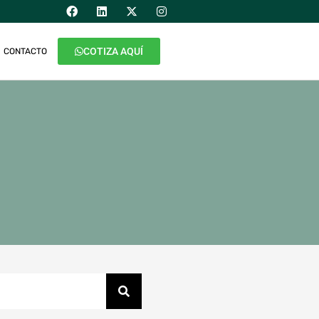
COTIZA AQUÍ
CONTACTO