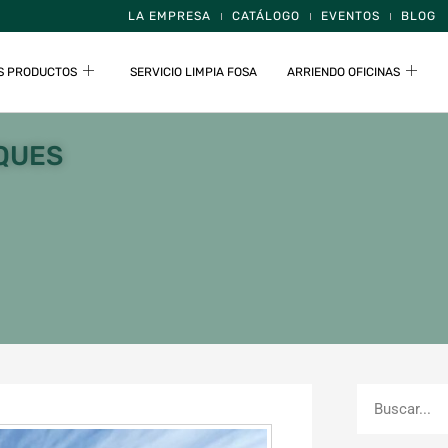
LA EMPRESA
CATÁLOGO
EVENTOS
BLOG
S PRODUCTOS
SERVICIO LIMPIA FOSA
ARRIENDO OFICINAS
QUES