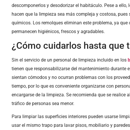
descomponerlos y desodorizar el habitáculo. Pese a ello,
hacen que la limpieza sea más compleja y costosa, pues
químicos. Los remolques eliminan este problema, ya que 
permanecen higiénicos, frescos y agradables.
¿Cómo cuidarlos hasta que t
Sin el servicio de un personal de limpieza incluido en los
b
tienen que responsabilizarse del mantenimiento durante el
sientan cómodos y no ocurran problemas con los proveedo
tiempo, por lo que es conveniente organizarse con person
encargarse de la limpieza. Se recomienda que se realice 
tráfico de personas sea menor.
Para limpiar las superficies interiores pueden usarse li
usar el mismo trapo para lavar pisos, mobiliario y parede