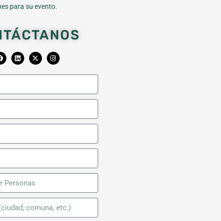
es para su evento.
NTÁCTANOS