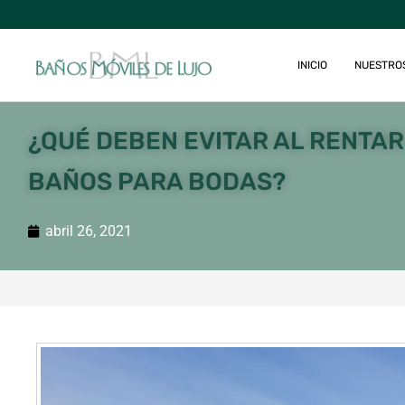
INICIO
NUESTRO
¿QUÉ DEBEN EVITAR AL RENTAR
BAÑOS PARA BODAS?
abril 26, 2021