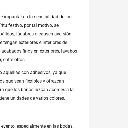
e impactar en la sensibilidad de los
itu festivo, por tal motivo, se
álidos, lúgubres o causen aversión.
tengan exteriores e interiores de
 acabados finos en exteriores, lavabos
, entre otros.
o aquellas con adhesivos, ya que
s que sean flexibles y ofrezcan
ra que los baños luzcan acordes a la
iene unidades de varios colores.
r evento, especialmente en las bodas.