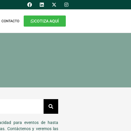
COTIZA AQUÍ
CONTACTO
cidad para eventos de hasta
as. Contáctenos y veremos las