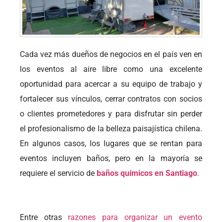
Cada vez más dueños de negocios en el país ven en
los eventos al aire libre como una excelente
oportunidad para acercar a su equipo de trabajo y
fortalecer sus vínculos, cerrar contratos con socios
o clientes prometedores y para disfrutar sin perder
el profesionalismo de la belleza paisajística chilena.
En algunos casos, los lugares que se rentan para
eventos incluyen baños, pero en la mayoría se
requiere el servicio de
baños químicos en Santiago
.
Entre otras
razones para organizar un evento