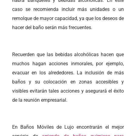
habrá banquetes y bebidas alcohólicas. En este
caso se recomienda incluir más unidades o un
remolque de mayor capacidad, ya que los deseos de
hacer del baño serán más frecuentes.
Recuerden que las bebidas alcohólicas hacen que
muchos hagan acciones inmorales, por ejemplo,
evacuar en los alrededores. La inclusión de más
baños y su colocación en zonas accesibles y
visibles evitarán tales acciones y asegurará el éxito
de la reunión empresarial.
En Baños Móviles de Lujo encontrarán el mejor