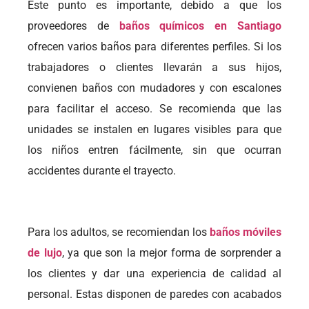
Este punto es importante, debido a que los
proveedores de
baños químicos en Santiago
ofrecen varios baños para diferentes perfiles. Si los
trabajadores o clientes llevarán a sus hijos,
convienen baños con mudadores y con escalones
para facilitar el acceso. Se recomienda que las
unidades se instalen en lugares visibles para que
los niños entren fácilmente, sin que ocurran
accidentes durante el trayecto.
Para los adultos, se recomiendan los
baños móviles
de lujo
, ya que son la mejor forma de sorprender a
los clientes y dar una experiencia de calidad al
personal. Estas disponen de paredes con acabados