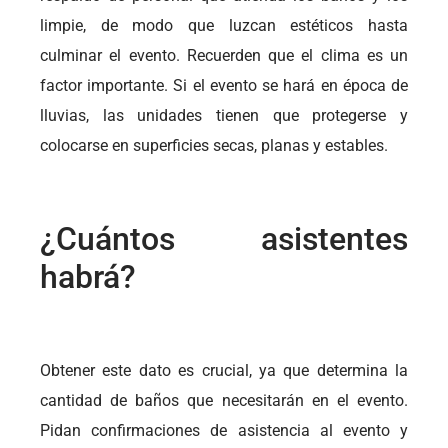
limpie, de modo que luzcan estéticos hasta
culminar el evento. Recuerden que el clima es un
factor importante. Si el evento se hará en época de
lluvias, las unidades tienen que protegerse y
colocarse en superficies secas, planas y estables.
¿Cuántos asistentes
habrá?
Obtener este dato es crucial, ya que determina la
cantidad de baños que necesitarán en el evento.
Pidan confirmaciones de asistencia al evento y