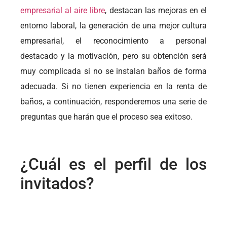
empresarial al aire libre
, destacan las mejoras en el
entorno laboral, la generación de una mejor cultura
empresarial, el reconocimiento a personal
destacado y la motivación, pero su obtención será
muy complicada si no se instalan baños de forma
adecuada. Si no tienen experiencia en la renta de
baños, a continuación, responderemos una serie de
preguntas que harán que el proceso sea exitoso.
¿Cuál es el perfil de los
invitados?