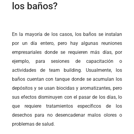
los baños?
En la mayoría de los casos, los baños se instalan
por un día entero, pero hay algunas reuniones
empresariales donde se requieren más días, por
ejemplo, para sesiones de capacitación o
actividades de team building. Usualmente, los
baños cuentan con tanque donde se acumulan los
depósitos y se usan biocidas y aromatizantes, pero
sus efectos disminuyen con el pasar de los días, lo
que requiere tratamientos específicos de los
desechos para no desencadenar malos olores o
problemas de salud.