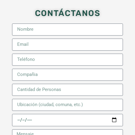
CONTÁCTANOS