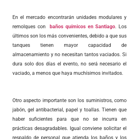
En el mercado encontrarán unidades modulares y
remolques con
baños químicos en Santiago
. Los
últimos son los más convenientes, debido a que sus
tanques tienen mayor capacidad de
almacenamiento y no necesitan tantos vaciados. Si
dura solo dos días el evento, no será necesario el
vaciado, a menos que haya muchísimos invitados.
Otro aspecto importante son los suministros, como
jabón, gel antibacterial, papel y toallas. Tienen que
haber suficientes para que no se incurra en
prácticas desagradables. Igual conviene solicitar el
respaldo de personal que atienda los baños y los