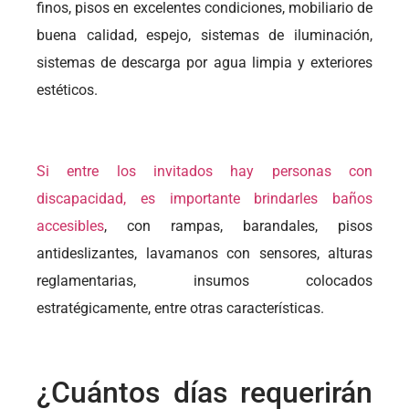
finos, pisos en excelentes condiciones, mobiliario de
buena calidad, espejo, sistemas de iluminación,
sistemas de descarga por agua limpia y exteriores
estéticos.
Si entre los invitados hay personas con
discapacidad, es importante brindarles baños
accesibles
, con rampas, barandales, pisos
antideslizantes, lavamanos con sensores, alturas
reglamentarias, insumos colocados
estratégicamente, entre otras características.
¿Cuántos días requerirán