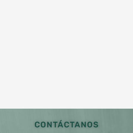
CONTÁCTANOS