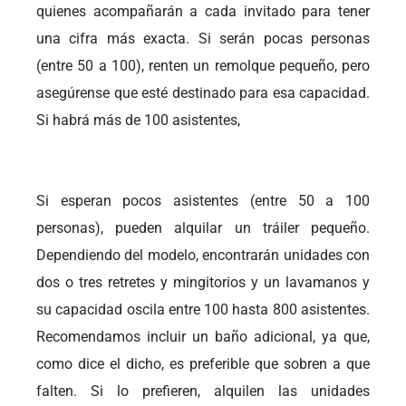
quienes acompañarán a cada invitado para tener
una cifra más exacta. Si serán pocas personas
(entre 50 a 100), renten un remolque pequeño, pero
asegúrense que esté destinado para esa capacidad.
Si habrá más de 100 asistentes,
Si esperan pocos asistentes (entre 50 a 100
personas), pueden alquilar un tráiler pequeño.
Dependiendo del modelo, encontrarán unidades con
dos o tres retretes y mingitorios y un lavamanos y
su capacidad oscila entre 100 hasta 800 asistentes.
Recomendamos incluir un baño adicional, ya que,
como dice el dicho, es preferible que sobren a que
falten. Si lo prefieren, alquilen las unidades