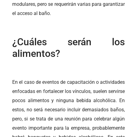
modulares, pero se requerirán varias para garantizar
el acceso al baño.
¿Cuáles serán los
alimentos?
En el caso de eventos de capacitación o actividades
enfocadas en fortalecer los vínculos, suelen servirse
pocos alimentos y ninguna bebida alcohólica. En
estos, no será necesario incluir demasiados baños,
pero, si se trata de una reunión para celebrar algún
evento importante para la empresa, probablemente