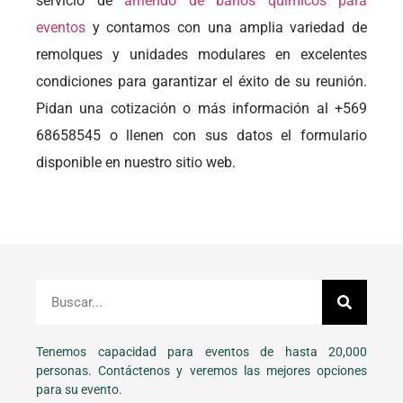
servicio de
arriendo de baños químicos para
eventos
y contamos con una amplia variedad de
remolques y unidades modulares en excelentes
condiciones para garantizar el éxito de su reunión.
Pidan una cotización o más información al +569
68658545 o llenen con sus datos el formulario
disponible en nuestro sitio web.
Tenemos capacidad para eventos de hasta 20,000
personas. Contáctenos y veremos las mejores opciones
para su evento.