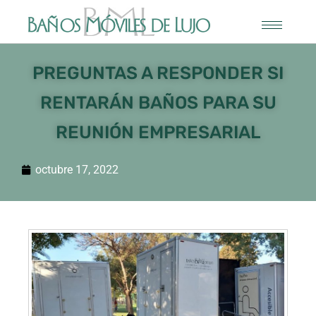
PREGUNTAS A RESPONDER SI
RENTARÁN BAÑOS PARA SU
REUNIÓN EMPRESARIAL
octubre 17, 2022