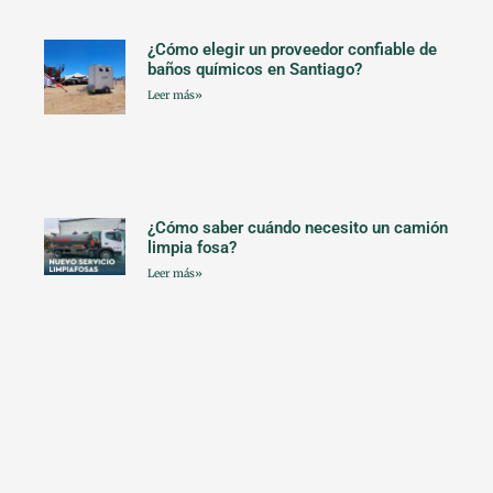
¿Cómo elegir un proveedor confiable de
baños químicos en Santiago?
Leer más»
¿Cómo saber cuándo necesito un camión
limpia fosa?
Leer más»