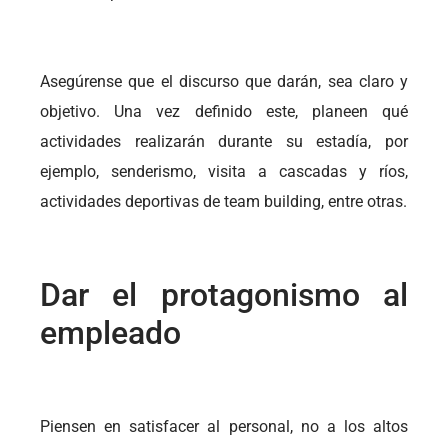
Asegúrense que el discurso que darán, sea claro y
objetivo. Una vez definido este, planeen qué
actividades realizarán durante su estadía, por
ejemplo, senderismo, visita a cascadas y ríos,
actividades deportivas de team building, entre otras.
Dar el protagonismo al
empleado
Piensen en satisfacer al personal, no a los altos