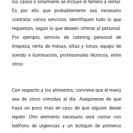
los casos o solamente se incluye el terreno a rentar.
Es por ello que probablemente sea necesario
contratar varios servicios. Identifiquen todo lo que
requerirán, según lo que deseen ofrecer al personal.
Por ejemplo, servicio de catering, personal de
limpieza, renta de mesas, sillas y lonas, equipo de
sonido e iluminación, profesionales técnicos, entre
otros.
Con respecto a los alimentos, conviene que el menú
sea de cinco comidas al día. Asegúrense de que
haya un poco más en caso de que alguien desee
repetir. Otro elemento necesario será contar con
teléfono de urgencias y un botiquín de primeros