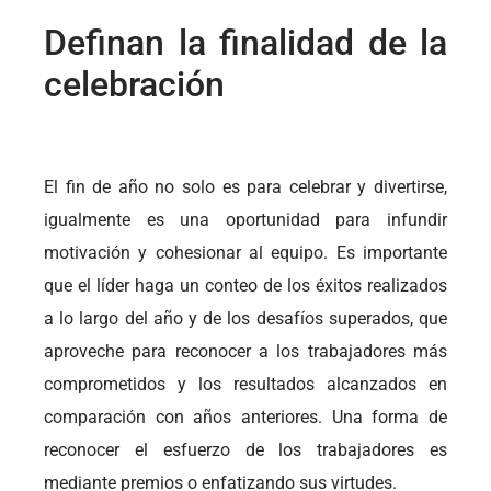
Definan la finalidad de la
celebración
El fin de año no solo es para celebrar y divertirse,
igualmente es una oportunidad para infundir
motivación y cohesionar al equipo. Es importante
que el líder haga un conteo de los éxitos realizados
a lo largo del año y de los desafíos superados, que
aproveche para reconocer a los trabajadores más
comprometidos y los resultados alcanzados en
comparación con años anteriores. Una forma de
reconocer el esfuerzo de los trabajadores es
mediante premios o enfatizando sus virtudes.