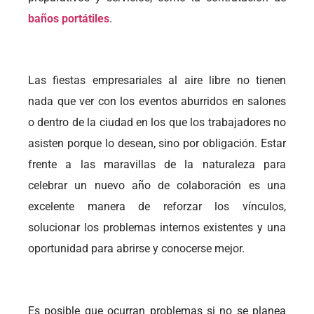
baños portátiles
.
Las fiestas empresariales al aire libre no tienen
nada que ver con los eventos aburridos en salones
o dentro de la ciudad en los que los trabajadores no
asisten porque lo desean, sino por obligación. Estar
frente a las maravillas de la naturaleza para
celebrar un nuevo año de colaboración es una
excelente manera de reforzar los vínculos,
solucionar los problemas internos existentes y una
oportunidad para abrirse y conocerse mejor.
Es posible que ocurran problemas si no se planea