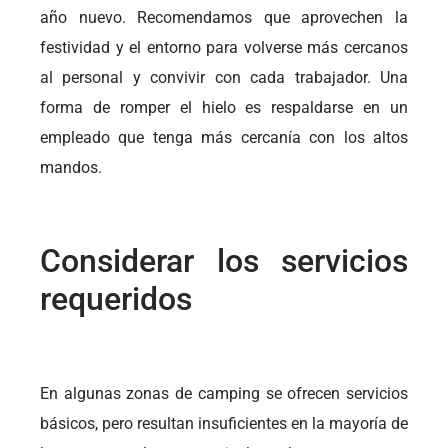
año nuevo. Recomendamos que aprovechen la
festividad y el entorno para volverse más cercanos
al personal y convivir con cada trabajador. Una
forma de romper el hielo es respaldarse en un
empleado que tenga más cercanía con los altos
mandos.
Considerar los servicios
requeridos
En algunas zonas de camping se ofrecen servicios
básicos, pero resultan insuficientes en la mayoría de