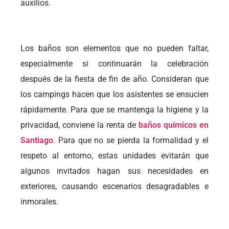
auxilios.
Los baños son elementos que no pueden faltar,
especialmente si continuarán la celebración
después de la fiesta de fin de año. Consideran que
los campings hacen que los asistentes se ensucien
rápidamente. Para que se mantenga la higiene y la
privacidad, conviene la renta de
baños químicos en
Santiago
. Para que no se pierda la formalidad y el
respeto al entorno, estas unidades evitarán que
algunos invitados hagan sus necesidades en
exteriores, causando escenarios desagradables e
inmorales.