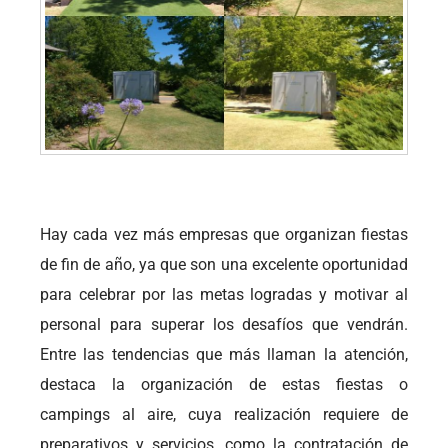
Hay cada vez más empresas que organizan fiestas
de fin de año, ya que son una excelente oportunidad
para celebrar por las metas logradas y motivar al
personal para superar los desafíos que vendrán.
Entre las tendencias que más llaman la atención,
destaca la organización de estas fiestas o
campings al aire, cuya realización requiere de
preparativos y servicios, como la contratación de