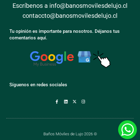
Escríbenos a info@banosmovilesdelujo.cl
contaccto@banosmovilesdelujo.cl
Tu opinión es importante para nosotros. Déjanos tus
comentarios aquí.
Síguenos en redes sociales
Baños Móviles de Lujo 2026 ©