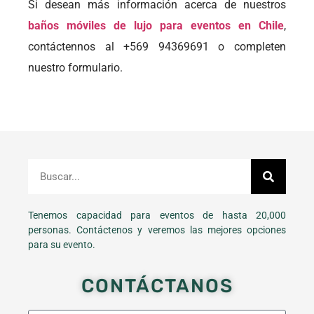
Si desean más información acerca de nuestros
baños móviles de lujo para eventos en Chile
,
contáctennos al +569 94369691 o completen
nuestro formulario.
Tenemos capacidad para eventos de hasta 20,000
personas. Contáctenos y veremos las mejores opciones
para su evento.
CONTÁCTANOS