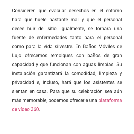
Consideren que evacuar desechos en el entorno
hará que huele bastante mal y que el personal
desee huir del sitio. Igualmente, se tornará una
fuente de enfermedades tanto para el personal
como para la vida silvestre. En Baños Móviles de
Lujo ofrecemos remolques con baños de gran
capacidad y que funcionan con aguas limpias. Su
instalación garantizará la comodidad, limpieza y
privacidad e, incluso, hará que los asistentes se
sientan en casa. Para que su celebración sea aún
más memorable, podemos ofrecerle una
plataforma
de vídeo 360
.