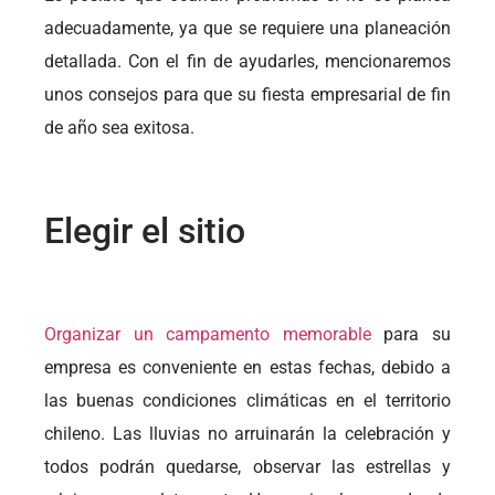
adecuadamente, ya que se requiere una planeación
detallada. Con el fin de ayudarles, mencionaremos
unos consejos para que su fiesta empresarial de fin
de año sea exitosa.
Elegir el sitio
Organizar un campamento memorable
para su
empresa es conveniente en estas fechas, debido a
las buenas condiciones climáticas en el territorio
chileno. Las lluvias no arruinarán la celebración y
todos podrán quedarse, observar las estrellas y