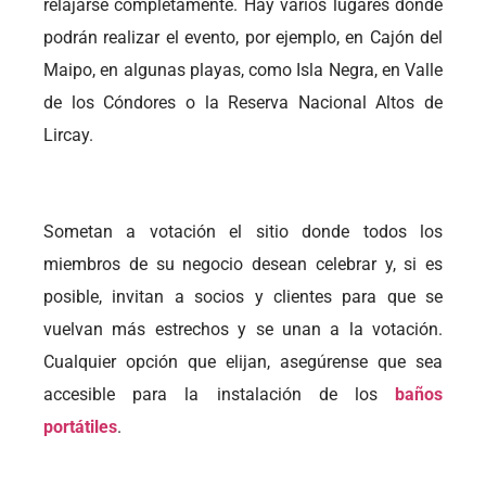
relajarse completamente. Hay varios lugares donde
podrán realizar el evento, por ejemplo, en Cajón del
Maipo, en algunas playas, como Isla Negra, en Valle
de los Cóndores o la Reserva Nacional Altos de
Lircay.
Sometan a votación el sitio donde todos los
miembros de su negocio desean celebrar y, si es
posible, invitan a socios y clientes para que se
vuelvan más estrechos y se unan a la votación.
Cualquier opción que elijan, asegúrense que sea
accesible para la instalación de los
baños
portátiles
.