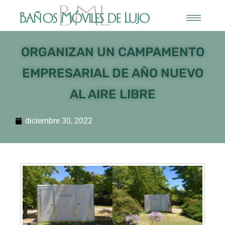
ORGANIZAN UN CAMPAMENTO
EMPRESARIAL DE AÑO NUEVO
AL AIRE LIBRE
diciembre 30, 2022