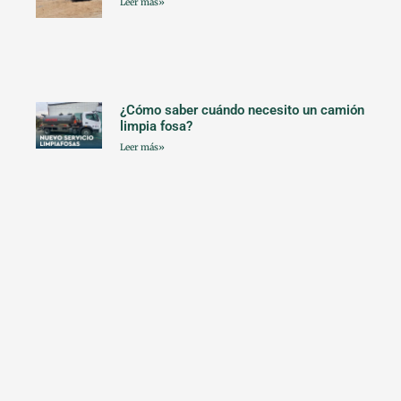
Leer más»
¿Cómo saber cuándo necesito un camión
limpia fosa?
Leer más»