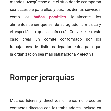
mandos. Asegúrense que el sitio donde acamparon
sea accesible para ellos y para los demás servicios,
como los
baños portátiles
. Igualmente, los
alimentos tienen que ser de su agrado, la música y
el espectáculo que se ofrecerá. Conviene en este
caso crear un comité conformado por los
trabajadores de distintos departamentos para que
la organización sea más satisfactoria y efectiva.
Romper jerarquías
Muchos líderes y directivos chilenos no procuran
contactos directos con los trabajadores, incluso en