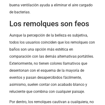
buena ventilación ayuda a eliminar el aire cargado
de bacterias.
Los remolques son feos
Aunque la percepción de la belleza es subjetiva,
todos los usuarios coinciden que los remolques con
baños son una opción más estética en
comparación con las demás alternativas portátiles.
Exteriormente, no tienen colores llamativos que
desentonan con el esquema de la mayoría de
eventos y pasan desapercibidos fácilmente,
asimismo, suelen contar con acabado blanco y
reluciente que combina con cualquier paisaje.
Por dentro, los remolques cautivan a cualquiera, no