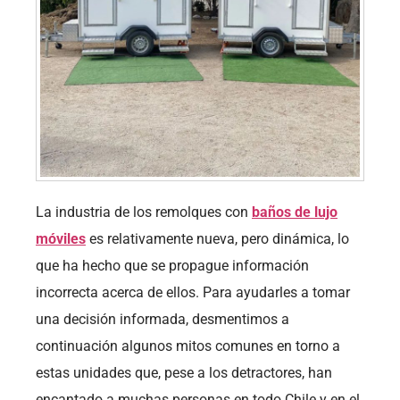
La industria de los remolques con
baños de lujo
móviles
es relativamente nueva, pero dinámica, lo
que ha hecho que se propague información
incorrecta acerca de ellos. Para ayudarles a tomar
una decisión informada, desmentimos a
continuación algunos mitos comunes en torno a
estas unidades que, pese a los detractores, han
encantado a muchas personas en todo Chile y en el