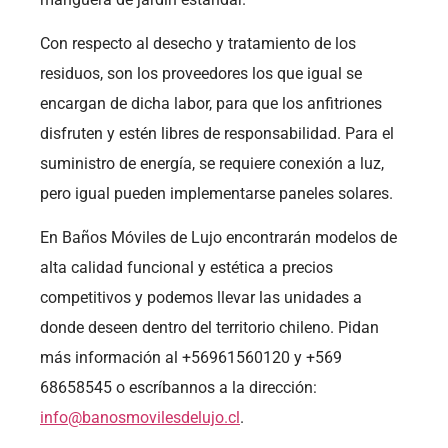
Con respecto al desecho y tratamiento de los
residuos, son los proveedores los que igual se
encargan de dicha labor, para que los anfitriones
disfruten y estén libres de responsabilidad. Para el
suministro de energía, se requiere conexión a luz,
pero igual pueden implementarse paneles solares.
En Baños Móviles de Lujo encontrarán modelos de
alta calidad funcional y estética a precios
competitivos y podemos llevar las unidades a
donde deseen dentro del territorio chileno. Pidan
más información al +56961560120 y +569
68658545 o escríbannos a la dirección:
info@banosmovilesdelujo.cl
.