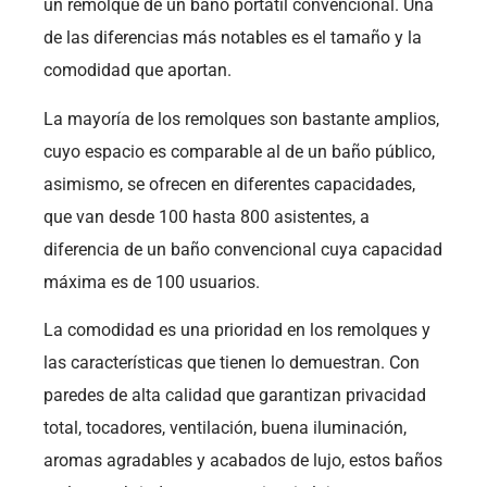
un remolque de un baño portátil convencional. Una
de las diferencias más notables es el tamaño y la
comodidad que aportan.
La mayoría de los remolques son bastante amplios,
cuyo espacio es comparable al de un baño público,
asimismo, se ofrecen en diferentes capacidades,
que van desde 100 hasta 800 asistentes, a
diferencia de un baño convencional cuya capacidad
máxima es de 100 usuarios.
La comodidad es una prioridad en los remolques y
las características que tienen lo demuestran. Con
paredes de alta calidad que garantizan privacidad
total, tocadores, ventilación, buena iluminación,
aromas agradables y acabados de lujo, estos baños