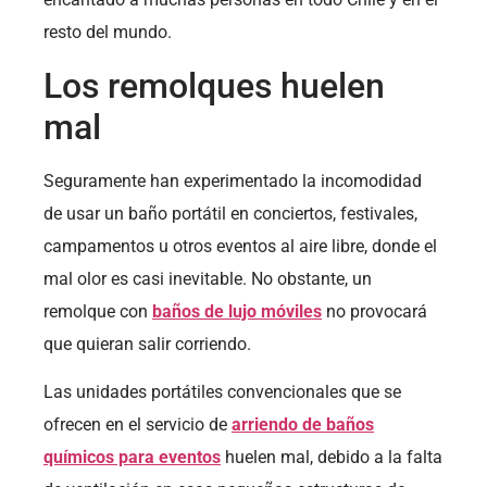
resto del mundo.
Los remolques huelen
mal
Seguramente han experimentado la incomodidad
de usar un baño portátil en conciertos, festivales,
campamentos u otros eventos al aire libre, donde el
mal olor es casi inevitable. No obstante, un
remolque con
baños de lujo móviles
no provocará
que quieran salir corriendo.
Las unidades portátiles convencionales que se
ofrecen en el servicio de
arriendo de baños
químicos para eventos
huelen mal, debido a la falta