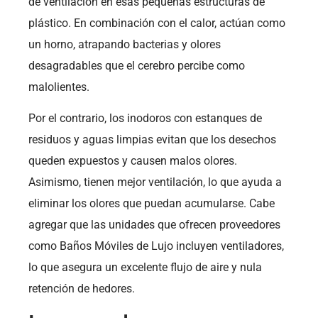
de ventilación en esas pequeñas estructuras de
plástico. En combinación con el calor, actúan como
un horno, atrapando bacterias y olores
desagradables que el cerebro percibe como
malolientes.
Por el contrario, los inodoros con estanques de
residuos y aguas limpias evitan que los desechos
queden expuestos y causen malos olores.
Asimismo, tienen mejor ventilación, lo que ayuda a
eliminar los olores que puedan acumularse. Cabe
agregar que las unidades que ofrecen proveedores
como Baños Móviles de Lujo incluyen ventiladores,
lo que asegura un excelente flujo de aire y nula
retención de hedores.