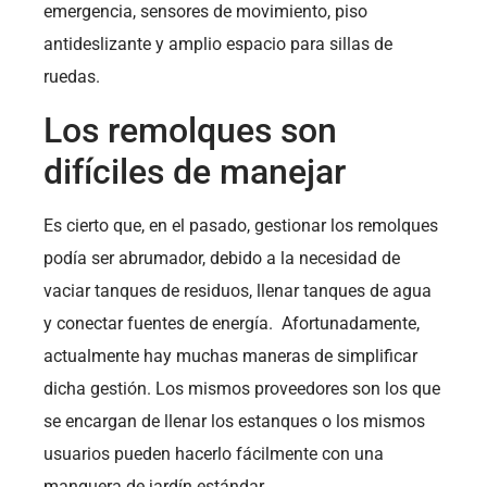
emergencia, sensores de movimiento, piso
antideslizante y amplio espacio para sillas de
ruedas.
Los remolques son
difíciles de manejar
Es cierto que, en el pasado, gestionar los remolques
podía ser abrumador, debido a la necesidad de
vaciar tanques de residuos, llenar tanques de agua
y conectar fuentes de energía. Afortunadamente,
actualmente hay muchas maneras de simplificar
dicha gestión. Los mismos proveedores son los que
se encargan de llenar los estanques o los mismos
usuarios pueden hacerlo fácilmente con una
manguera de jardín estándar.