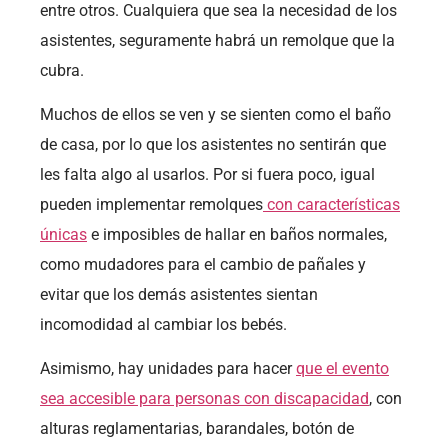
entre otros. Cualquiera que sea la necesidad de los
asistentes, seguramente habrá un remolque que la
cubra.
Muchos de ellos se ven y se sienten como el baño
de casa, por lo que los asistentes no sentirán que
les falta algo al usarlos. Por si fuera poco, igual
pueden implementar remolques
con características
únicas
e imposibles de hallar en baños normales,
como mudadores para el cambio de pañales y
evitar que los demás asistentes sientan
incomodidad al cambiar los bebés.
Asimismo, hay unidades para hacer
que el evento
sea accesible para personas con discapacidad
, con
alturas reglamentarias, barandales, botón de