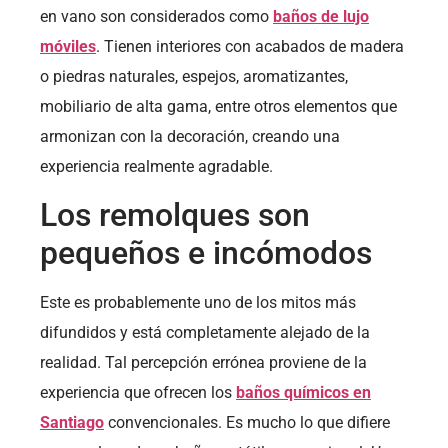
en vano son considerados como
baños de lujo
móviles
. Tienen interiores con acabados de madera
o piedras naturales, espejos, aromatizantes,
mobiliario de alta gama, entre otros elementos que
armonizan con la decoración, creando una
experiencia realmente agradable.
Los remolques son
pequeños e incómodos
Este es probablemente uno de los mitos más
difundidos y está completamente alejado de la
realidad. Tal percepción errónea proviene de la
experiencia que ofrecen los
baños químicos en
Santiago
convencionales. Es mucho lo que difiere