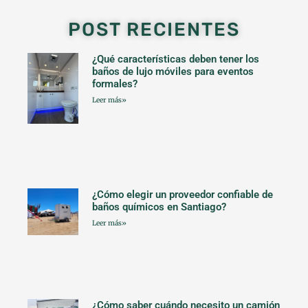
POST RECIENTES
¿Qué características deben tener los
baños de lujo móviles para eventos
formales?
Leer más»
¿Cómo elegir un proveedor confiable de
baños químicos en Santiago?
Leer más»
¿Cómo saber cuándo necesito un camión