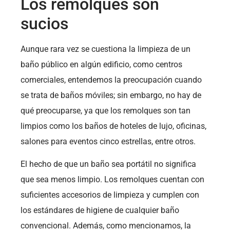
Los remolques son
sucios
Aunque rara vez se cuestiona la limpieza de un
baño público en algún edificio, como centros
comerciales, entendemos la preocupación cuando
se trata de baños móviles; sin embargo, no hay de
qué preocuparse, ya que los remolques son tan
limpios como los baños de hoteles de lujo, oficinas,
salones para eventos cinco estrellas, entre otros.
El hecho de que un baño sea portátil no significa
que sea menos limpio. Los remolques cuentan con
suficientes accesorios de limpieza y cumplen con
los estándares de higiene de cualquier baño
convencional. Además, como mencionamos, la