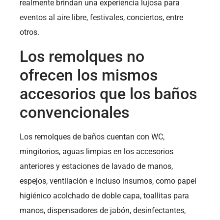
realmente brindan una experiencia lujosa para
eventos al aire libre, festivales, conciertos, entre
otros.
Los remolques no
ofrecen los mismos
accesorios que los baños
convencionales
Los remolques de baños cuentan con WC,
mingitorios, aguas limpias en los accesorios
anteriores y estaciones de lavado de manos,
espejos, ventilación e incluso insumos, como papel
higiénico acolchado de doble capa, toallitas para
manos, dispensadores de jabón, desinfectantes,