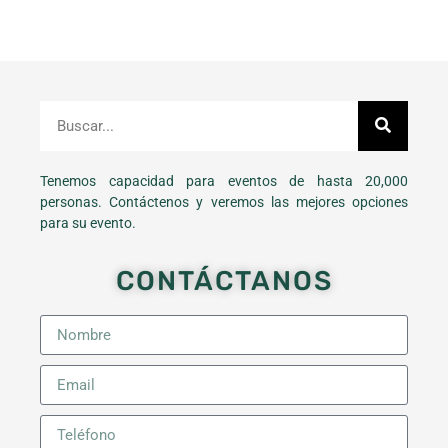
Tenemos capacidad para eventos de hasta 20,000
personas. Contáctenos y veremos las mejores opciones
para su evento.
CONTÁCTANOS