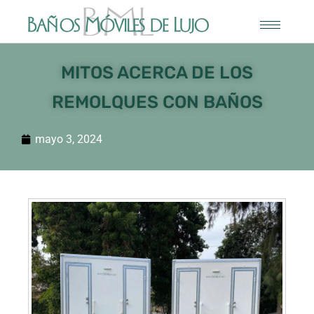
MITOS ACERCA DE LOS
REMOLQUES CON BAÑOS
mayo 3, 2024