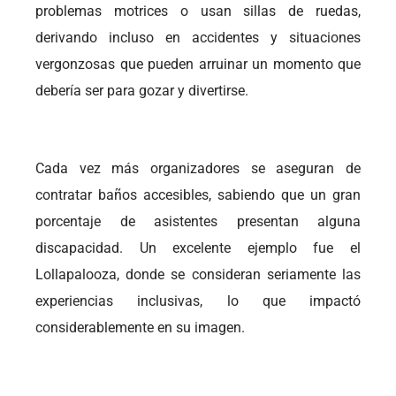
problemas motrices o usan sillas de ruedas,
derivando incluso en accidentes y situaciones
vergonzosas que pueden arruinar un momento que
debería ser para gozar y divertirse.
Cada vez más organizadores se aseguran de
contratar baños accesibles, sabiendo que un gran
porcentaje de asistentes presentan alguna
discapacidad. Un excelente ejemplo fue el
Lollapalooza, donde se consideran seriamente las
experiencias inclusivas, lo que impactó
considerablemente en su imagen.