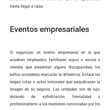
hasta llegar a casa.
Eventos empresariales
Si organizan un evento empresarial en el que
acudirán empleados, familiares suyos o socios y
clientes que presentan alguna discapacidad, los
baños accesibles marcarán la diferencia. Evitará las
largas colas o actos inmorales que perjudicarán la
imagen de su negocio. Las unidades son de lujo,
dotando de sofisticación, formalidad y
profesionalismo a las reuniones convocadas por los