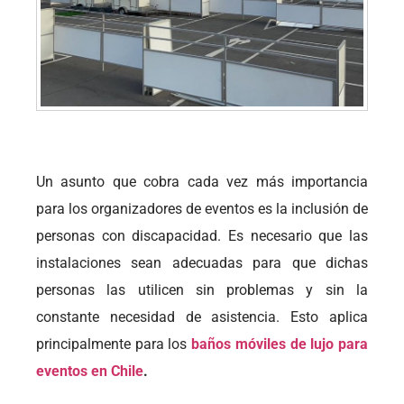
Un asunto que cobra cada vez más importancia
para los organizadores de eventos es la inclusión de
personas con discapacidad. Es necesario que las
instalaciones sean adecuadas para que dichas
personas las utilicen sin problemas y sin la
constante necesidad de asistencia. Esto aplica
principalmente para los
baños móviles de lujo para
eventos en Chile
.