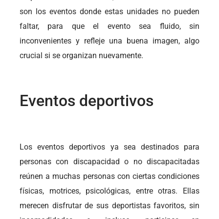
son los eventos donde estas unidades no pueden
faltar, para que el evento sea fluido, sin
inconvenientes y refleje una buena imagen, algo
crucial si se organizan nuevamente.
Eventos deportivos
Los eventos deportivos ya sea destinados para
personas con discapacidad o no discapacitadas
reúnen a muchas personas con ciertas condiciones
físicas, motrices, psicológicas, entre otras. Ellas
merecen disfrutar de sus deportistas favoritos, sin