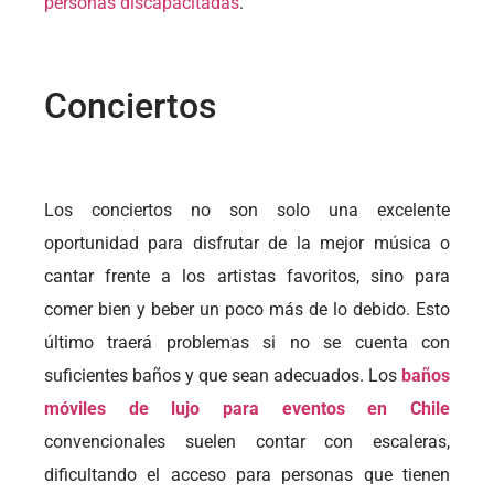
personas discapacitadas
.
Conciertos
Los conciertos no son solo una excelente
oportunidad para disfrutar de la mejor música o
cantar frente a los artistas favoritos, sino para
comer bien y beber un poco más de lo debido. Esto
último traerá problemas si no se cuenta con
suficientes baños y que sean adecuados. Los
baños
móviles de lujo para eventos en Chile
convencionales suelen contar con escaleras,
dificultando el acceso para personas que tienen