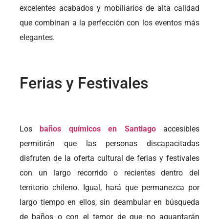
excelentes acabados y mobiliarios de alta calidad
que combinan a la perfección con los eventos más
elegantes.
Ferias y Festivales
Los
baños químicos en Santiago
accesibles
permitirán que las personas discapacitadas
disfruten de la oferta cultural de ferias y festivales
con un largo recorrido o recientes dentro del
territorio chileno. Igual, hará que permanezca por
largo tiempo en ellos, sin deambular en búsqueda
de baños o con el temor de que no aguantarán