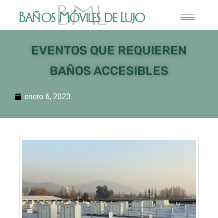
EVENTOS QUE REQUIEREN
BAÑOS ACCESIBLES
enero 6, 2023