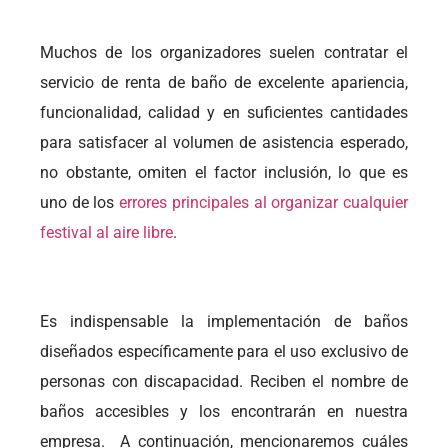
Muchos de los organizadores suelen contratar el
servicio de renta de baño de excelente apariencia,
funcionalidad, calidad y en suficientes cantidades
para satisfacer al volumen de asistencia esperado,
no obstante, omiten el factor inclusión, lo que es
uno de los
errores principales al organizar cualquier
festival al aire libre
.
Es indispensable la implementación de baños
diseñados específicamente para el uso exclusivo de
personas con discapacidad. Reciben el nombre de
baños accesibles y los encontrarán en nuestra
empresa. A continuación, mencionaremos cuáles