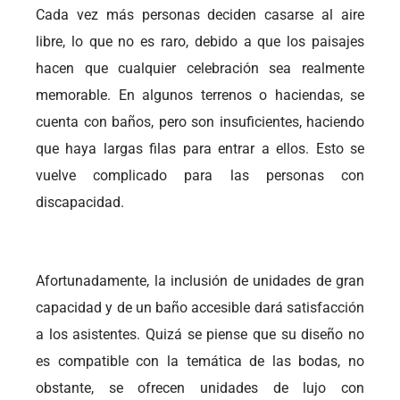
Cada vez más personas deciden casarse al aire
libre, lo que no es raro, debido a que los paisajes
hacen que cualquier celebración sea realmente
memorable. En algunos terrenos o haciendas, se
cuenta con baños, pero son insuficientes, haciendo
que haya largas filas para entrar a ellos. Esto se
vuelve complicado para las personas con
discapacidad.
Afortunadamente, la inclusión de unidades de gran
capacidad y de un baño accesible dará satisfacción
a los asistentes. Quizá se piense que su diseño no
es compatible con la temática de las bodas, no
obstante, se ofrecen unidades de lujo con