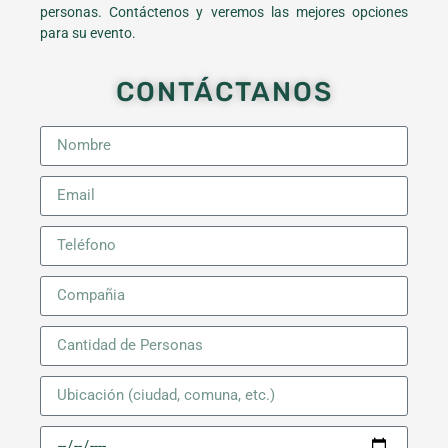
personas. Contáctenos y veremos las mejores opciones
para su evento.
CONTÁCTANOS