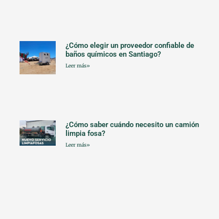
¿Cómo elegir un proveedor confiable de
baños químicos en Santiago?
Leer más»
¿Cómo saber cuándo necesito un camión
limpia fosa?
Leer más»