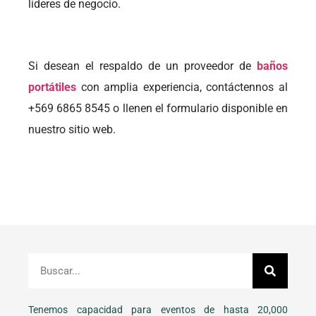
líderes de negocio.
Si desean el respaldo de un proveedor de
baños
portátiles
con amplia experiencia, contáctennos al
+569 6865 8545 o llenen el formulario disponible en
nuestro sitio web.
Tenemos capacidad para eventos de hasta 20,000