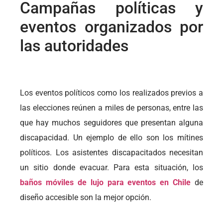
Campañas políticas y
eventos organizados por
las autoridades
Los eventos políticos como los realizados previos a
las elecciones reúnen a miles de personas, entre las
que hay muchos seguidores que presentan alguna
discapacidad. Un ejemplo de ello son los mítines
políticos. Los asistentes discapacitados necesitan
un sitio donde evacuar. Para esta situación, los
baños móviles de lujo para eventos en Chile
de
diseño accesible son la mejor opción.