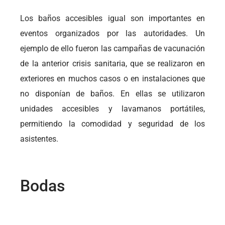
Los baños accesibles igual son importantes en
eventos organizados por las autoridades. Un
ejemplo de ello fueron las campañas de vacunación
de la anterior crisis sanitaria, que se realizaron en
exteriores en muchos casos o en instalaciones que
no disponían de baños. En ellas se utilizaron
unidades accesibles y lavamanos portátiles,
permitiendo la comodidad y seguridad de los
asistentes.
Bodas