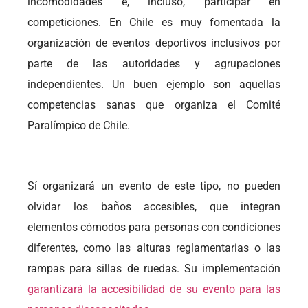
incomodidades e, incluso, participar en
competiciones. En Chile es muy fomentada la
organización de eventos deportivos inclusivos por
parte de las autoridades y agrupaciones
independientes. Un buen ejemplo son aquellas
competencias sanas que organiza el Comité
Paralímpico de Chile.
Sí organizará un evento de este tipo, no pueden
olvidar los baños accesibles, que integran
elementos cómodos para personas con condiciones
diferentes, como las alturas reglamentarias o las
rampas para sillas de ruedas. Su implementación
garantizará la accesibilidad de su evento para las