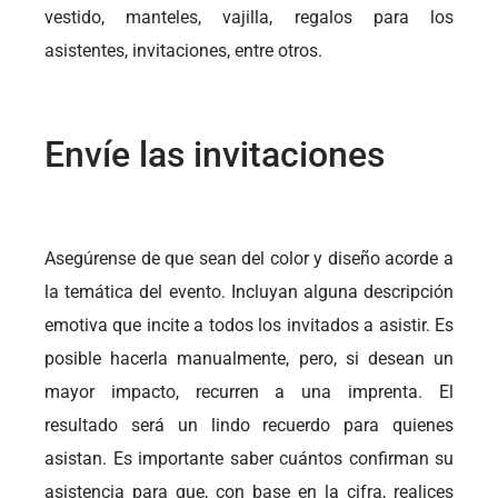
vestido, manteles, vajilla, regalos para los
asistentes, invitaciones, entre otros.
Envíe las invitaciones
Asegúrense de que sean del color y diseño acorde a
la temática del evento. Incluyan alguna descripción
emotiva que incite a todos los invitados a asistir. Es
posible hacerla manualmente, pero, si desean un
mayor impacto, recurren a una imprenta. El
resultado será un lindo recuerdo para quienes
asistan. Es importante saber cuántos confirman su
asistencia para que, con base en la cifra, realices