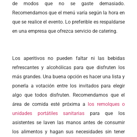
de modos que no se gaste demasiado.
Recomendamos que el menú varía según la hora en
que se realice el evento. Lo preferible es respaldarse
en una empresa que ofrezca servicio de catering.
Los aperitivos no pueden faltar ni las bebidas
refrescantes y alcohólicas para que disfruten los
más grandes. Una buena opción es hacer una lista y
ponerla a votación entre los invitados para elegir
algo que todos disfruten. Recomendamos que el
área de comida esté próxima a
los remolques o
unidades portátiles sanitarias
para que los
asistentes se laven las manos antes de consumir
los alimentos y hagan sus necesidades sin tener