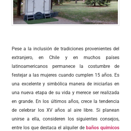
Pese a la inclusión de tradiciones provenientes del
extranjero, en Chile y en muchos países
latinoamericanos permanece la costumbre de
festejar a las mujeres cuando cumplen 15 años. Es
una excelente y simbólica manera de iniciarlas en
una nueva etapa de su vida y merece ser realizada
en grande. En los últimos años, crece la tendencia
de celebrar los XV años al aire libre. Si planean
unirse a ella, consideren los siguientes consejos,
entre los que destaca el alquiler de
baños químicos