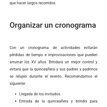
que hacer largos recorridos.
Organizar un cronograma
Con un cronograma de actividades evitarán
pérdidas de tiempo e improvisaciones que pueden
arruinar los XV años. Brindará un mejor control y
evitará que la quinceañera y sus padres y padrinos
se relajen durante el evento. Recomendamos el
siguiente:
Llegada de los invitados.
Entrada de la quinceañera y brindis para