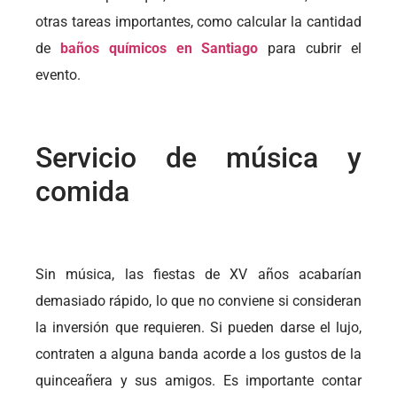
otras tareas importantes, como calcular la cantidad
de
baños químicos en Santiago
para cubrir el
evento.
Servicio de música y
comida
Sin música, las fiestas de XV años acabarían
demasiado rápido, lo que no conviene si consideran
la inversión que requieren. Si pueden darse el lujo,
contraten a alguna banda acorde a los gustos de la
quinceañera y sus amigos. Es importante contar