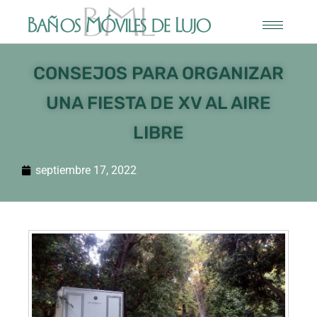
CONSEJOS PARA ORGANIZAR
UNA FIESTA DE XV AL AIRE
LIBRE
septiembre 17, 2022