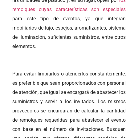
las unidades de plástico y, en su lugar, opten por
los
remolques cuyas características son especiales
para este tipo de eventos, ya que integran
mobiliarios de lujo, espejos, aromatizantes, sistema
de iluminación, suficientes suministros, entre otros
elementos.
Para evitar limpiarlos o atenderlos constantemente,
es preferible que sean proporcionados con personal
de atención, que igual se encargará de abastecer los
suministros y servir a los invitados. Los mismos
proveedores se encargarán de calcular la cantidad
de remolques requeridas para abastecer el evento
con base en el número de invitaciones. Busquen