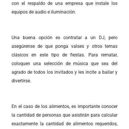
con el respaldo de una empresa que instale los
equipos de audio e iluminación.
Una buena opción es contratar a un DJ, pero
asegúrense de que ponga valses y otros temas
clásicos en este tipo de fiestas. Para rematar,
coloquen una selección de música que sea del
agrado de todos los invitados y les incite a bailar y
divertirse.
En el caso de los alimentos, es importante conocer
la cantidad de personas que asistirán para calcular
exactamente la cantidad de alimentos requeridos,