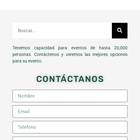
Tenemos capacidad para eventos de hasta 20,000
personas. Contáctenos y veremos las mejores opciones
para su evento.
CONTÁCTANOS