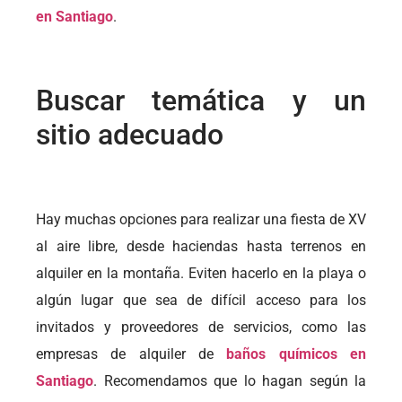
en Santiago
.
Buscar temática y un
sitio adecuado
Hay muchas opciones para realizar una fiesta de XV
al aire libre, desde haciendas hasta terrenos en
alquiler en la montaña. Eviten hacerlo en la playa o
algún lugar que sea de difícil acceso para los
invitados y proveedores de servicios, como las
empresas de alquiler de
baños químicos en
Santiago
. Recomendamos que lo hagan según la