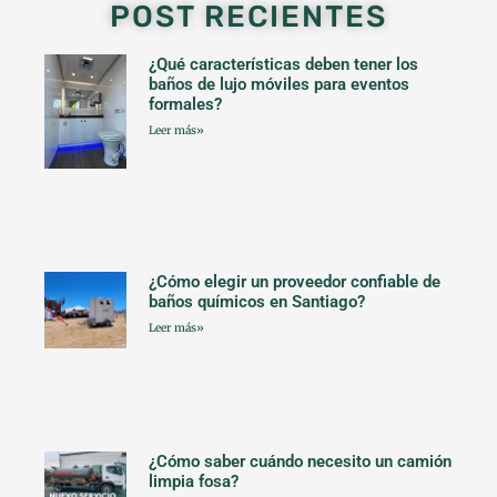
POST RECIENTES
¿Qué características deben tener los
baños de lujo móviles para eventos
formales?
Leer más»
¿Cómo elegir un proveedor confiable de
baños químicos en Santiago?
Leer más»
¿Cómo saber cuándo necesito un camión
limpia fosa?