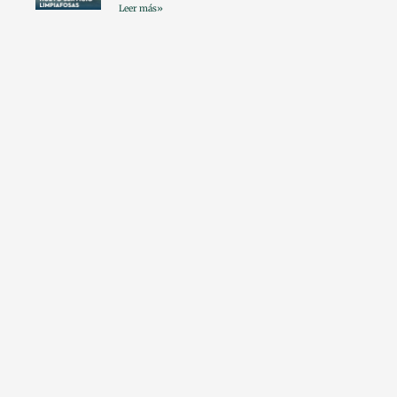
Leer más»