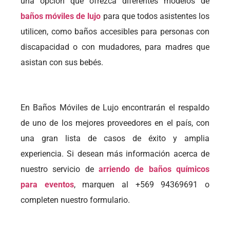
una opción que ofrezca diferentes modelos de
baños móviles de lujo
para que todos asistentes los
utilicen, como baños accesibles para personas con
discapacidad o con mudadores, para madres que
asistan con sus bebés.
En Baños Móviles de Lujo encontrarán el respaldo
de uno de los mejores proveedores en el país, con
una gran lista de casos de éxito y amplia
experiencia. Si desean más información acerca de
nuestro servicio de
arriendo de baños químicos
para eventos
, marquen al +569 94369691 o
completen nuestro formulario.