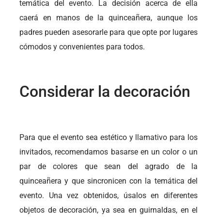
temática del evento. La decisión acerca de ella
caerá en manos de la quinceañera, aunque los
padres pueden asesorarle para que opte por lugares
cómodos y convenientes para todos.
Considerar la decoración
Para que el evento sea estético y llamativo para los
invitados, recomendamos basarse en un color o un
par de colores que sean del agrado de la
quinceañera y que sincronicen con la temática del
evento. Una vez obtenidos, úsalos en diferentes
objetos de decoración, ya sea en guirnaldas, en el