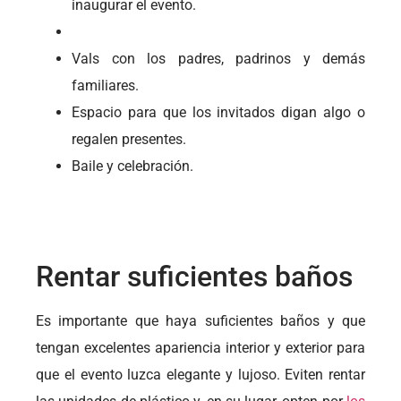
inaugurar el evento.
Vals con los padres, padrinos y demás
familiares.
Espacio para que los invitados digan algo o
regalen presentes.
Baile y celebración.
Rentar suficientes baños
Es importante que haya suficientes baños y que
tengan excelentes apariencia interior y exterior para
que el evento luzca elegante y lujoso. Eviten rentar