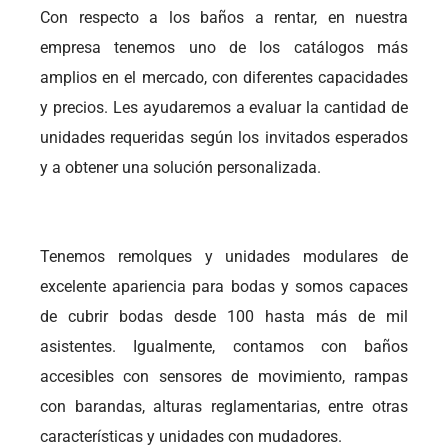
Con respecto a los baños a rentar, en nuestra
empresa tenemos uno de los catálogos más
amplios en el mercado, con diferentes capacidades
y precios. Les ayudaremos a evaluar la cantidad de
unidades requeridas según los invitados esperados
y a obtener una solución personalizada.
Tenemos remolques y unidades modulares de
excelente apariencia para bodas y somos capaces
de cubrir bodas desde 100 hasta más de mil
asistentes. Igualmente, contamos con baños
accesibles con sensores de movimiento, rampas
con barandas, alturas reglamentarias, entre otras
características y unidades con mudadores.