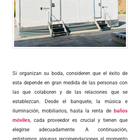
Si organizan su boda, consideren que el éxito de
esta depende en gran medida de las personas con
las que colaboren y de las relaciones que se
establezcan. Desde el banquete, la música e
iluminación, mobiliarios, hasta la renta de
baños
móviles
, cada proveedor es crucial y tienen que
elegirse adecuadamente. A continuación,
enlistamos algunas recomendaciones al momento