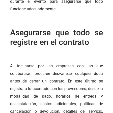
durante el evento para asegurarse que todo
funcione adecuadamente.
Asegurarse que todo se
registre en el contrato
Al inclinarse por las empresas con las que
colaborarán, procuren desvanecer cualquier duda
antes de cerrar un contrato. En este último se
registrará lo acordado con los proveedores, desde la
modalidad de pago, horarios de entrega y
desinstalación, costos adicionales, políticas de
cancelación o devolución, detalles del servicio,