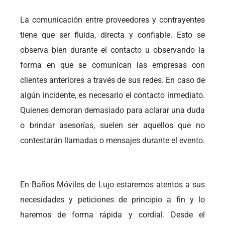
La comunicación entre proveedores y contrayentes
tiene que ser fluida, directa y confiable. Esto se
observa bien durante el contacto u observando la
forma en que se comunican las empresas con
clientes anteriores a través de sus redes. En caso de
algún incidente, es necesario el contacto inmediato.
Quienes demoran demasiado para aclarar una duda
o brindar asesorías, suelen ser aquellos que no
contestarán llamadas o mensajes durante el evento.
En Baños Móviles de Lujo estaremos atentos a sus
necesidades y peticiones de principio a fin y lo
haremos de forma rápida y cordial. Desde el