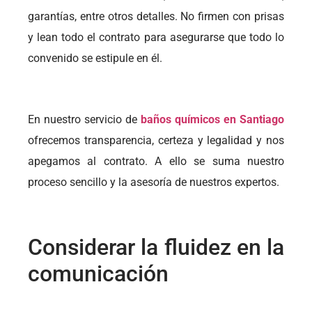
garantías, entre otros detalles. No firmen con prisas
y lean todo el contrato para asegurarse que todo lo
convenido se estipule en él.
En nuestro servicio de
baños químicos en Santiago
ofrecemos transparencia, certeza y legalidad y nos
apegamos al contrato. A ello se suma nuestro
proceso sencillo y la asesoría de nuestros expertos.
Considerar la fluidez en la
comunicación