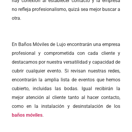
hay conexión al establecer contacto y la empresa
no refleja profesionalismo, quizá sea mejor buscar a
otra.
En Baños Móviles de Lujo encontrarán una empresa
profesional y comprometida con cada cliente y
destacamos por nuestra versatilidad y capacidad de
cubrir cualquier evento. Si revisan nuestras redes,
encontrarán la amplia lista de eventos que hemos
cubierto, incluidas las bodas. Igual recibirán la
mejor atención al cliente tanto al hacer contacto,
como en la instalación y desinstalación de los
baños móviles
.