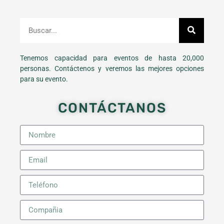
Tenemos capacidad para eventos de hasta 20,000
personas. Contáctenos y veremos las mejores opciones
para su evento.
CONTÁCTANOS