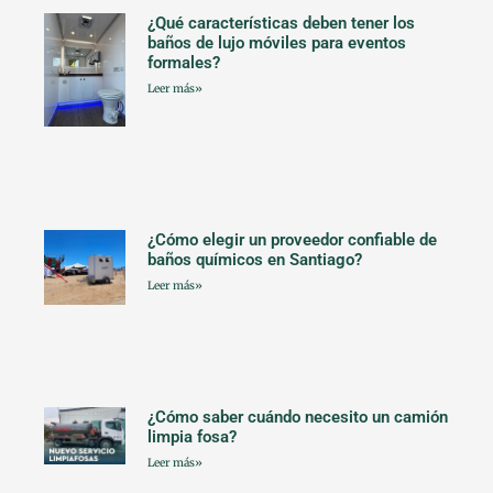
¿Qué características deben tener los
baños de lujo móviles para eventos
formales?
Leer más»
¿Cómo elegir un proveedor confiable de
baños químicos en Santiago?
Leer más»
¿Cómo saber cuándo necesito un camión
limpia fosa?
Leer más»