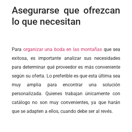
Asegurarse que ofrezcan
lo que necesitan
Para
organizar una boda en las montañas
que sea
exitosa, es importante analizar sus necesidades
para determinar qué proveedor es más conveniente
según su oferta. Lo preferible es que esta última sea
muy amplia para encontrar una solución
personalizada. Quienes trabajan únicamente con
catálogo no son muy convenientes, ya que harán
que se adapten a ellos, cuando debe ser al revés.