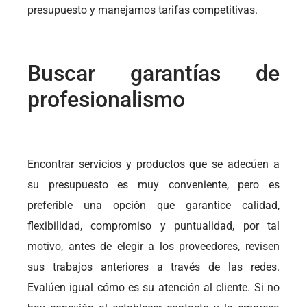
presupuesto y manejamos tarifas competitivas.
Buscar garantías de
profesionalismo
Encontrar servicios y productos que se adecúen a
su presupuesto es muy conveniente, pero es
preferible una opción que garantice calidad,
flexibilidad, compromiso y puntualidad, por tal
motivo, antes de elegir a los proveedores, revisen
sus trabajos anteriores a través de las redes.
Evalúen igual cómo es su atención al cliente. Si no