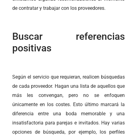
de contratar y trabajar con los proveedores.
Buscar referencias
positivas
Según el servicio que requieran, realicen búsquedas
de cada proveedor. Hagan una lista de aquellos que
más les convengan, pero no se enfoquen
únicamente en los costes. Esto último marcará la
diferencia entre una boda memorable y una
insatisfactoria para parejas e invitados. Hay varias
opciones de búsqueda, por ejemplo, los perfiles