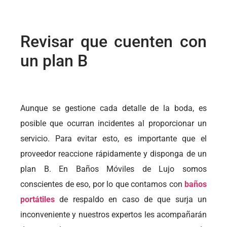
Revisar que cuenten con
un plan B
Aunque se gestione cada detalle de la boda, es
posible que ocurran incidentes al proporcionar un
servicio. Para evitar esto, es importante que el
proveedor reaccione rápidamente y disponga de un
plan B. En Baños Móviles de Lujo somos
conscientes de eso, por lo que contamos con
baños
portátiles
de respaldo en caso de que surja un
inconveniente y nuestros expertos les acompañarán