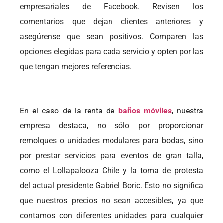
empresariales de Facebook. Revisen los
comentarios que dejan clientes anteriores y
asegúrense que sean positivos. Comparen las
opciones elegidas para cada servicio y opten por las
que tengan mejores referencias.
En el caso de la renta de
baños móviles
, nuestra
empresa destaca, no sólo por proporcionar
remolques o unidades modulares para bodas, sino
por prestar servicios para eventos de gran talla,
como el Lollapalooza Chile y la toma de protesta
del actual presidente Gabriel Boric. Esto no significa
que nuestros precios no sean accesibles, ya que
contamos con diferentes unidades para cualquier