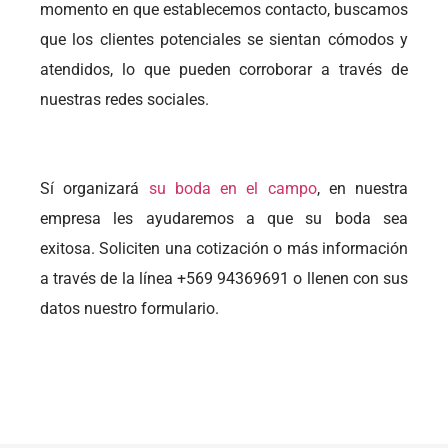
momento en que establecemos contacto, buscamos
que los clientes potenciales se sientan cómodos y
atendidos, lo que pueden corroborar a través de
nuestras redes sociales.
Sí organizará
su boda en el campo
, en nuestra
empresa les ayudaremos a que su boda sea
exitosa. Soliciten una cotización o más información
a través de la línea +569 94369691 o llenen con sus
datos nuestro formulario.