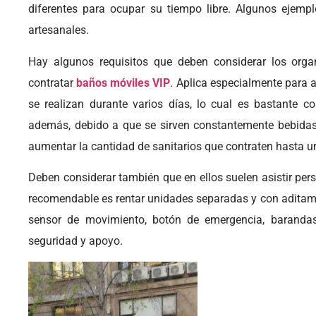
diferentes para ocupar su tiempo libre. Algunos ejempl
artesanales.
Hay algunos requisitos que deben considerar los orga
contratar
baños móviles VIP
. Aplica especialmente para 
se realizan durante varios días, lo cual es bastante c
además, debido a que se sirven constantemente bebidas 
aumentar la cantidad de sanitarios que contraten hasta u
Deben considerar también que en ellos suelen asistir pers
recomendable es rentar unidades separadas y con aditame
sensor de movimiento, botón de emergencia, barandas,
seguridad y apoyo.