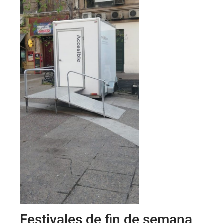
Festivales de fin de semana