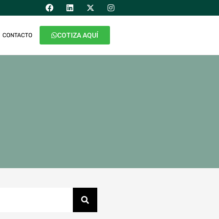
COTIZA AQUÍ
CONTACTO