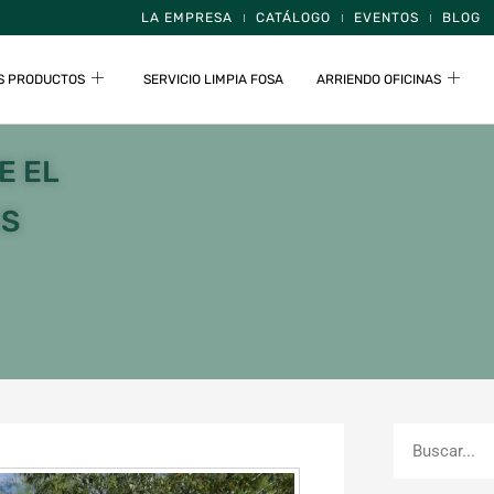
LA EMPRESA
CATÁLOGO
EVENTOS
BLOG
S PRODUCTOS
SERVICIO LIMPIA FOSA
ARRIENDO OFICINAS
E EL
ES