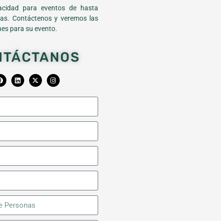
cidad para eventos de hasta
as. Contáctenos y veremos las
es para su evento.
NTÁCTANOS