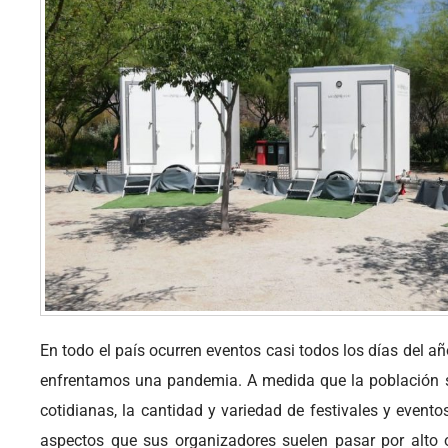
En todo el país ocurren eventos casi todos los días del a
enfrentamos una pandemia. A medida que la población se
cotidianas, la cantidad y variedad de festivales y eventos
aspectos que sus organizadores suelen pasar por alto 