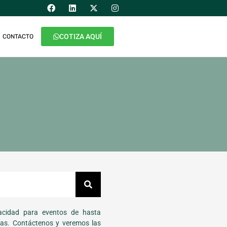
COTIZA AQUÍ
CONTACTO
cidad para eventos de hasta
as. Contáctenos y veremos las