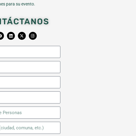
es para su evento.
NTÁCTANOS