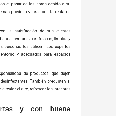
on el pasar de las horas debido a su
emas pueden evitarse con la renta de
on la satisfacción de sus clientes
 baños permanezcan frescos, limpios y
s personas los utilicen. Los expertos
 entorno y adecuados para espacios
sponibilidad de productos, que dejen
desinfectantes. También pregunten si
cular el aire, refrescar los interiores
ertas y con buena