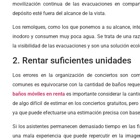
movilización continua de las evacuaciones en compar
depósito esté fuera del alcance de la vista.
Los remolques, como los que ponemos a su alcance, inte
inodoro y consumen muy poca agua. Se trata de una raz
la visibilidad de las evacuaciones y son una solución ecol
2. Rentar suficientes unidades
Los errores en la organización de conciertos son co
comunes es equivocarse con la cantidad de baños requeri
baños móviles en renta
es importante considerar la canti
de algo difícil de estimar en los conciertos gratuitos, per
ya que puede efectuarse una estimación precisa con base 
Si los asistentes permanecen demasiado tiempo en las fil
una mala experiencia que puede repercutir en la imagen