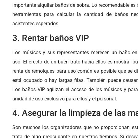
importante alquilar baños de sobra. Lo recomendable es 
herramientas para calcular la cantidad de baños n
asistentes esperados.
3. Rentar baños VIP
Los músicos y sus representantes merecen un baño en e
uso. El efecto de un buen trato hacia ellos es mostrar 
renta de remolques para uso común es posible que se dis
está ocupado o hay largas filas. También puede causar
Los baños VIP agilizan el acceso de los músicos y para
unidad de uso exclusivo para ellos y el personal.
4. Asegurar la limpieza de las 
Son muchos los organizadores que no proporcionan est
trata de algo preocupante en nuestros tiempos. Si dese