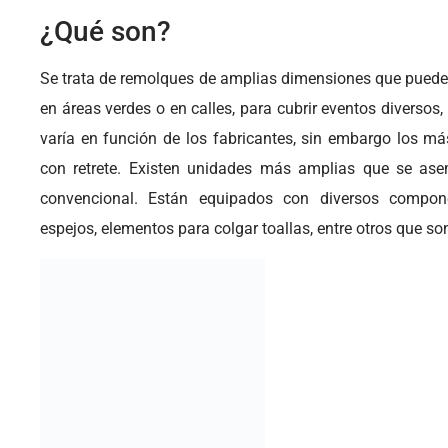
¿Qué son?
Se trata de remolques de amplias dimensiones que pueden
en áreas verdes o en calles, para cubrir eventos diversos,
varía en función de los fabricantes, sin embargo los m
con retrete. Existen unidades más amplias que se as
convencional. Están equipados con diversos compon
espejos, elementos para colgar toallas, entre otros que so