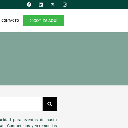
COTIZA AQUÍ
CONTACTO
cidad para eventos de hasta
as. Contáctenos y veremos las