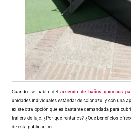
Cuando se habla del
arriendo de baños químicos pa
unidades individuales estándar de color azul y con una a
existe otra opción que es bastante demandada para cubri
trailers de lujo. ¿Por qué rentarlos? ¿Qué beneficios ofre
de esta publicación.