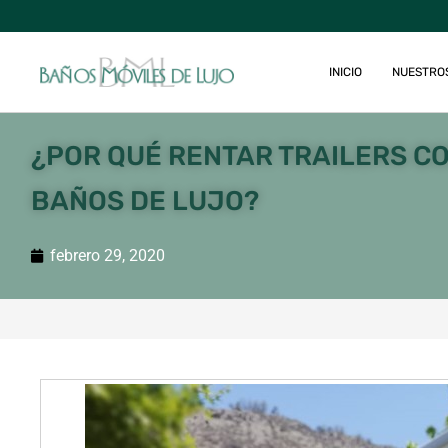
INICIO
NUESTRO
¿POR QUÉ RENTAR TRAILERS C
BAÑOS DE LUJO?
febrero 29, 2020