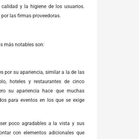
calidad y la higiene de los usuarios.
por las firmas proveedoras.
as más notables son:
 por su apariencia, similar a la de las
plo, hoteles y restaurantes de cinco
pero su apariencia hace que muchas
dos para eventos en los que se exige
ser poco agradables a la vista y sus
ontar con elementos adicionales que