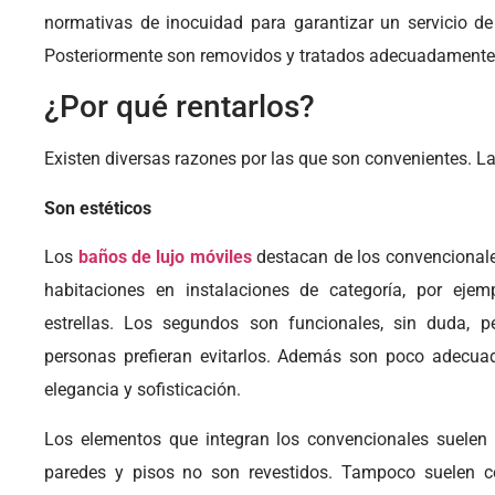
normativas de inocuidad para garantizar un servicio de 
Posteriormente son removidos y tratados adecuadamente 
¿Por qué rentarlos?
Existen diversas razones por las que son convenientes. L
Son estéticos
Los
baños de lujo móviles
destacan de los convencionales
habitaciones en instalaciones de categoría, por ejem
estrellas. Los segundos son funcionales, sin duda, 
personas prefieran evitarlos. Además son poco adecua
elegancia y sofisticación.
Los elementos que integran los convencionales suelen 
paredes y pisos no son revestidos. Tampoco suelen c