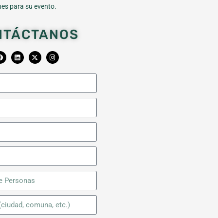
es para su evento.
NTÁCTANOS