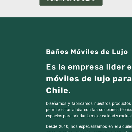
Baños Móviles de Lujo
Es la empresa líder 
móviles de lujo par
Chile
.
Diseñamos y fabricamos nuestros productos c
permite estar al día con las soluciones técni
espacios para brindar la mejor calidad y exclus
Desde 2010, nos especializamos en el alquiler