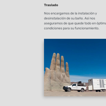
Traslado
Nos encargamos de la instalación y
desinstalación de su baño. Así nos
aseguramos de que quede todo en óptim
condiciones para su funcionamiento.