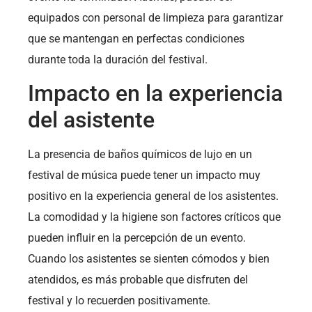
equipados con personal de limpieza para garantizar
que se mantengan en perfectas condiciones
durante toda la duración del festival.
Impacto en la experiencia
del asistente
La presencia de baños químicos de lujo en un
festival de música puede tener un impacto muy
positivo en la experiencia general de los asistentes.
La comodidad y la higiene son factores críticos que
pueden influir en la percepción de un evento.
Cuando los asistentes se sienten cómodos y bien
atendidos, es más probable que disfruten del
festival y lo recuerden positivamente.