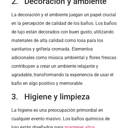
2. Decoración y ambiente
La decoración y el ambiente juegan un papel crucial
en la percepción de calidad de los baños. Los baños
de lujo están decorados con buen gusto, utilizando
materiales de alta calidad como losa para los
sanitarios y grifería cromada. Elementos
adicionales como música ambiental y flores frescas
contribuyen a crear un ambiente relajante y
agradable, transformando la experiencia de usar el
baño en algo positivo y memorable.
3. Higiene y limpieza
La higiene es una preocupación primordial en
cualquier evento masivo. Los baños químicos de
lujo están diseñados para
mantener altos