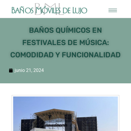
BAÑOS QUÍMICOS EN
FESTIVALES DE MÚSICA:
COMODIDAD Y FUNCIONALIDAD
junio 21, 2024