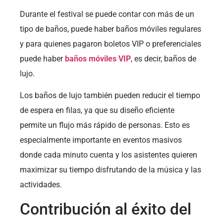
Durante el festival se puede contar con más de un
tipo de baños, puede haber baños móviles regulares
y para quienes pagaron boletos VIP o preferenciales
puede haber
baños móviles VIP
, es decir, baños de
lujo.
Los baños de lujo también pueden reducir el tiempo
de espera en filas, ya que su diseño eficiente
permite un flujo más rápido de personas. Esto es
especialmente importante en eventos masivos
donde cada minuto cuenta y los asistentes quieren
maximizar su tiempo disfrutando de la música y las
actividades.
Contribución al éxito del