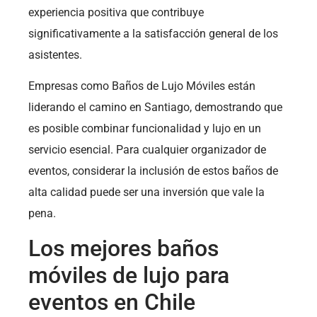
experiencia positiva que contribuye
significativamente a la satisfacción general de los
asistentes.
Empresas como Baños de Lujo Móviles están
liderando el camino en Santiago, demostrando que
es posible combinar funcionalidad y lujo en un
servicio esencial. Para cualquier organizador de
eventos, considerar la inclusión de estos baños de
alta calidad puede ser una inversión que vale la
pena.
Los mejores baños
móviles de lujo para
eventos en Chile