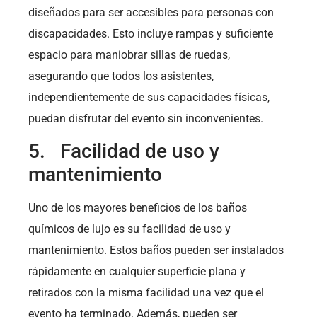
diseñados para ser accesibles para personas con
discapacidades. Esto incluye rampas y suficiente
espacio para maniobrar sillas de ruedas,
asegurando que todos los asistentes,
independientemente de sus capacidades físicas,
puedan disfrutar del evento sin inconvenientes.
5. Facilidad de uso y
mantenimiento
Uno de los mayores beneficios de los baños
químicos de lujo es su facilidad de uso y
mantenimiento. Estos baños pueden ser instalados
rápidamente en cualquier superficie plana y
retirados con la misma facilidad una vez que el
evento ha terminado. Además, pueden ser