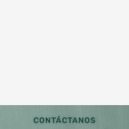
CONTÁCTANOS