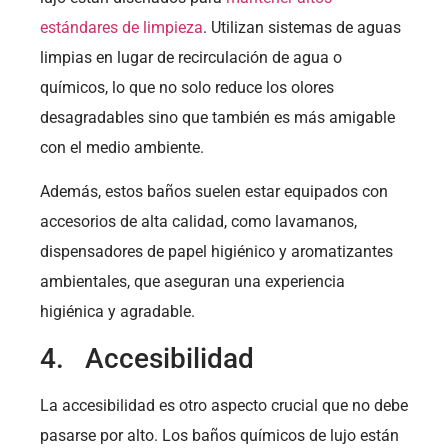
estándares de limpieza
. Utilizan sistemas de aguas
limpias en lugar de recirculación de agua o
químicos, lo que no solo reduce los olores
desagradables sino que también es más amigable
con el medio ambiente.
Además, estos baños suelen estar equipados con
accesorios de alta calidad, como lavamanos,
dispensadores de papel higiénico y aromatizantes
ambientales, que aseguran una experiencia
higiénica y agradable.
4. Accesibilidad
La accesibilidad es otro aspecto crucial que no debe
pasarse por alto. Los baños químicos de lujo están