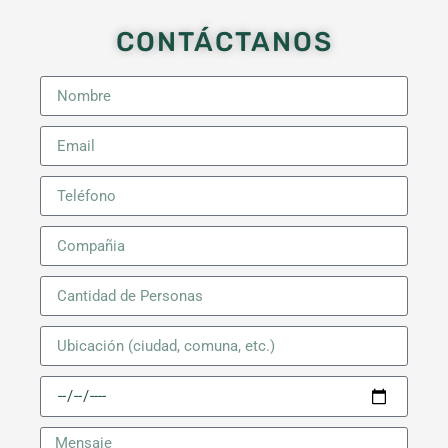
CONTÁCTANOS