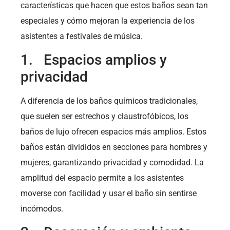
características que hacen que estos baños sean tan
especiales y cómo mejoran la experiencia de los
asistentes a festivales de música.
1. Espacios amplios y
privacidad
A diferencia de los baños químicos tradicionales,
que suelen ser estrechos y claustrofóbicos, los
baños de lujo ofrecen espacios más amplios. Estos
baños están divididos en secciones para hombres y
mujeres, garantizando privacidad y comodidad. La
amplitud del espacio permite a los asistentes
moverse con facilidad y usar el baño sin sentirse
incómodos.