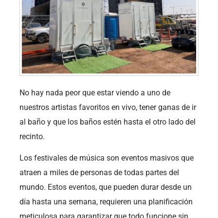
No hay nada peor que estar viendo a uno de
nuestros artistas favoritos en vivo, tener ganas de ir
al baño y que los baños estén hasta el otro lado del
recinto.
Los festivales de música son eventos masivos que
atraen a miles de personas de todas partes del
mundo. Estos eventos, que pueden durar desde un
día hasta una semana, requieren una planificación
meticulosa para garantizar que todo funcione sin