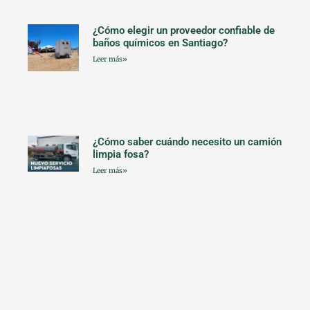
¿Cómo elegir un proveedor confiable de
baños químicos en Santiago?
Leer más»
¿Cómo saber cuándo necesito un camión
limpia fosa?
Leer más»