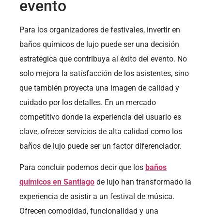
evento
Para los organizadores de festivales, invertir en
baños químicos de lujo puede ser una decisión
estratégica que contribuya al éxito del evento. No
solo mejora la satisfacción de los asistentes, sino
que también proyecta una imagen de calidad y
cuidado por los detalles. En un mercado
competitivo donde la experiencia del usuario es
clave, ofrecer servicios de alta calidad como los
baños de lujo puede ser un factor diferenciador.
Para concluir podemos decir que los
baños
químicos en Santiago
de lujo han transformado la
experiencia de asistir a un festival de música.
Ofrecen comodidad, funcionalidad y una