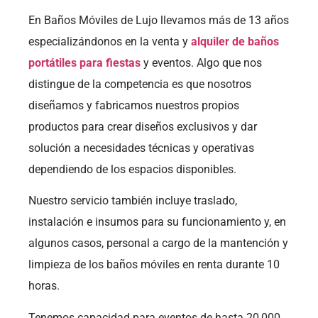
En Baños Móviles de Lujo llevamos más de 13 años
especializándonos en la venta y
alquiler de baños
portátiles para fiestas
y eventos. Algo que nos
distingue de la competencia es que nosotros
diseñamos y fabricamos nuestros propios
productos para crear diseños exclusivos y dar
solución a necesidades técnicas y operativas
dependiendo de los espacios disponibles.
Nuestro servicio también incluye traslado,
instalación e insumos para su funcionamiento y, en
algunos casos, personal a cargo de la mantención y
limpieza de los baños móviles en renta durante 10
horas.
Tenemos capacidad para eventos de hasta 20,000