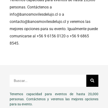
personas. Contáctenos a
info@banosmovilesdelujo.cl o a
contacto@banosmovilesdelujo.cl y veremos las
mejores opciones para su evento. Igualmente puede
comunicarse al +56 9 6156 0120 o +56 9 6865
8545.
Tenemos capacidad para eventos de hasta 20,000
personas. Contáctenos y veremos las mejores opciones
para su evento.