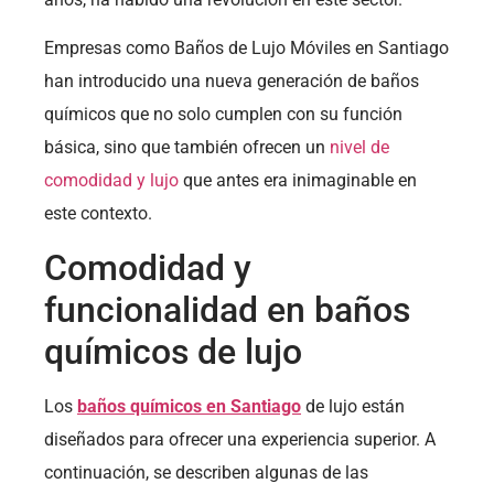
Empresas como Baños de Lujo Móviles en Santiago
han introducido una nueva generación de baños
químicos que no solo cumplen con su función
básica, sino que también ofrecen un
nivel de
comodidad y lujo
que antes era inimaginable en
este contexto.
Comodidad y
funcionalidad en baños
químicos de lujo
Los
baños químicos en Santiago
de lujo están
diseñados para ofrecer una experiencia superior. A
continuación, se describen algunas de las