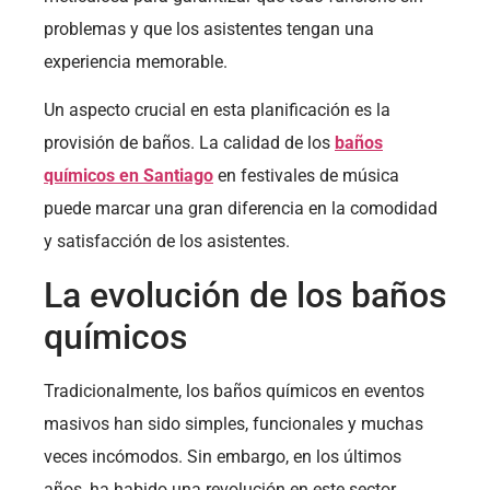
problemas y que los asistentes tengan una
experiencia memorable.
Un aspecto crucial en esta planificación es la
provisión de baños. La calidad de los
baños
químicos en Santiago
en festivales de música
puede marcar una gran diferencia en la comodidad
y satisfacción de los asistentes.
La evolución de los baños
químicos
Tradicionalmente, los baños químicos en eventos
masivos han sido simples, funcionales y muchas
veces incómodos. Sin embargo, en los últimos
años, ha habido una revolución en este sector.