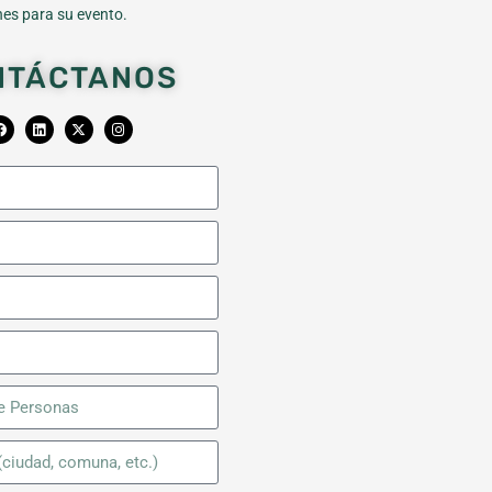
es para su evento.
NTÁCTANOS