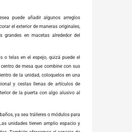
esea puede añadir algunos arreglos
orar el exterior de maneras originales,
tas grandes en macetas alrededor del
s o telas en el espejo, quizá puede el
n centro de mesa que combine con sus
entro de la unidad, coloquelos en una
ional y cestas llenas de artículos de
terior de la puerta con algo alusivo al
baños, ya sea tráileres o módulos para
 Las unidades tienen amplio espacio y