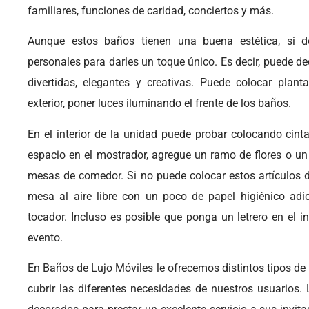
familiares, funciones de caridad, conciertos y más.
Aunque estos baños tienen una buena estética, si d
personales para darles un toque único. Es decir, puede dec
divertidas, elegantes y creativas. Puede colocar plan
exterior, poner luces iluminando el frente de los baños.
En el interior de la unidad puede probar colocando cinta
espacio en el mostrador, agregue un ramo de flores o u
mesas de comedor. Si no puede colocar estos artículos d
mesa al aire libre con un poco de papel higiénico adic
tocador. Incluso es posible que ponga un letrero en el in
evento.
En Baños de Lujo Móviles le ofrecemos distintos tipos de 
cubrir las diferentes necesidades de nuestros usuarios.