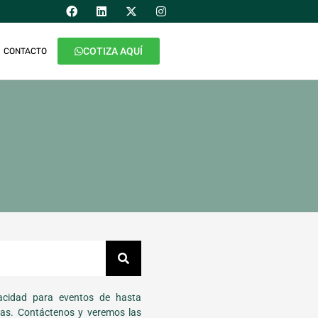
COTIZA AQUÍ
CONTACTO
cidad para eventos de hasta
as. Contáctenos y veremos las