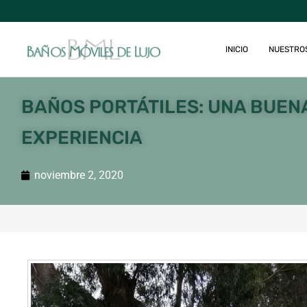
INICIO
NUESTRO
BAÑOS PORTÁTILES: UNA BUEN
EXPERIENCIA
noviembre 2, 2020