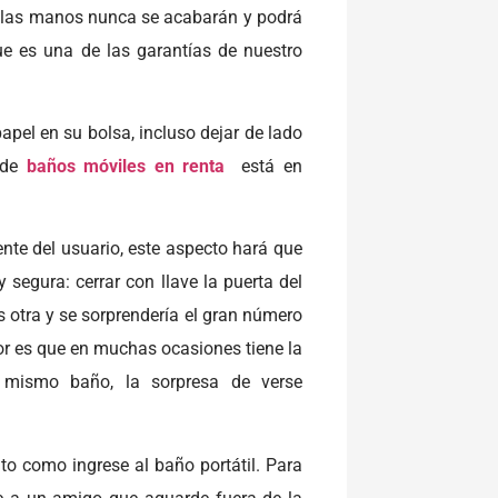
e las manos nunca se acabarán y podrá
ue es una de las garantías de nuestro
apel en su bolsa, incluso dejar de lado
 de
baños móviles en renta
está en
nte del usuario, este aspecto hará que
y segura: cerrar con llave la puerta del
s otra y se sorprendería el gran número
or es que en muchas ocasiones tiene la
 mismo baño, la sorpresa de verse
to como ingrese al baño portátil. Para