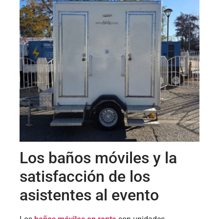
Los baños móviles y la
satisfacción de los
asistentes al evento