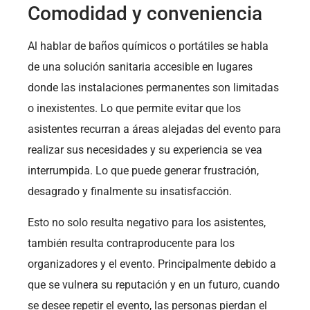
Comodidad y conveniencia
Al hablar de baños químicos o portátiles se habla
de una solución sanitaria accesible en lugares
donde las instalaciones permanentes son limitadas
o inexistentes. Lo que permite evitar que los
asistentes recurran a áreas alejadas del evento para
realizar sus necesidades y su experiencia se vea
interrumpida. Lo que puede generar frustración,
desagrado y finalmente su insatisfacción.
Esto no solo resulta negativo para los asistentes,
también resulta contraproducente para los
organizadores y el evento. Principalmente debido a
que se vulnera su reputación y en un futuro, cuando
se desee repetir el evento, las personas pierdan el