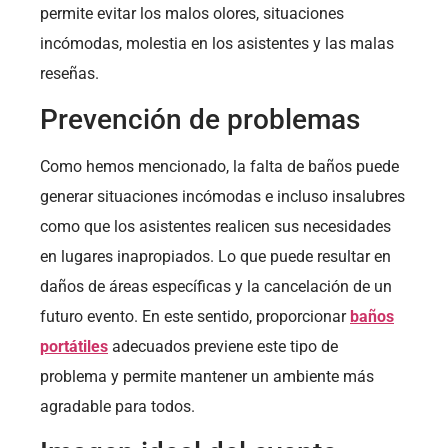
permite evitar los malos olores, situaciones
incómodas, molestia en los asistentes y las malas
reseñas.
Prevención de problemas
Como hemos mencionado, la falta de baños puede
generar situaciones incómodas e incluso insalubres
como que los asistentes realicen sus necesidades
en lugares inapropiados. Lo que puede resultar en
daños de áreas específicas y la cancelación de un
futuro evento. En este sentido, proporcionar
baños
portátiles
adecuados previene este tipo de
problema y permite mantener un ambiente más
agradable para todos.