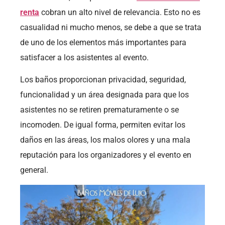
renta
cobran un alto nivel de relevancia. Esto no es
casualidad ni mucho menos, se debe a que se trata
de uno de los elementos más importantes para
satisfacer a los asistentes al evento.
Los baños proporcionan privacidad, seguridad,
funcionalidad y un área designada para que los
asistentes no se retiren prematuramente o se
incomoden. De igual forma, permiten evitar los
daños en las áreas, los malos olores y una mala
reputación para los organizadores y el evento en
general.