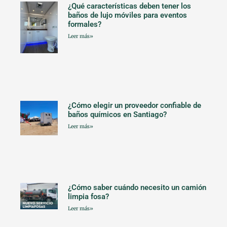
¿Qué características deben tener los
baños de lujo móviles para eventos
formales?
Leer más»
¿Cómo elegir un proveedor confiable de
baños químicos en Santiago?
Leer más»
¿Cómo saber cuándo necesito un camión
limpia fosa?
Leer más»