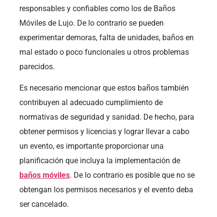
responsables y confiables como los de Baños
Móviles de Lujo. De lo contrario se pueden
experimentar demoras, falta de unidades, baños en
mal estado o poco funcionales u otros problemas
parecidos.
Es necesario mencionar que estos baños también
contribuyen al adecuado cumplimiento de
normativas de seguridad y sanidad. De hecho, para
obtener permisos y licencias y lograr llevar a cabo
un evento, es importante proporcionar una
planificación que incluya la implementación de
baños móviles
. De lo contrario es posible que no se
obtengan los permisos necesarios y el evento deba
ser cancelado.