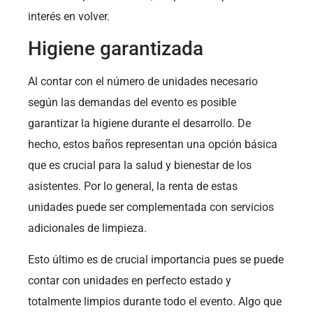
interés en volver.
Higiene garantizada
Al contar con el número de unidades necesario
según las demandas del evento es posible
garantizar la higiene durante el desarrollo. De
hecho, estos baños representan una opción básica
que es crucial para la salud y bienestar de los
asistentes. Por lo general, la renta de estas
unidades puede ser complementada con servicios
adicionales de limpieza.
Esto último es de crucial importancia pues se puede
contar con unidades en perfecto estado y
totalmente limpios durante todo el evento. Algo que