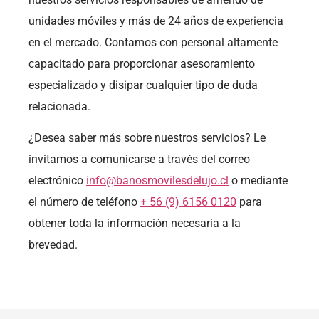
unidades móviles y más de 24 años de experiencia
en el mercado. Contamos con personal altamente
capacitado para proporcionar asesoramiento
especializado y disipar cualquier tipo de duda
relacionada.
¿Desea saber más sobre nuestros servicios? Le
invitamos a comunicarse a través del correo
electrónico
info@banosmovilesdelujo.cl
o mediante
el número de teléfono
+ 56 (9) 6156 0120
para
obtener toda la información necesaria a la
brevedad.