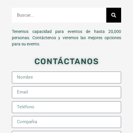
Tenemos capacidad para eventos de hasta 20,000
personas. Contáctenos y veremos las mejores opciones
para su evento.
CONTÁCTANOS