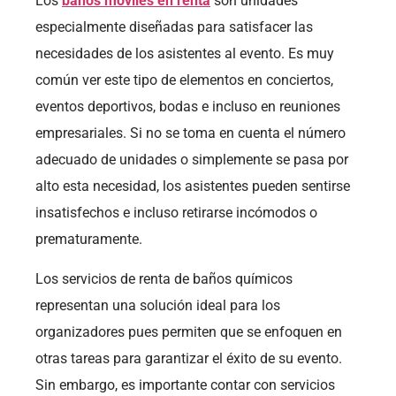
Los
baños móviles en renta
son unidades
especialmente diseñadas para satisfacer las
necesidades de los asistentes al evento. Es muy
común ver este tipo de elementos en conciertos,
eventos deportivos, bodas e incluso en reuniones
empresariales. Si no se toma en cuenta el número
adecuado de unidades o simplemente se pasa por
alto esta necesidad, los asistentes pueden sentirse
insatisfechos e incluso retirarse incómodos o
prematuramente.
Los servicios de renta de baños químicos
representan una solución ideal para los
organizadores pues permiten que se enfoquen en
otras tareas para garantizar el éxito de su evento.
Sin embargo, es importante contar con servicios