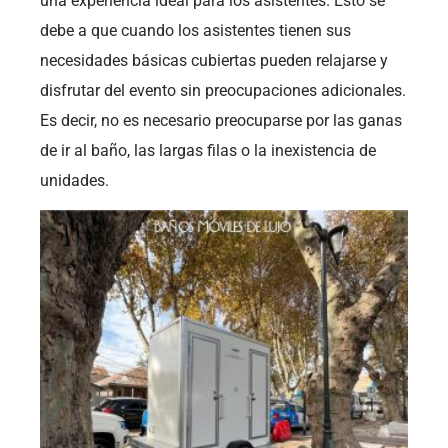
una experiencia ideal para los asistentes. Esto se
debe a que cuando los asistentes tienen sus
necesidades básicas cubiertas pueden relajarse y
disfrutar del evento sin preocupaciones adicionales.
Es decir, no es necesario preocuparse por las ganas
de ir al baño, las largas filas o la inexistencia de
unidades.