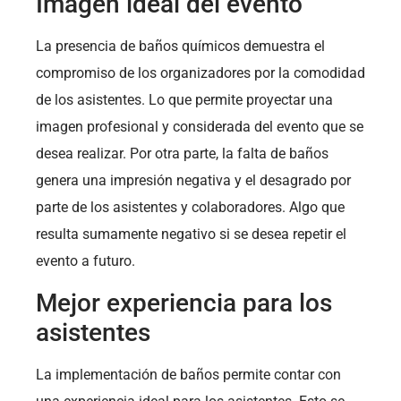
Imagen ideal del evento
La presencia de baños químicos demuestra el
compromiso de los organizadores por la comodidad
de los asistentes. Lo que permite proyectar una
imagen profesional y considerada del evento que se
desea realizar. Por otra parte, la falta de baños
genera una impresión negativa y el desagrado por
parte de los asistentes y colaboradores. Algo que
resulta sumamente negativo si se desea repetir el
evento a futuro.
Mejor experiencia para los
asistentes
La implementación de baños permite contar con