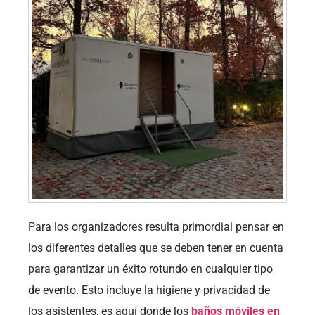
Para los organizadores resulta primordial pensar en
los diferentes detalles que se deben tener en cuenta
para garantizar un éxito rotundo en cualquier tipo
de evento. Esto incluye la higiene y privacidad de
los asistentes, es aquí donde los
baños móviles en