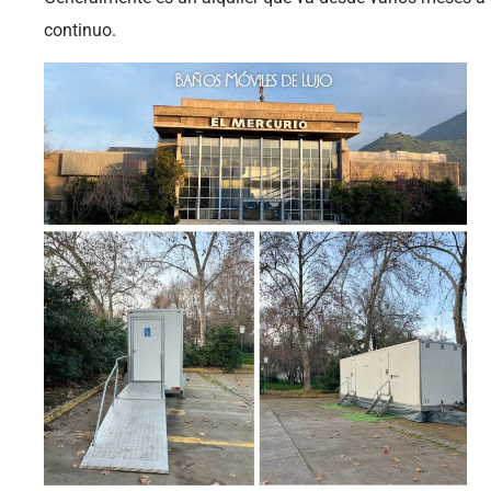
continuo.