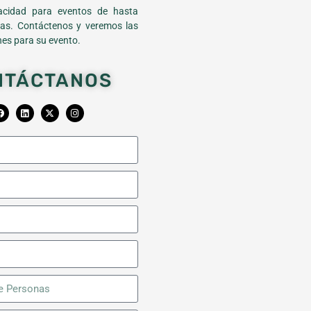
cidad para eventos de hasta
as. Contáctenos y veremos las
es para su evento.
NTÁCTANOS