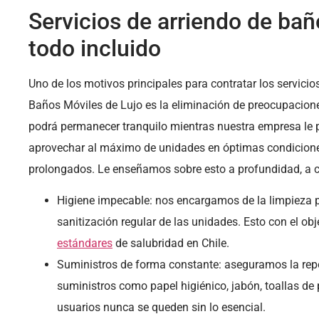
Servicios de arriendo de ba
todo incluido
Uno de los motivos principales para contratar los servicio
Baños Móviles de Lujo es la eliminación de preocupacione
podrá permanecer tranquilo mientras nuestra empresa le 
aprovechar al máximo de unidades en óptimas condicione
prolongados. Le enseñamos sobre esto a profundidad, a c
Higiene impecable: nos encargamos de la limpieza p
sanitización regular de las unidades. Esto con el ob
estándares
de salubridad en Chile.
Suministros de forma constante: aseguramos la rep
suministros como papel higiénico, jabón, toallas de 
usuarios nunca se queden sin lo esencial.