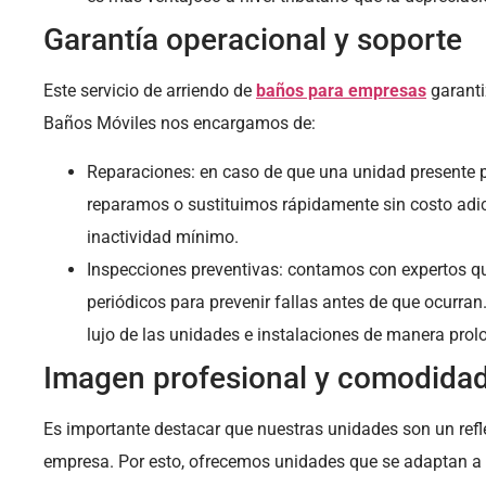
Garantía operacional y soporte
Este servicio de arriendo de
baños para empresas
garanti
Baños Móviles nos encargamos de:
Reparaciones: en caso de que una unidad presente 
reparamos o sustituimos rápidamente sin costo adic
inactividad mínimo.
Inspecciones preventivas: contamos con expertos q
periódicos para prevenir fallas antes de que ocurran
lujo de las unidades e instalaciones de manera pro
Imagen profesional y comodidad
Es importante destacar que nuestras unidades son un refle
empresa. Por esto, ofrecemos unidades que se adaptan a