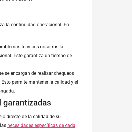
za la continuidad operacional. En
problemas técnicos nosotros la
ional. Esto garantiza un tiempo de
ue se encargan de realizar chequeos
. Esto permite mantener la calidad y el
longada.
 garantizadas
jo directo de la calidad de su
 las
necesidades específicas de cada