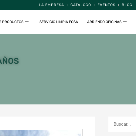
LA EMPRESA
CATÁLOGO
EVENTOS
BLOG
S PRODUCTOS
SERVICIO LIMPIA FOSA
ARRIENDO OFICINAS
AÑOS