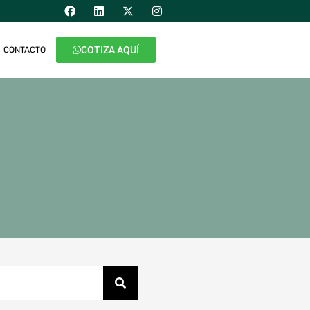
COTIZA AQUÍ
CONTACTO