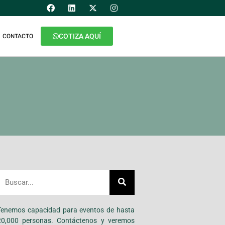
COTIZA AQUÍ
CONTACTO
s
Tenemos capacidad para eventos de hasta
20,000 personas. Contáctenos y veremos