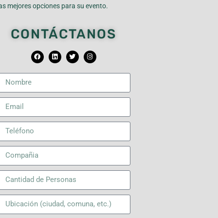
las mejores opciones para su evento.
CONTÁCTANOS