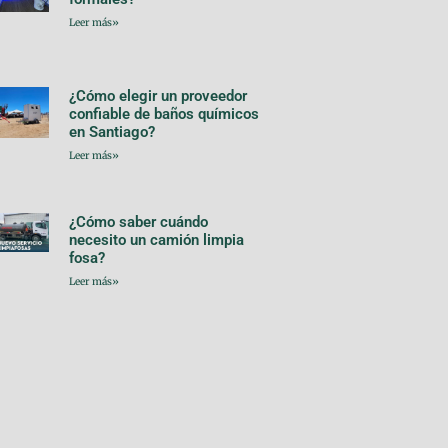
Leer más»
¿Cómo elegir un proveedor
confiable de baños químicos
en Santiago?
Leer más»
¿Cómo saber cuándo
necesito un camión limpia
fosa?
Leer más»