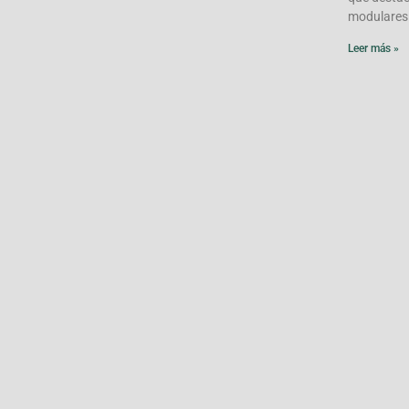
modulares
Leer más »