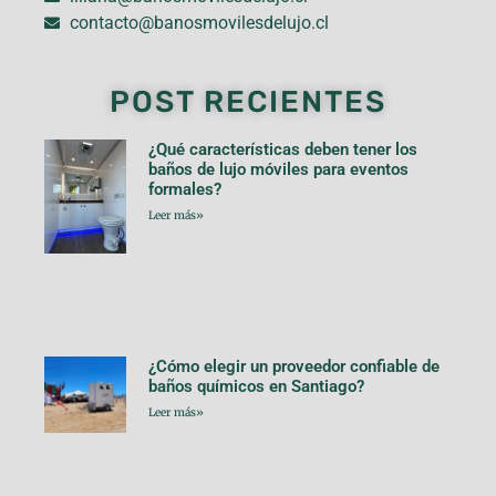
contacto@banosmovilesdelujo.cl
POST RECIENTES
¿Qué características deben tener los
baños de lujo móviles para eventos
formales?
Leer más»
¿Cómo elegir un proveedor confiable de
baños químicos en Santiago?
Leer más»