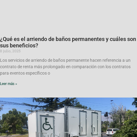
¿Qué es el arriendo de baños permanentes y cuáles son
sus beneficios?
8 julio, 2025
Los servicios de arriendo de baños permanente hacen referencia a un
contrato de renta más prolongado en comparación con los contratos
para eventos específicos o
Leer más »