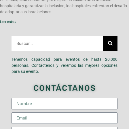
hospitalaria y garantizar la inclusión, los hospitales enfrentan el desafío
de adaptar sus instalaciones
Leer más »
Tenemos capacidad para eventos de hasta 20,000
personas. Contáctenos y veremos las mejores opciones
para su evento.
CONTÁCTANOS