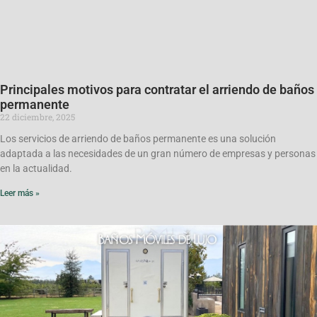
Principales motivos para contratar el arriendo de baños
permanente
22 diciembre, 2025
Los servicios de arriendo de baños permanente es una solución
adaptada a las necesidades de un gran número de empresas y personas
en la actualidad.
Leer más »