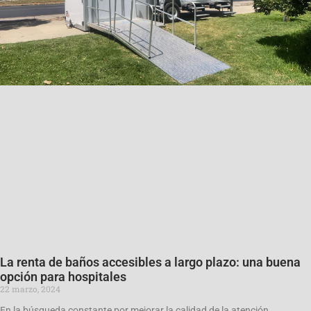
La renta de baños accesibles a largo plazo: una buena
opción para hospitales
22 marzo, 2024
En la búsqueda constante por mejorar la calidad de la atención