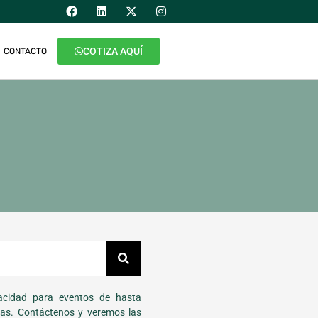
COTIZA AQUÍ
CONTACTO
cidad para eventos de hasta
as. Contáctenos y veremos las