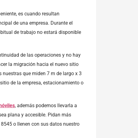
veniente, es cuando resultan
ncipal de una empresa. Durante el
itual de trabajo no estará disponible
ontinuidad de las operaciones y no hay
cer la migración hacia el nuevo sitio
as nuestras que miden 7 m de largo x 3
sitio de la empresa, estacionamiento o
móviles
, además podemos llevarla a
 sea plana y accesible. Pidan más
8545 o llenen con sus datos nuestro