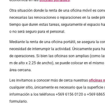
Otra situación donde la renta de una oficina móvil es con
necesarias las renovaciones o reparaciones en la sede pri
tiempo que duren estas tareas, seguramente el espacio hab
o no será seguro para el personal.
Mediante la renta de una oficina portátil, se asegura la c
necesidad de interrumpir la actividad. Únicamente para ha
de operaciones. Si bien las oficinas son amplias (como l
m de alto x 2.25 de ancho), se puede colocar en el mismo 
área cercana.
Les invitamos a conocer más de cerca nuestras
oficinas 
cualquier sitio, únicamente es necesario que la superficie
información a los teléfonos +569 6156 0120 o +569 6865 
formulario.