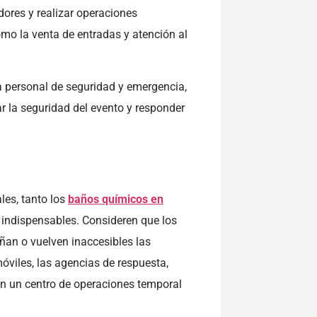
edores y realizar operaciones
omo la venta de entradas y atención al
a personal de seguridad y emergencia,
r la seguridad del evento y responder
es, tanto los
baños químicos en
 indispensables. Consideren que los
an o vuelven inaccesibles las
óviles, las agencias de respuesta,
n un centro de operaciones temporal