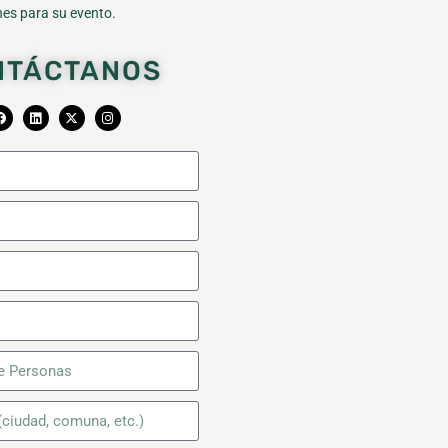
es para su evento.
NTÁCTANOS