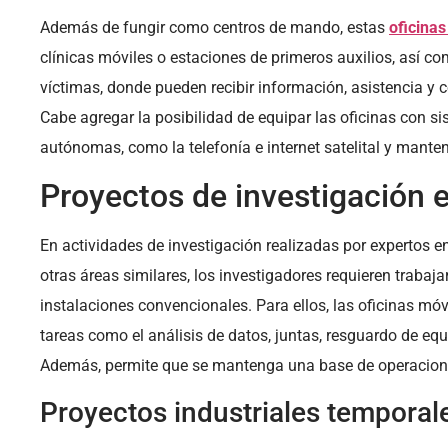
Además de fungir como centros de mando, estas
oficinas
clínicas móviles o estaciones de primeros auxilios, así c
víctimas, donde pueden recibir información, asistencia y 
Cabe agregar la posibilidad de equipar las oficinas con 
autónomas, como la telefonía e internet satelital y mante
Proyectos de investigación
En actividades de investigación realizadas por expertos en
otras áreas similares, los investigadores requieren trabaj
instalaciones convencionales. Para ellos, las oficinas móv
tareas como el análisis de datos, juntas, resguardo de equ
Además, permite que se mantenga una base de operaciones
Proyectos industriales temporal