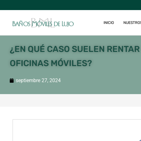
INICIO
NUESTRO
¿EN QUÉ CASO SUELEN RENTAR
OFICINAS MÓVILES?
septiembre 27, 2024