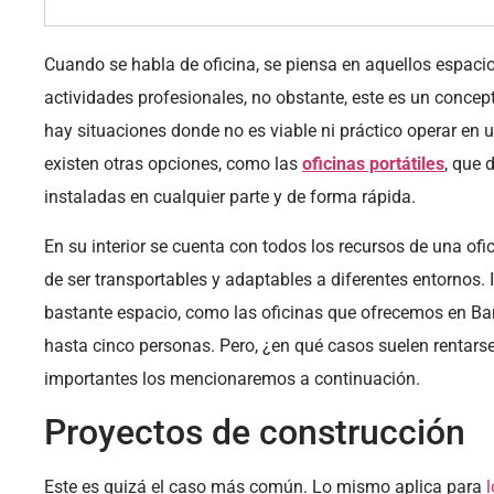
Cuando se habla de oficina, se piensa en aquellos espacio
actividades profesionales, no obstante, este es un concept
hay situaciones donde no es viable ni práctico operar en 
existen otras opciones, como las
oficinas portátiles
, que 
instaladas en cualquier parte y de forma rápida.
En su interior se cuenta con todos los recursos de una ofi
de ser transportables y adaptables a diferentes entornos. 
bastante espacio, como las oficinas que ofrecemos en B
hasta cinco personas. Pero, ¿en qué casos suelen rentar
importantes los mencionaremos a continuación.
Proyectos de construcción
Este es quizá el caso más común. Lo mismo aplica para
l