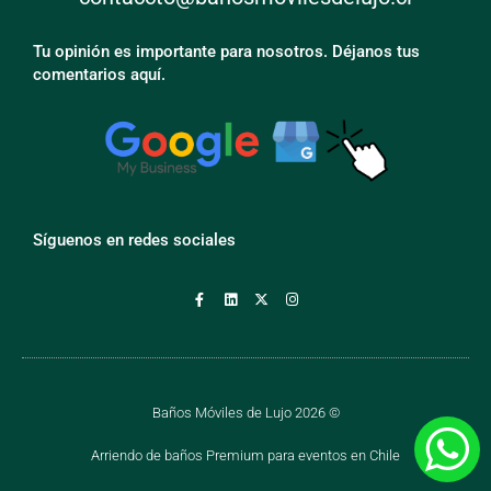
Tu opinión es importante para nosotros. Déjanos tus
comentarios aquí.
Síguenos en redes sociales
Baños Móviles de Lujo 2026 ©
Arriendo de baños Premium para eventos en Chile