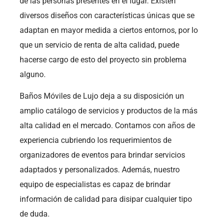
de las personas presentes en el lugar. Existen
diversos diseños con características únicas que se
adaptan en mayor medida a ciertos entornos, por lo
que un servicio de renta de alta calidad, puede
hacerse cargo de esto del proyecto sin problema
alguno.
Baños Móviles de Lujo deja a su disposición un
amplio catálogo de servicios y productos de la más
alta calidad en el mercado. Contamos con años de
experiencia cubriendo los requerimientos de
organizadores de eventos para brindar servicios
adaptados y personalizados. Además, nuestro
equipo de especialistas es capaz de brindar
información de calidad para disipar cualquier tipo
de duda.