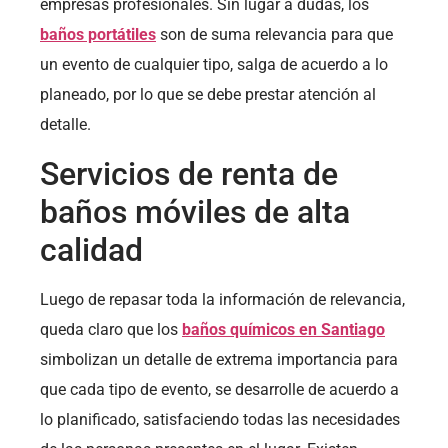
empresas profesionales. Sin lugar a dudas, los
baños portátiles
son de suma relevancia para que
un evento de cualquier tipo, salga de acuerdo a lo
planeado, por lo que se debe prestar atención al
detalle.
Servicios de renta de
baños móviles de alta
calidad
Luego de repasar toda la información de relevancia,
queda claro que los
baños químicos en Santiago
simbolizan un detalle de extrema importancia para
que cada tipo de evento, se desarrolle de acuerdo a
lo planificado, satisfaciendo todas las necesidades