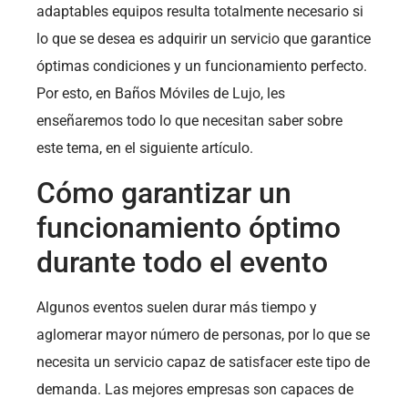
adaptables equipos resulta totalmente necesario si
lo que se desea es adquirir un servicio que garantice
óptimas condiciones y un funcionamiento perfecto.
Por esto, en Baños Móviles de Lujo, les
enseñaremos todo lo que necesitan saber sobre
este tema, en el siguiente artículo.
Cómo garantizar un
funcionamiento óptimo
durante todo el evento
Algunos eventos suelen durar más tiempo y
aglomerar mayor número de personas, por lo que se
necesita un servicio capaz de satisfacer este tipo de
demanda. Las mejores empresas son capaces de