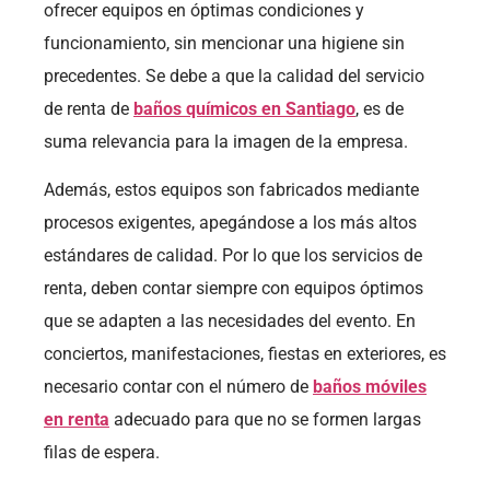
ofrecer equipos en óptimas condiciones y
funcionamiento, sin mencionar una higiene sin
precedentes. Se debe a que la calidad del servicio
de renta de
baños químicos en Santiago
, es de
suma relevancia para la imagen de la empresa.
Además, estos equipos son fabricados mediante
procesos exigentes, apegándose a los más altos
estándares de calidad. Por lo que los servicios de
renta, deben contar siempre con equipos óptimos
que se adapten a las necesidades del evento. En
conciertos, manifestaciones, fiestas en exteriores, es
necesario contar con el número de
baños móviles
en renta
adecuado para que no se formen largas
filas de espera.