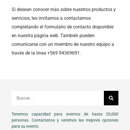
Sí desean conocer más sobre nuestros productos y
servicios, les invitamos a contactarnos
completando el formulario de contacto disponible
en nuestra página web. También pueden
comunicarse con un miembro de nuestro equipo a
través de la línea +569 94369691.
Tenemos capacidad para eventos de hasta 20,000
personas. Contáctenos y veremos las mejores opciones
para su evento.