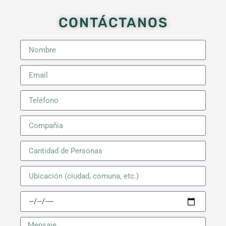
CONTÁCTANOS