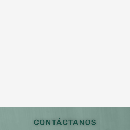
CONTÁCTANOS