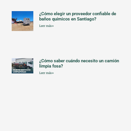
¿Cómo elegir un proveedor confiable de
baños químicos en Santiago?
Leer más»
¿Cómo saber cuándo necesito un camión
limpia fosa?
Leer más»