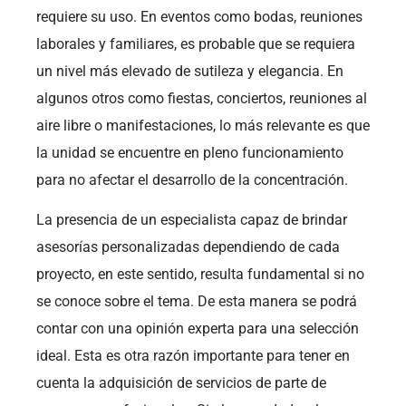
requiere su uso. En eventos como bodas, reuniones
laborales y familiares, es probable que se requiera
un nivel más elevado de sutileza y elegancia. En
algunos otros como fiestas, conciertos, reuniones al
aire libre o manifestaciones, lo más relevante es que
la unidad se encuentre en pleno funcionamiento
para no afectar el desarrollo de la concentración.
La presencia de un especialista capaz de brindar
asesorías personalizadas dependiendo de cada
proyecto, en este sentido, resulta fundamental si no
se conoce sobre el tema. De esta manera se podrá
contar con una opinión experta para una selección
ideal. Esta es otra razón importante para tener en
cuenta la adquisición de servicios de parte de