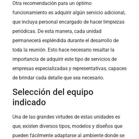
Otra recomendación para un óptimo
funcionamiento es adquirir algún servicio adicional,
que incluya personal encargado de hacer limpiezas
periódicas. De esta manera, cada unidad
permanecerá espléndida durante el desarrollo de
toda la reunión. Esto hace necesario resaltar la
importancia de adquirir este tipo de servicios de
empresas especializadas y representativas, capaces
de brindar cada detalle que sea necesario.
Selección del equipo
indicado
Una de las grandes virtudes de estas unidades es
que, existen diversos tipos, modelos y diseños que
pueden fácilmente adaptarse al ambiente donde se