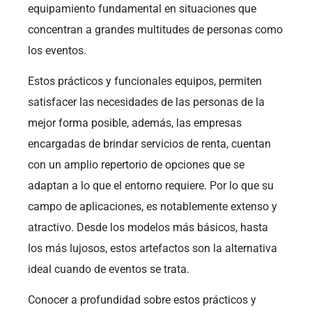
equipamiento fundamental en situaciones que
concentran a grandes multitudes de personas como
los eventos.
Estos prácticos y funcionales equipos, permiten
satisfacer las necesidades de las personas de la
mejor forma posible, además, las empresas
encargadas de brindar servicios de renta, cuentan
con un amplio repertorio de opciones que se
adaptan a lo que el entorno requiere. Por lo que su
campo de aplicaciones, es notablemente extenso y
atractivo. Desde los modelos más básicos, hasta
los más lujosos, estos artefactos son la alternativa
ideal cuando de eventos se trata.
Conocer a profundidad sobre estos prácticos y