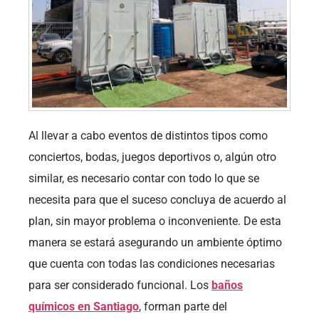
Al llevar a cabo eventos de distintos tipos como
conciertos, bodas, juegos deportivos o, algún otro
similar, es necesario contar con todo lo que se
necesita para que el suceso concluya de acuerdo al
plan, sin mayor problema o inconveniente. De esta
manera se estará asegurando un ambiente óptimo
que cuenta con todas las condiciones necesarias
para ser considerado funcional. Los
baños
químicos en Santiago
, forman parte del