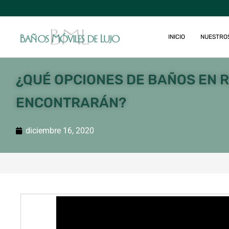
INICIO
NUESTRO
¿QUÉ OPCIONES DE BAÑOS EN 
ENCONTRARÁN?
diciembre 16, 2020