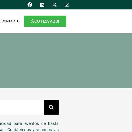
COTIZA AQUÍ
CONTACTO
cidad para eventos de hasta
as. Contáctenos y veremos las