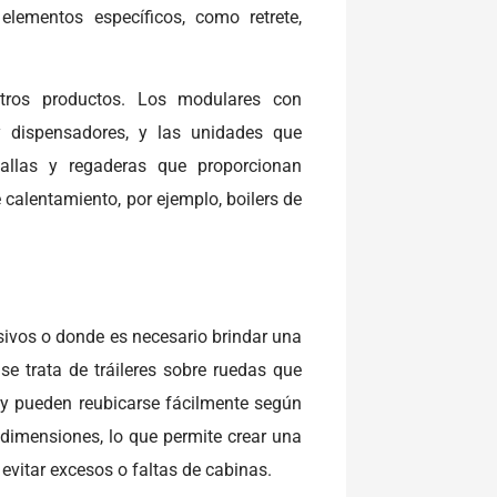
lementos específicos, como retrete,
otros productos. Los modulares con
y dispensadores, y las unidades que
allas y regaderas que proporcionan
 calentamiento, por ejemplo, boilers de
ivos o donde es necesario brindar una
e trata de tráileres sobre ruedas que
a y pueden reubicarse fácilmente según
dimensiones, lo que permite crear una
evitar excesos o faltas de cabinas.