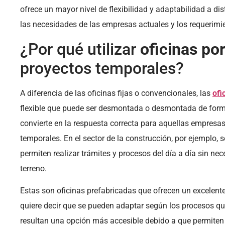
ofrece un mayor nivel de flexibilidad y adaptabilidad a dis
las necesidades de las empresas actuales y los requerimie
¿Por qué utilizar
oficinas por
proyectos temporales?
A diferencia de las oficinas fijas o convencionales, las
ofi
flexible que puede ser desmontada o desmontada de forma
convierte en la respuesta correcta para aquellas empresas
temporales. En el sector de la construcción, por ejemplo,
permiten realizar trámites y procesos del día a día sin nec
terreno.
Estas son oficinas prefabricadas que ofrecen un excelente
quiere decir que se pueden adaptar según los procesos que
resultan una opción más accesible debido a que permiten 