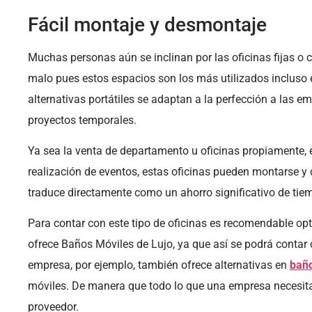
Fácil montaje y desmontaje
Muchas personas aún se inclinan por las oficinas fijas o c
malo pues estos espacios son los más utilizados incluso e
alternativas portátiles se adaptan a la perfección a las 
proyectos temporales.
Ya sea la venta de departamento u oficinas propiamente, 
realización de eventos, estas oficinas pueden montarse y
traduce directamente como un ahorro significativo de tiem
Para contar con este tipo de oficinas es recomendable opt
ofrece Baños Móviles de Lujo, ya que así se podrá contar 
empresa, por ejemplo, también ofrece alternativas en
baño
móviles. De manera que todo lo que una empresa necesita
proveedor.