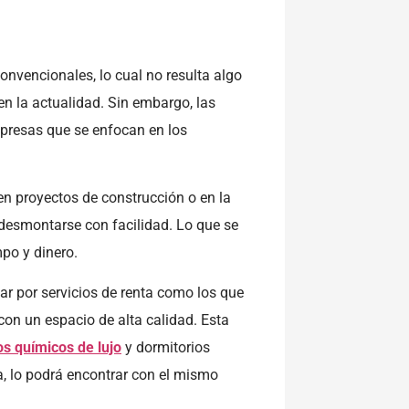
onvencionales, lo cual no resulta algo
n la actualidad. Sin embargo, las
empresas que se enfocan en los
en proyectos de construcción o en la
 desmontarse con facilidad. Lo que se
po y dinero.
ar por servicios de renta como los que
con un espacio de alta calidad. Esta
s químicos de lujo
y dormitorios
, lo podrá encontrar con el mismo