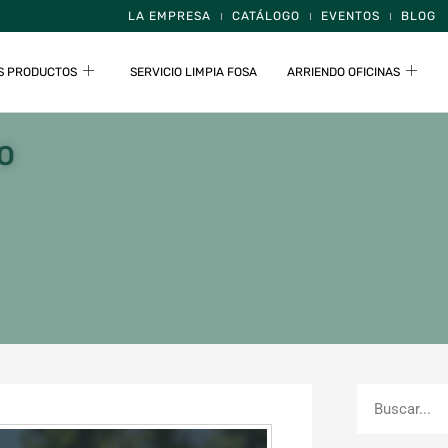
LA EMPRESA
CATÁLOGO
EVENTOS
BLOG
S PRODUCTOS
SERVICIO LIMPIA FOSA
ARRIENDO OFICINAS
O