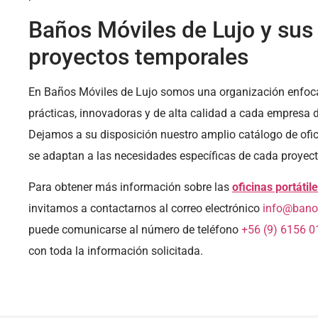
Baños Móviles de Lujo y sus
proyectos temporales
En Baños Móviles de Lujo somos una organización enfoca
prácticas, innovadoras y de alta calidad a cada empresa d
Dejamos a su disposición nuestro amplio catálogo de ofic
se adaptan a las necesidades específicas de cada proyect
Para obtener más información sobre las
oficinas portátil
invitamos a contactarnos al correo electrónico
info@banos
puede comunicarse al número de teléfono
+56 (9) 6156 0
con toda la información solicitada.