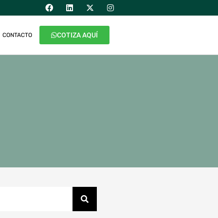
COTIZA AQUÍ
CONTACTO