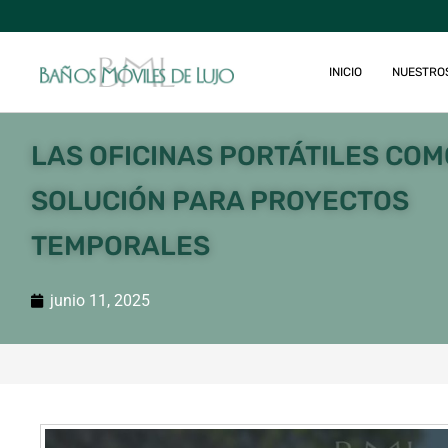
INICIO
NUESTRO
LAS OFICINAS PORTÁTILES COM
SOLUCIÓN PARA PROYECTOS
TEMPORALES
junio 11, 2025