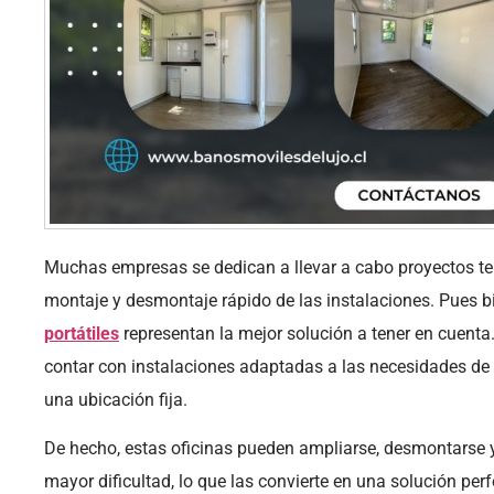
Muchas empresas se dedican a llevar a cabo proyectos te
montaje y desmontaje rápido de las instalaciones. Pues bi
portátiles
representan la mejor solución a tener en cuenta
contar con instalaciones adaptadas a las necesidades de 
una ubicación fija.
De hecho, estas oficinas pueden ampliarse, desmontarse 
mayor dificultad, lo que las convierte en una solución perf