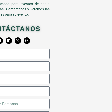
cidad para eventos de hasta
as. Contáctenos y veremos las
es para su evento.
NTÁCTANOS