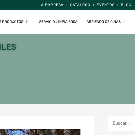
LA EMPRESA
CATÁLOGO
EVENTOS
BLOG
S PRODUCTOS
SERVICIO LIMPIA FOSA
ARRIENDO OFICINAS
ILES