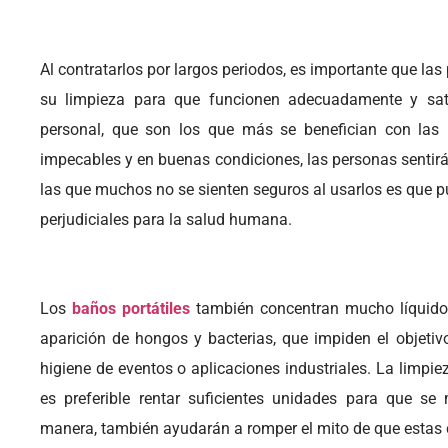
Al contratarlos por largos periodos, es importante que las
su limpieza para que funcionen adecuadamente y sati
personal, que son los que más se benefician con las 
impecables y en buenas condiciones, las personas sentirá
las que muchos no se sienten seguros al usarlos es que 
perjudiciales para la salud humana.
Los
baños portátiles
también concentran mucho líquido
aparición de hongos y bacterias, que impiden el objetivo
higiene de eventos o aplicaciones industriales. La limpie
es preferible rentar suficientes unidades para que s
manera, también ayudarán a romper el mito de que estas