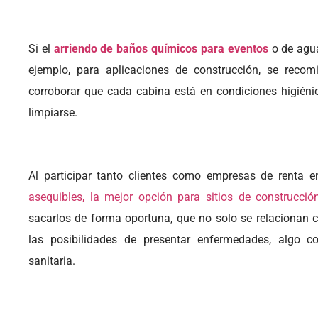
Si el
arriendo de baños químicos para eventos
o de agua
ejemplo, para aplicaciones de construcción, se recom
corroborar que cada cabina está en condiciones higiénic
limpiarse.
Al participar tanto clientes como empresas de renta 
asequibles, la mejor opción para sitios de construcció
sacarlos de forma oportuna, que no solo se relacionan 
las posibilidades de presentar enfermedades, algo c
sanitaria.