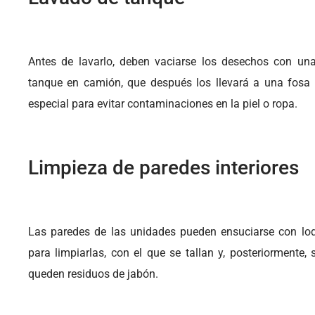
Antes de lavarlo, deben vaciarse los desechos con una
tanque en camión, que después los llevará a una fosa 
especial para evitar contaminaciones en la piel o ropa.
Limpieza de paredes interiores
Las paredes de las unidades pueden ensuciarse con lo
para limpiarlas, con el que se tallan y, posteriormente
queden residuos de jabón.