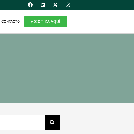
COTIZA AQUÍ
CONTACTO