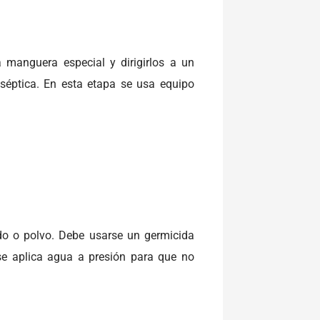
 manguera especial y dirigirlos a un
séptica. En esta etapa se usa equipo
do o polvo. Debe usarse un germicida
, se aplica agua a presión para que no