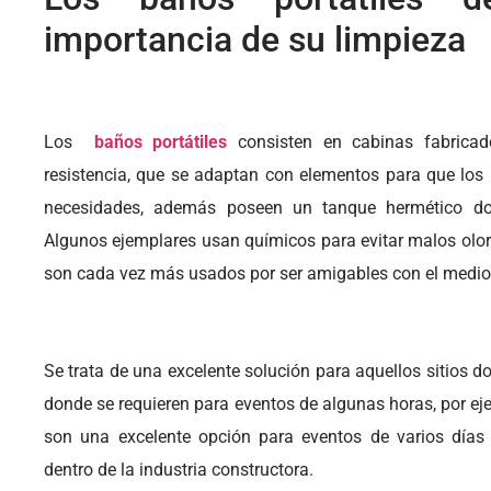
importancia de su limpieza
Los
baños portátiles
consisten en cabinas fabricado
resistencia, que se adaptan con elementos para que los
necesidades, además poseen un tanque hermético do
Algunos ejemplares usan químicos para evitar malos olor
son cada vez más usados por ser amigables con el medi
Se trata de una excelente solución para aquellos sitios 
donde se requieren para eventos de algunas horas, por eje
son una excelente opción para eventos de varios días 
dentro de la industria constructora.