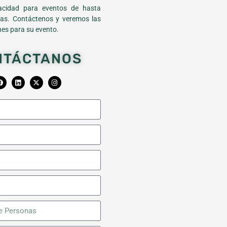
cidad para eventos de hasta
as. Contáctenos y veremos las
es para su evento.
NTÁCTANOS