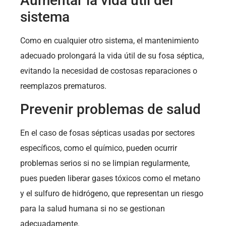
Aumentar la vida útil del
sistema
Como en cualquier otro sistema, el mantenimiento
adecuado prolongará la vida útil de su fosa séptica,
evitando la necesidad de costosas reparaciones o
reemplazos prematuros.
Prevenir problemas de salud
En el caso de fosas sépticas usadas por sectores
específicos, como el químico, pueden ocurrir
problemas serios si no se limpian regularmente,
pues pueden liberar gases tóxicos como el metano
y el sulfuro de hidrógeno, que representan un riesgo
para la salud humana si no se gestionan
adecuadamente.