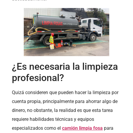
¿Es necesaria la limpieza
profesional?
Quizá consideren que pueden hacer la limpieza por
cuenta propia, principalmente para ahorrar algo de
dinero, no obstante, la realidad es que esta tarea
requiere habilidades técnicas y equipos
especializados como el
camión limpia fosa
para