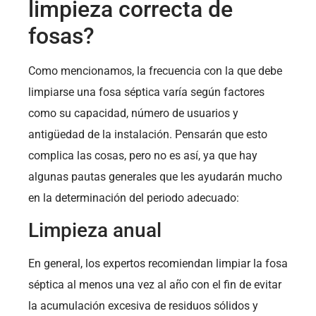
limpieza correcta de
fosas?
Como mencionamos, la frecuencia con la que debe
limpiarse una fosa séptica varía según factores
como su capacidad, número de usuarios y
antigüedad de la instalación. Pensarán que esto
complica las cosas, pero no es así, ya que hay
algunas pautas generales que les ayudarán mucho
en la determinación del periodo adecuado:
Limpieza anual
En general, los expertos recomiendan limpiar la fosa
séptica al menos una vez al año con el fin de evitar
la acumulación excesiva de residuos sólidos y