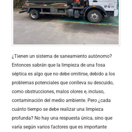
¿Tienen un sistema de saneamiento autónomo?
Entonces sabrán que la limpieza de una fosa
séptica es algo que no debe omitirse, debido a los
problemas potenciales que conlleva su descuido,
como obstrucciones, malos olores e, incluso,
contaminación del medio ambiente. Pero ¿cada
cuánto tiempo se debe realizar una limpieza
profunda? No hay una respuesta única, sino que
varía según varios factores que es importante