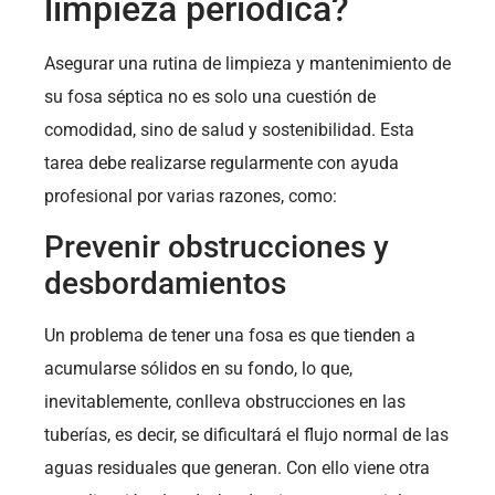
limpieza periódica?
Asegurar una rutina de limpieza y mantenimiento de
su fosa séptica no es solo una cuestión de
comodidad, sino de salud y sostenibilidad. Esta
tarea debe realizarse regularmente con ayuda
profesional por varias razones, como:
Prevenir obstrucciones y
desbordamientos
Un problema de tener una fosa es que tienden a
acumularse sólidos en su fondo, lo que,
inevitablemente, conlleva obstrucciones en las
tuberías, es decir, se dificultará el flujo normal de las
aguas residuales que generan. Con ello viene otra