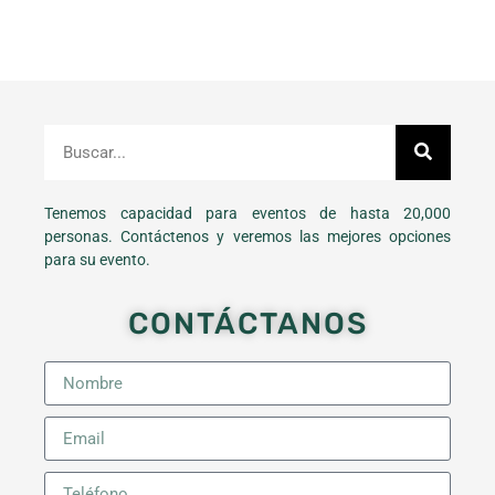
Tenemos capacidad para eventos de hasta 20,000
personas. Contáctenos y veremos las mejores opciones
para su evento.
CONTÁCTANOS