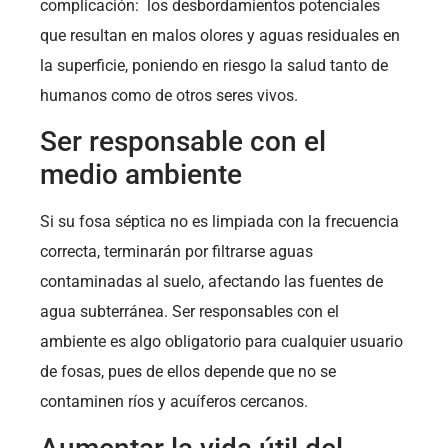
complicación: los desbordamientos potenciales
que resultan en malos olores y aguas residuales en
la superficie, poniendo en riesgo la salud tanto de
humanos como de otros seres vivos.
Ser responsable con el
medio ambiente
Si su fosa séptica no es limpiada con la frecuencia
correcta, terminarán por filtrarse aguas
contaminadas al suelo, afectando las fuentes de
agua subterránea. Ser responsables con el
ambiente es algo obligatorio para cualquier usuario
de fosas, pues de ellos depende que no se
contaminen ríos y acuíferos cercanos.