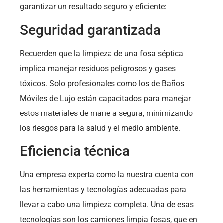
garantizar un resultado seguro y eficiente:
Seguridad garantizada
Recuerden que la limpieza de una fosa séptica
implica manejar residuos peligrosos y gases
tóxicos. Solo profesionales como los de Baños
Móviles de Lujo están capacitados para manejar
estos materiales de manera segura, minimizando
los riesgos para la salud y el medio ambiente.
Eficiencia técnica
Una empresa experta como la nuestra cuenta con
las herramientas y tecnologías adecuadas para
llevar a cabo una limpieza completa. Una de esas
tecnologías son los camiones limpia fosas, que en