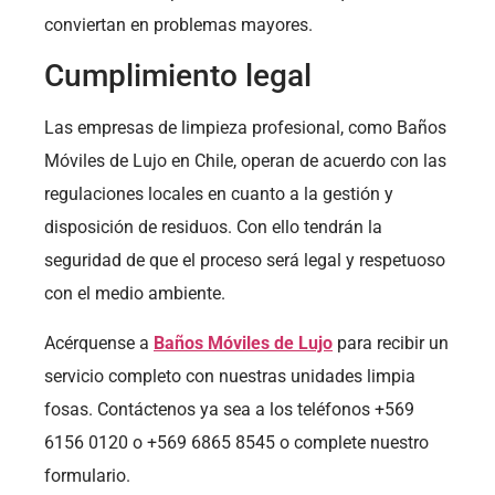
conviertan en problemas mayores.
Cumplimiento legal
Las empresas de limpieza profesional, como Baños
Móviles de Lujo en Chile, operan de acuerdo con las
regulaciones locales en cuanto a la gestión y
disposición de residuos. Con ello tendrán la
seguridad de que el proceso será legal y respetuoso
con el medio ambiente.
Acérquense a
Baños Móviles de Lujo
para recibir un
servicio completo con nuestras unidades limpia
fosas. Contáctenos ya sea a los teléfonos +569
6156 0120 o +569 6865 8545 o complete nuestro
formulario.