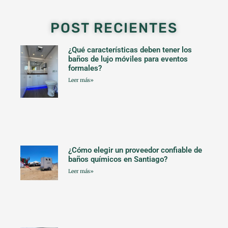
POST RECIENTES
¿Qué características deben tener los
baños de lujo móviles para eventos
formales?
Leer más»
¿Cómo elegir un proveedor confiable de
baños químicos en Santiago?
Leer más»