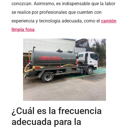
conozcan. Asimismo, es indispensable que la labor
se realice por profesionales que cuenten con
experiencia y tecnología adecuada, como el
camión
limpia fosa
.
¿Cuál es la frecuencia
adecuada para la