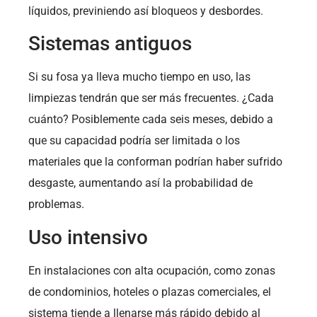
líquidos, previniendo así bloqueos y desbordes.
Sistemas antiguos
Si su fosa ya lleva mucho tiempo en uso, las
limpiezas tendrán que ser más frecuentes. ¿Cada
cuánto? Posiblemente cada seis meses, debido a
que su capacidad podría ser limitada o los
materiales que la conforman podrían haber sufrido
desgaste, aumentando así la probabilidad de
problemas.
Uso intensivo
En instalaciones con alta ocupación, como zonas
de condominios, hoteles o plazas comerciales, el
sistema tiende a llenarse más rápido debido al