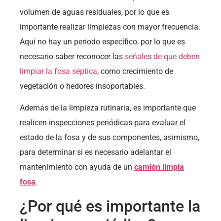
volumen de aguas residuales, por lo que es
importante realizar limpiezas con mayor frecuencia.
Aquí no hay un periodo específico, por lo que es
necesario saber reconocer las
señales de que deben
limpiar la fosa séptica
, como crecimiento de
vegetación o hedores insoportables.
Además de la limpieza rutinaria, es importante que
realicen inspecciones periódicas para evaluar el
estado de la fosa y de sus componentes, asimismo,
para determinar si es necesario adelantar el
mantenimiento con ayuda de un
camión limpia
fosa
.
¿Por qué es importante la