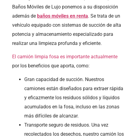
Baños Móviles de Lujo ponemos a su disposición
además de
baños móviles en renta
. Se trata de un
vehículo equipado con sistemas de succión de alta
potencia y almacenamiento especializado para
realizar una limpieza profunda y eficiente.
El camión limpia fosa es importante actualmente
por los beneficios que aporta, como:
Gran capacidad de succión. Nuestros
camiones están diseñados para extraer rápida
y eficazmente los residuos sólidos y líquidos
acumulados en la fosa, incluso en las zonas
más difíciles de alcanzar.
Transporte seguro de residuos. Una vez
recolectados los desechos, nuestro camión los