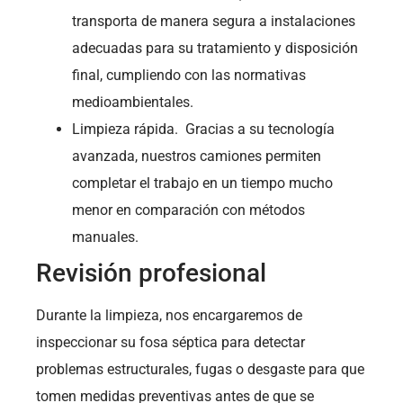
transporta de manera segura a instalaciones
adecuadas para su tratamiento y disposición
final, cumpliendo con las normativas
medioambientales.
Limpieza rápida. Gracias a su tecnología
avanzada, nuestros camiones permiten
completar el trabajo en un tiempo mucho
menor en comparación con métodos
manuales.
Revisión profesional
Durante la limpieza, nos encargaremos de
inspeccionar su fosa séptica para detectar
problemas estructurales, fugas o desgaste para que
tomen medidas preventivas antes de que se