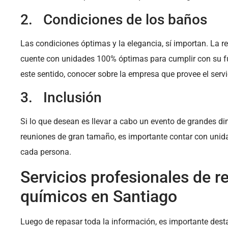
2. Condiciones de los baños
Las condiciones óptimas y la elegancia, sí importan. La re
cuente con unidades 100% óptimas para cumplir con su fu
este sentido, conocer sobre la empresa que provee el servi
3. Inclusión
Si lo que desean es llevar a cabo un evento de grandes 
reuniones de gran tamaño, es importante contar con uni
cada persona.
Servicios profesionales de r
químicos en Santiago
Luego de repasar toda la información, es importante desta