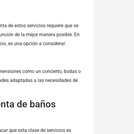
nta de estos servicios requiere que se
nción de la mejor manera posible. En
cio, es una opción a considerar.
dimensiones como un concierto, bodas o
dades adaptadas a las necesidades de
enta de baños
car que esta clase de servicios es