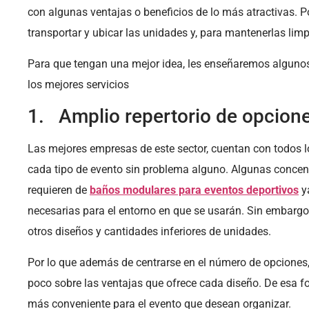
con algunas ventajas o beneficios de lo más atractivas. P
transportar y ubicar las unidades y, para mantenerlas li
Para que tengan una mejor idea, les enseñaremos algun
los mejores servicios
1. Amplio repertorio de opcion
Las mejores empresas de este sector, cuentan con todos l
cada tipo de evento sin problema alguno. Algunas concen
requieren de
baños modulares para eventos deportivos
ya
necesarias para el entorno en que se usarán. Sin embargo,
otros diseños y cantidades inferiores de unidades.
Por lo que además de centrarse en el número de opcione
poco sobre las ventajas que ofrece cada diseño. De esa f
más conveniente para el evento que desean organizar.