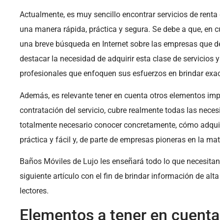
Actualmente, es muy sencillo encontrar servicios de renta
una manera rápida, práctica y segura. Se debe a que, en c
una breve búsqueda en Internet sobre las empresas que d
destacar la necesidad de adquirir esta clase de servicios 
profesionales que enfoquen sus esfuerzos en brindar exac
Además, es relevante tener en cuenta otros elementos imp
contratación del servicio, cubre realmente todas las nece
totalmente necesario conocer concretamente, cómo adquiri
práctica y fácil y, de parte de empresas pioneras en la mat
Baños Móviles de Lujo les enseñará todo lo que necesitan
siguiente artículo con el fin de brindar información de alta
lectores.
Elementos a tener en cuenta 