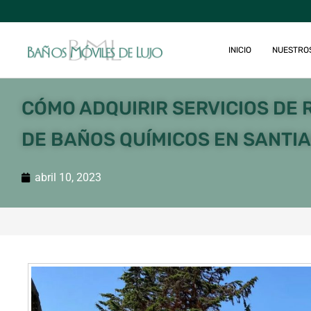
INICIO
NUESTRO
CÓMO ADQUIRIR SERVICIOS DE 
DE BAÑOS QUÍMICOS EN SANTI
abril 10, 2023