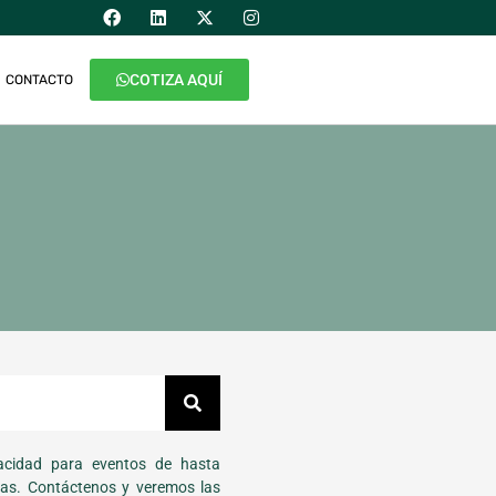
COTIZA AQUÍ
CONTACTO
cidad para eventos de hasta
as. Contáctenos y veremos las