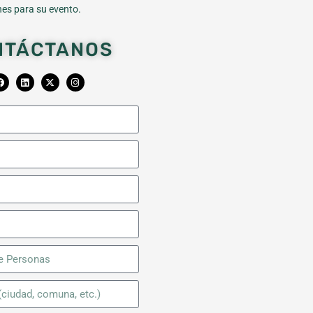
es para su evento.
NTÁCTANOS