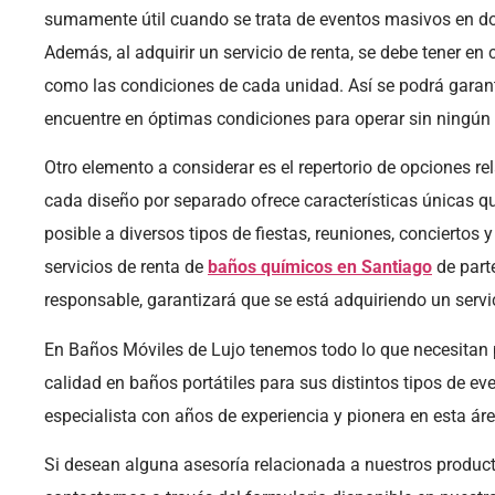
sumamente útil cuando se trata de eventos masivos en d
Además, al adquirir un servicio de renta, se debe tener en
como las condiciones de cada unidad. Así se podrá garant
encuentre en óptimas condiciones para operar sin ningún 
Otro elemento a considerar es el repertorio de opciones r
cada diseño por separado ofrece características únicas q
posible a diversos tipos de fiestas, reuniones, conciertos
servicios de renta de
baños químicos en Santiago
de part
responsable, garantizará que se está adquiriendo un servi
En Baños Móviles de Lujo tenemos todo lo que necesitan 
calidad en baños portátiles para sus distintos tipos de 
especialista con años de experiencia y pionera en esta áre
Si desean alguna asesoría relacionada a nuestros producto