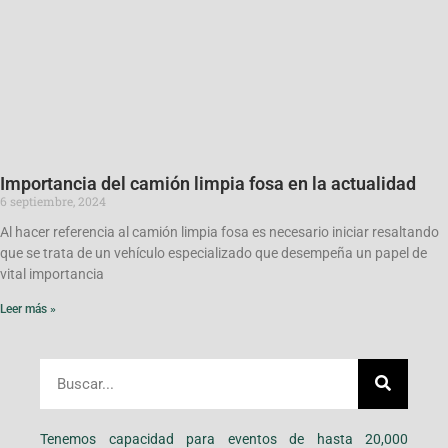
Importancia del camión limpia fosa en la actualidad
6 septiembre, 2024
Al hacer referencia al camión limpia fosa es necesario iniciar resaltando
que se trata de un vehículo especializado que desempeña un papel de
vital importancia
Leer más »
Tenemos capacidad para eventos de hasta 20,000