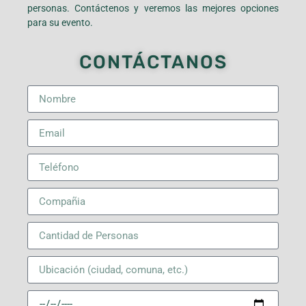
personas. Contáctenos y veremos las mejores opciones
para su evento.
CONTÁCTANOS