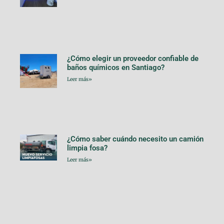
¿Cómo elegir un proveedor confiable de
baños químicos en Santiago?
Leer más»
¿Cómo saber cuándo necesito un camión
limpia fosa?
Leer más»