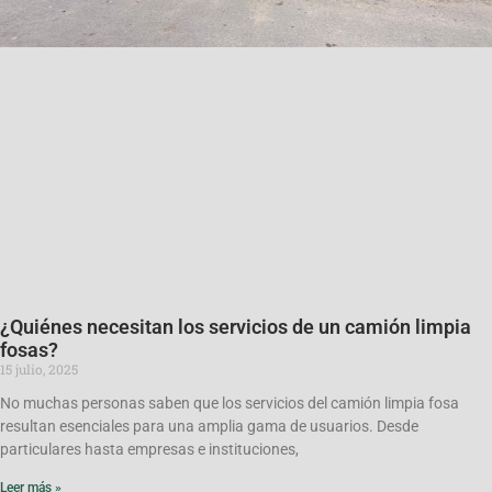
¿Quiénes necesitan los servicios de un camión limpia
fosas?
15 julio, 2025
No muchas personas saben que los servicios del camión limpia fosa
resultan esenciales para una amplia gama de usuarios. Desde
particulares hasta empresas e instituciones,
Leer más »