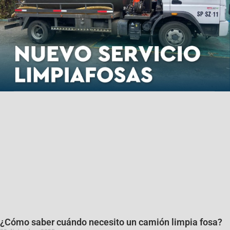
¿Cómo saber cuándo necesito un camión limpia fosa?