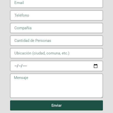
Enviar