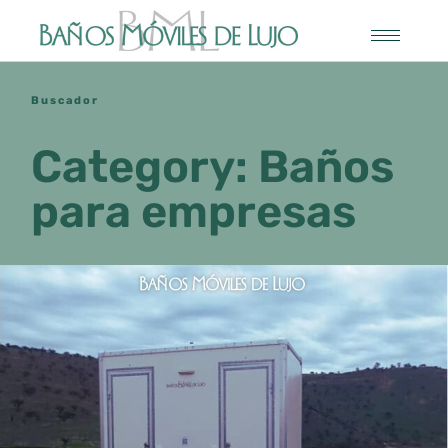
Buscador
Category: Baños
para empresas