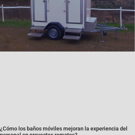
¿Cómo los baños móviles mejoran la experiencia del
personal en proyectos remotos?