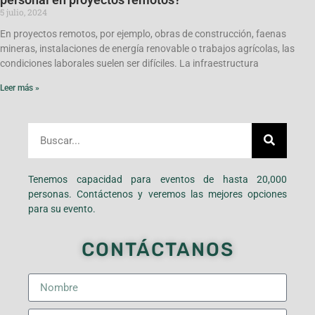
5 julio, 2024
En proyectos remotos, por ejemplo, obras de construcción, faenas
mineras, instalaciones de energía renovable o trabajos agrícolas, las
condiciones laborales suelen ser difíciles. La infraestructura
Leer más »
Tenemos capacidad para eventos de hasta 20,000
personas. Contáctenos y veremos las mejores opciones
para su evento.
CONTÁCTANOS