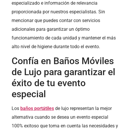
especializado e información de relevancia
proporcionada por nuestros especialistas. Sin
mencionar que puedes contar con servicios
adicionales para garantizar un óptimo
funcionamiento de cada unidad y mantener el más
alto nivel de higiene durante todo el evento.
Confía en Baños Móviles
de Lujo para garantizar el
éxito de tu evento
especial
Los
baños portátiles
de lujo representan la mejor
alternativa cuando se desea un evento especial
100% exitoso que toma en cuenta las necesidades y