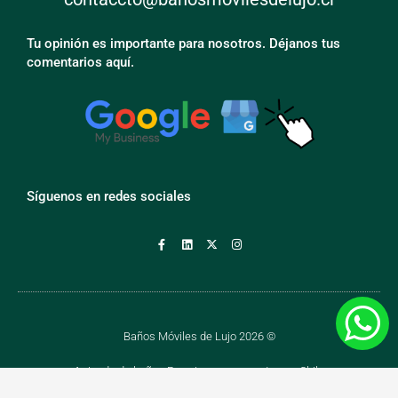
Tu opinión es importante para nosotros. Déjanos tus
comentarios aquí.
Síguenos en redes sociales
Baños Móviles de Lujo 2026 ©
Arriendo de baños Premium para eventos en Chile