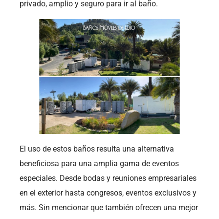
privado, amplio y seguro para ir al baño.
El uso de estos baños resulta una alternativa
beneficiosa para una amplia gama de eventos
especiales. Desde bodas y reuniones empresariales
en el exterior hasta congresos, eventos exclusivos y
más. Sin mencionar que también ofrecen una mejor