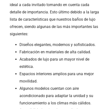
ideal a cada invitado tomando en cuenta cada
detalle de importancia. Esto último debido a la larga
lista de características que nuestros baños de lujo
ofrecen, siendo algunas de las más importantes las
siguientes:
Diseños elegantes, modernos y sofisticados.
Fabricación en materiales de alta calidad.
Acabados de lujo para un mayor nivel de
estética.
Espacios interiores amplios para una mejor
movilidad.
Algunos modelos cuentan con aire
acondicionado para adaptar la unidad y su
funcionamiento a los climas más cálidos.