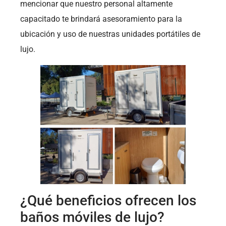
mencionar que nuestro personal altamente
capacitado te brindará asesoramiento para la
ubicación y uso de nuestras unidades portátiles de
lujo.
¿Qué beneficios ofrecen los
baños móviles de lujo?