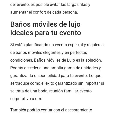
del evento, es posible evitar las largas filas y
aumentar el confort de cada persona.
Baños móviles de lujo
ideales para tu evento
Si estás planificando un evento especial y requieres
de baños móviles elegantes y en perfectas
condiciones, Baños Móviles de Lujo es la solución.
Podrás acceder a una amplia gama de unidades y
garantizar la disponibilidad para tu evento. Lo que
se traduce como el éxito garantizado sin importar si
se trata de una boda, reunión familiar, evento
corporativo u otro.
También podrás contar con el asesoramiento