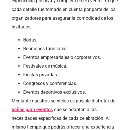
experiencia positiva y completa en el evento. Ya que
cada detalle fue tomado en cuenta por parte de los
organizadores para asegurar la comodidad de los
invitados.
Bodas.
Reuniones familiares.
Eventos empresariales o corporativos.
Festivales de música.
Fiestas privadas.
Congresos y conferencias.
Eventos deportivos exclusivos.
Mediante nuestros servicios es posible disfrutar de
baños para eventos
que se adaptan a las
necesidades específicas de cada celebración. Al
mismo tiempo que podrás ofrecer una experiencia