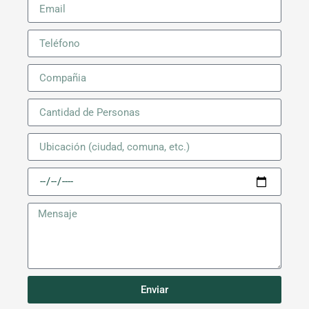
Enviar