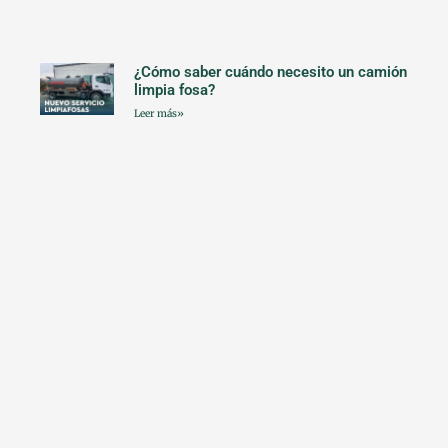
¿Cómo saber cuándo necesito un camión
limpia fosa?
Leer más»