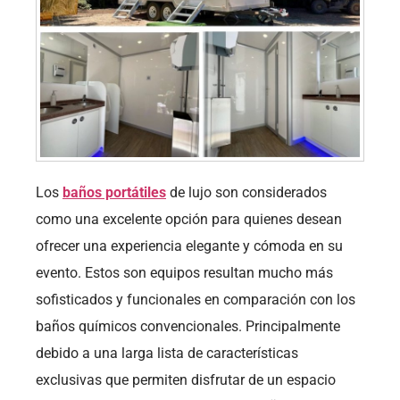
Los
baños portátiles
de lujo son considerados
como una excelente opción para quienes desean
ofrecer una experiencia elegante y cómoda en su
evento. Estos son equipos resultan mucho más
sofisticados y funcionales en comparación con los
baños químicos convencionales. Principalmente
debido a una larga lista de características
exclusivas que permiten disfrutar de un espacio