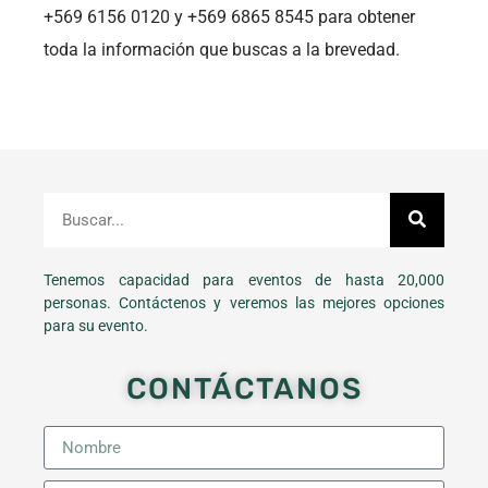
+569 6156 0120 y +569 6865 8545 para obtener
toda la información que buscas a la brevedad.
Tenemos capacidad para eventos de hasta 20,000
personas. Contáctenos y veremos las mejores opciones
para su evento.
CONTÁCTANOS