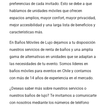
preferencias de cada invitado. Esto se debe a que
hablamos de unidades móviles que ofrecen
espacios amplios, mayor confort, mayor privacidad,
mejor accesibilidad y una larga lista de beneficios y
características más.
En Baños Móviles de Lujo dejamos a tu disposición
nuestros servicios de renta de baños y una amplia
gama de alternativas en unidades que se adaptan a
las necesidades de tu evento. Somos líderes en
baños móviles para eventos en Chile y contamos
con más de 14 años de experiencia en el mercado.
¿Deseas saber más sobre nuestros servicios o
nuestros baños de lujo? Te invitamos a comunicarte
con nosotros mediante los números de teléfono