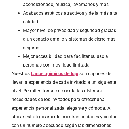
acondicionado, música, lavamanos y más.
Acabados estéticos atractivos y de la más alta
calidad.
Mayor nivel de privacidad y seguridad gracias
a un espacio amplio y sistemas de cierre más
seguros.
Mejor accesibilidad para facilitar su uso a
personas con movilidad limitada.
Nuestros
baños químicos de lujo
son capaces de
llevar la experiencia de cada invitado a un siguiente
nivel. Permiten tomar en cuenta las distintas
necesidades de los invitados para ofrecer una
experiencia personalizada, elegante y cómoda. Al
ubicar estratégicamente nuestras unidades y contar
con un número adecuado según las dimensiones