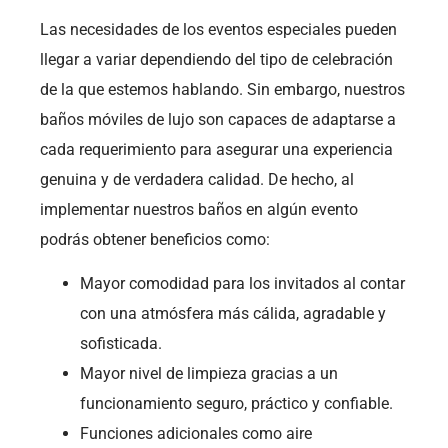
Las necesidades de los eventos especiales pueden
llegar a variar dependiendo del tipo de celebración
de la que estemos hablando. Sin embargo, nuestros
baños móviles de lujo son capaces de adaptarse a
cada requerimiento para asegurar una experiencia
genuina y de verdadera calidad. De hecho, al
implementar nuestros baños en algún evento
podrás obtener beneficios como:
Mayor comodidad para los invitados al contar
con una atmósfera más cálida, agradable y
sofisticada.
Mayor nivel de limpieza gracias a un
funcionamiento seguro, práctico y confiable.
Funciones adicionales como aire