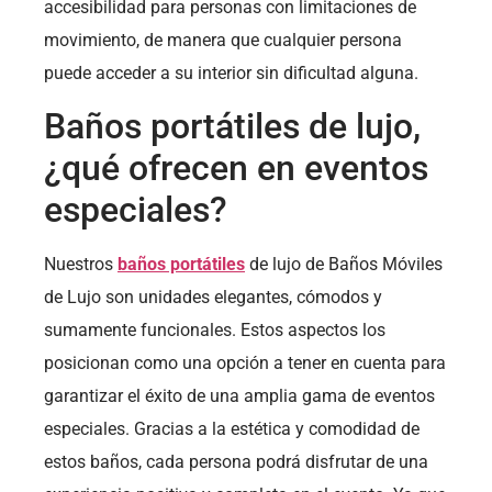
accesibilidad para personas con limitaciones de
movimiento, de manera que cualquier persona
puede acceder a su interior sin dificultad alguna.
Baños portátiles de lujo,
¿qué ofrecen en eventos
especiales?
Nuestros
baños portátiles
de lujo de Baños Móviles
de Lujo son unidades elegantes, cómodos y
sumamente funcionales. Estos aspectos los
posicionan como una opción a tener en cuenta para
garantizar el éxito de una amplia gama de eventos
especiales. Gracias a la estética y comodidad de
estos baños, cada persona podrá disfrutar de una