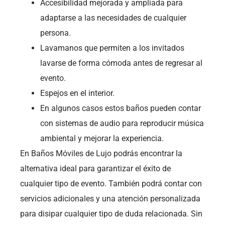
Accesibilidad mejorada y ampliada para
adaptarse a las necesidades de cualquier
persona.
Lavamanos que permiten a los invitados
lavarse de forma cómoda antes de regresar al
evento.
Espejos en el interior.
En algunos casos estos baños pueden contar
con sistemas de audio para reproducir música
ambiental y mejorar la experiencia.
En Baños Móviles de Lujo podrás encontrar la
alternativa ideal para garantizar el éxito de
cualquier tipo de evento. También podrá contar con
servicios adicionales y una atención personalizada
para disipar cualquier tipo de duda relacionada. Sin